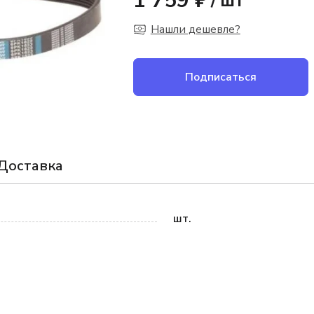
1 759 ₽
/
шт
Нашли дешевле?
Подписаться
Доставка
шт.