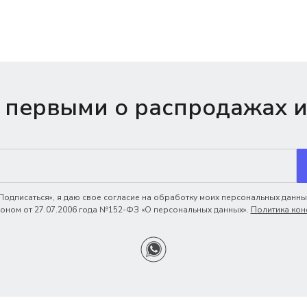
 первыми о распродажах и
одписаться», я даю свое согласие на обработку моих персональных данных
ном от 27.07.2006 года №152-ФЗ «О персональных данных».
Политика кон