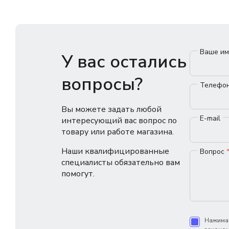
Ваше и
У вас остались
вопросы?
Телефо
Вы можете задать любой
E-mail
интересующий вас вопрос по
товару или работе магазина.
Наши квалифицированные
Вопрос
специалисты обязательно вам
помогут.
Нажимая