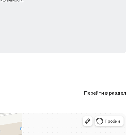
нциальности.
Перейти в раздел