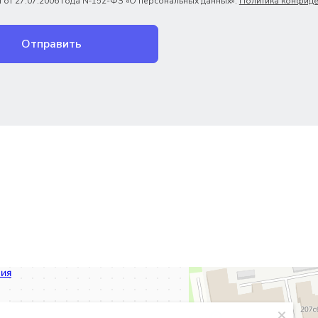
 от 27.07.2006 года №152-ФЗ «О персональных данных».
Политика конфиде
Отправить