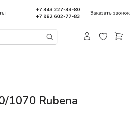
+7 343 227-33-80
ты
Заказать звонок
+7 982 602-77-83
0/1070 Rubena