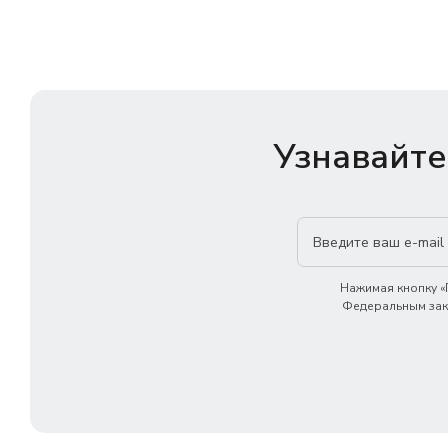
Узнавайте
Нажимая кнопку «П
Федеральным зако