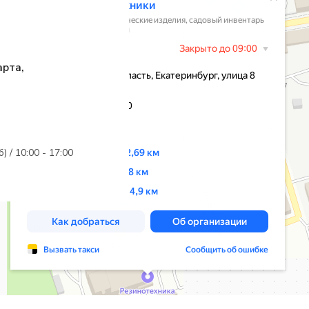
арта,
б) / 10:00 - 17:00