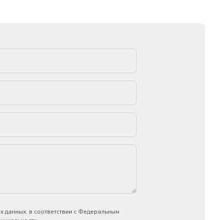
х данных, в соответствии с Федеральным