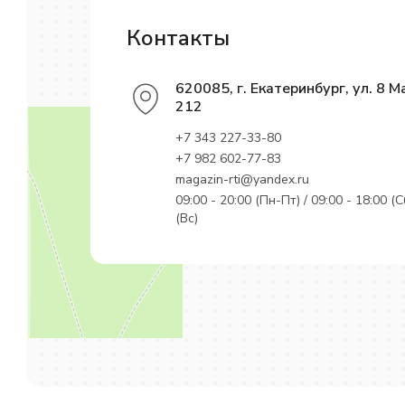
Контакты
620085, г. Екатеринбург, ул. 8 М
212
+7 343 227-33-80
+7 982 602-77-83
magazin-rti@yandex.ru
09:00 - 20:00 (Пн-Пт) / 09:00 - 18:00 (С
(Вс)