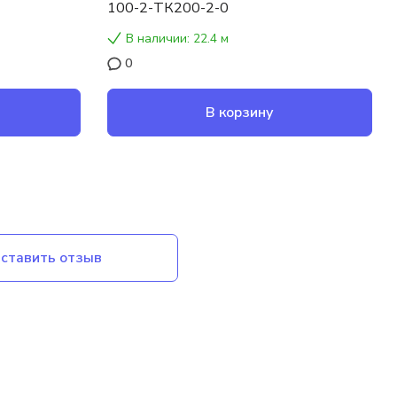
100-2-ТК200-2-0
В наличии: 22.4 м
0
В корзину
ставить отзыв