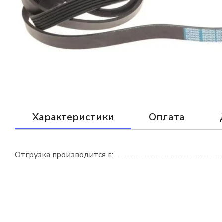
Характеристики
Оплата
Отгрузка производится в: