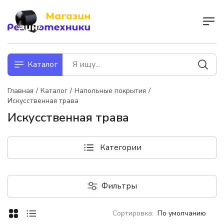
Каталог
Главная
Каталог
Напольные покрытия
Искусственная трава
Искусственная трава
Категории
Фильтры
По умолчанию