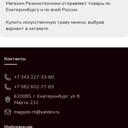
Магазин Резинотехники отправляет товары по
Екатеринбургу и по всей России.
Купить искусственную траву можно, выбрав
вариант в каталоге.
Контакты
+7 343 227-33-80
+7 982 602-77-83
620085, г. Екатеринбург, ул. 8
Марта, 212
magazin-rti@yandex.ru
Информация