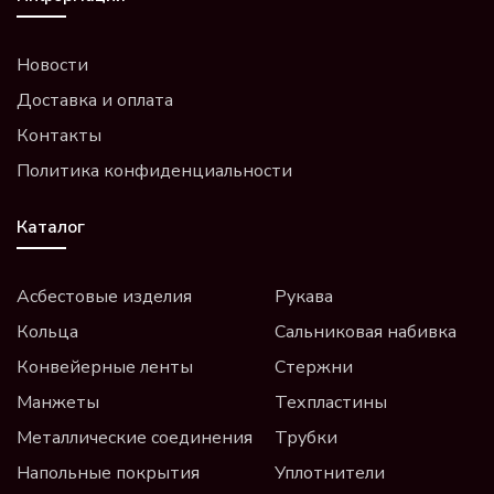
Новости
Доставка и оплата
Контакты
Политика конфиденциальности
Каталог
Асбестовые изделия
Рукава
Кольца
Сальниковая набивка
Конвейерные ленты
Стержни
Манжеты
Техпластины
Металлические соединения
Трубки
Напольные покрытия
Уплотнители