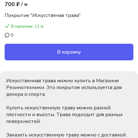
700 ₽
/
м
Покрытие "Искусственая трава"
В наличии: 11 м
0
В корзину
Искусственная трава можно купить в Магазине
Резинотехники. Это покрытие используется для
декора и спорта.
Купить искусственную траву можно разной
плотности и высоты. Трава подходит для разных
поверхностей.
Заказать искусственную траву можно с доставкой.