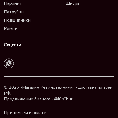
Паронит
Шнуры
Патрубки
Подшипники
Ремни
Соцсети
© 2026 «Магазин Резинотехники» - доставка по всей
РФ.
Продвижение бизнеса -
@KirChur