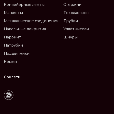
Конвейерные ленты
Стержни
Манжеты
Техпластины
Металлические соединения
Трубки
Напольные покрытия
Уплотнители
Паронит
Шнуры
Патрубки
Подшипники
Ремни
Соцсети