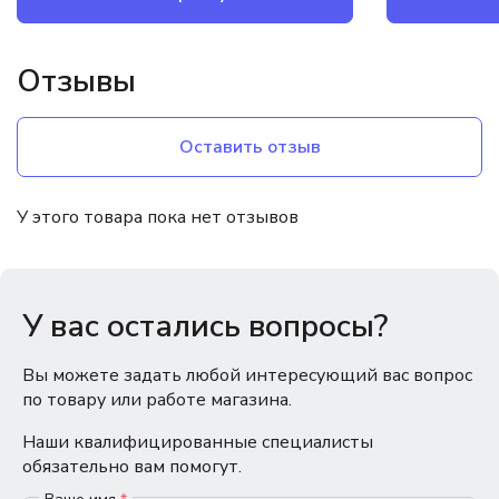
Отзывы
Оставить отзыв
У этого товара пока нет отзывов
У вас остались вопросы?
Вы можете задать любой интересующий вас вопрос
по товару или работе магазина.
Наши квалифицированные специалисты
обязательно вам помогут.