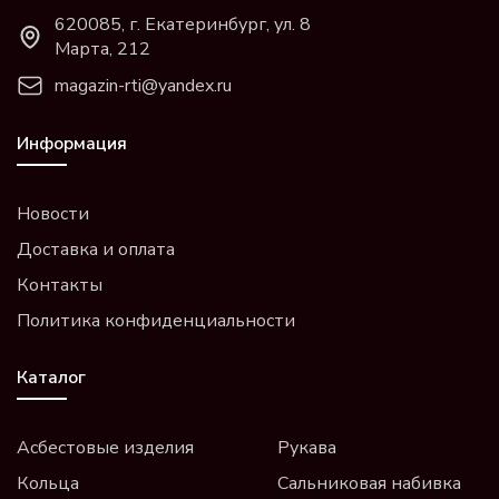
620085, г. Екатеринбург, ул. 8
Марта, 212
magazin-rti@yandex.ru
Информация
Новости
Доставка и оплата
Контакты
Политика конфиденциальности
Каталог
Асбестовые изделия
Рукава
Кольца
Сальниковая набивка