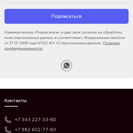
Подписаться
Нажимая кнопку «Подписаться», я даю свое согласие на обработку
моих персональных данных, в соответствии с Федеральным законом
от 27.07.2006 года №152-ФЗ «О персональных данных».
Политика
конфиденциальности.
Контакты
+7 343 227-33-80
+7 982 602-77-83