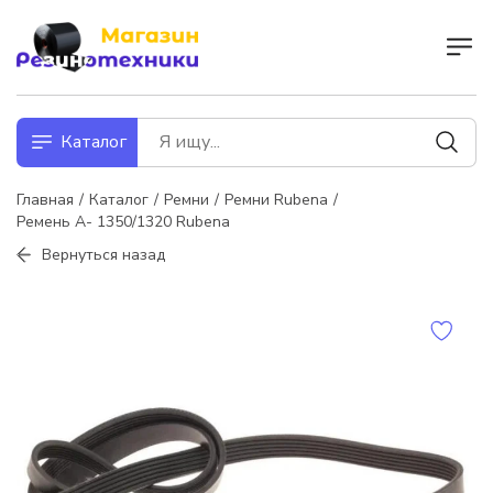
Каталог
Главная
Каталог
Ремни
Ремни Rubena
Ремень А- 1350/1320 Rubena
Вернуться назад