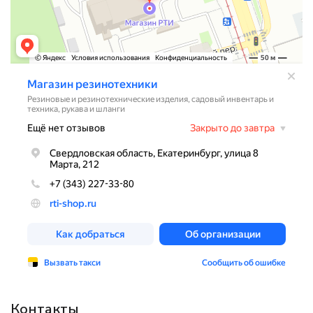
Контакты