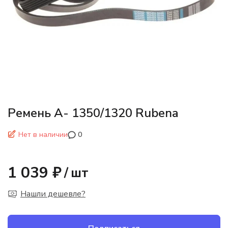
Ремень А- 1350/1320 Rubena
Нет в наличии
0
1 039 ₽
/
шт
Нашли дешевле?