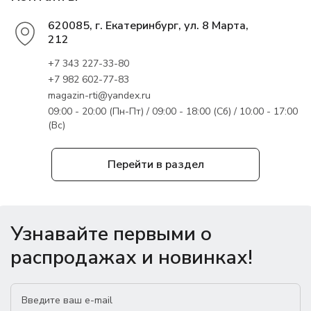
620085, г. Екатеринбург, ул. 8 Марта,
212
+7 343 227-33-80
+7 982 602-77-83
magazin-rti@yandex.ru
09:00 - 20:00 (Пн-Пт) / 09:00 - 18:00 (Сб) / 10:00 - 17:00
(Вс)
Перейти в раздел
Узнавайте первыми о
распродажах и новинках!