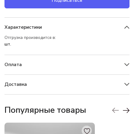
Подписаться
Характеристики
Отгрузка производится в:
шт.
Оплата
Доставка
Популярные товары