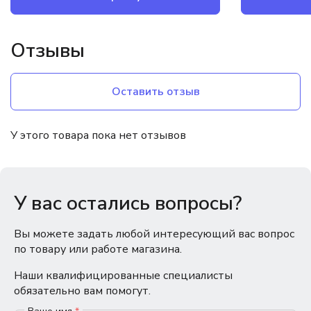
Отзывы
Оставить отзыв
У этого товара пока нет отзывов
У вас остались вопросы?
Вы можете задать любой интересующий вас вопрос
по товару или работе магазина.
Наши квалифицированные специалисты
обязательно вам помогут.