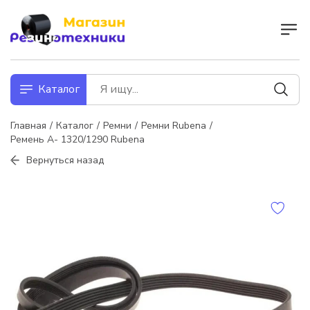
Каталог
Главная
Каталог
Ремни
Ремни Rubena
Ремень А- 1320/1290 Rubena
Вернуться назад