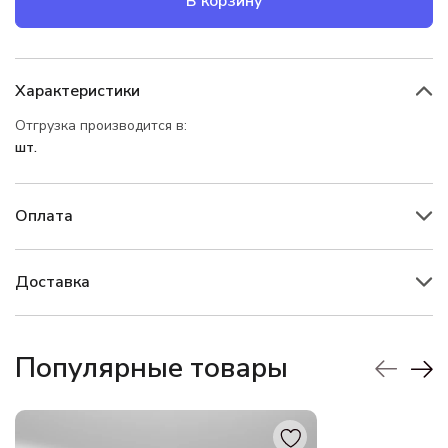
В корзину
Характеристики
Отгрузка производится в:
шт.
Оплата
Доставка
Популярные товары