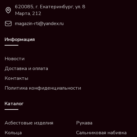
620085, г. Екатеринбург, ул. 8
Марта, 212
magazin-rti@yandex.ru
Информация
Новости
Доставка и оплата
Контакты
Политика конфиденциальности
Каталог
Асбестовые изделия
Рукава
Кольца
Сальниковая набивка