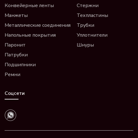
Конвейерные ленты
Стержни
Манжеты
Техпластины
Металлические соединения
Трубки
Напольные покрытия
Уплотнители
Паронит
Шнуры
Патрубки
Подшипники
Ремни
Соцсети