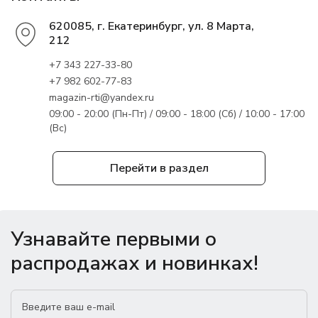
620085, г. Екатеринбург, ул. 8 Марта,
212
+7 343 227-33-80
+7 982 602-77-83
magazin-rti@yandex.ru
09:00 - 20:00 (Пн-Пт) / 09:00 - 18:00 (Сб) / 10:00 - 17:00
(Вс)
Перейти в раздел
Узнавайте первыми о
распродажах и новинках!