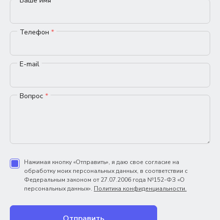
Ваше имя
*
Телефон
*
E-mail
Вопрос
*
Нажимая кнопку «Отправить», я даю свое согласие на
обработку моих персональных данных, в соответствии с
Федеральным законом от 27.07.2006 года №152-ФЗ «О
персональных данных».
Политика конфиденциальности.
Отправить