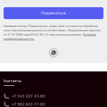
Подписаться
Нажимая кнопку «Подписаться», я даю свое согласие на обработку
моих персональных данных, в соответствии с Федеральным законом
от 27.07.2006 года №152-ФЗ «О персональных данных».
Политика
конфиденциальности.
Контакты
+7 343 227-33-80
+7 982 602-77-83