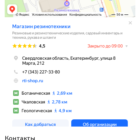
Контакты