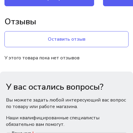
Отзывы
Оставить отзыв
У этого товара пока нет отзывов
У вас остались вопросы?
Вы можете задать любой интересующий вас вопрос
по товару или работе магазина.
Наши квалифицированные специалисты
обязательно вам помогут.