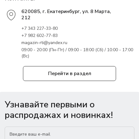
620085, г. Екатеринбург, ул. 8 Марта,
212
+7 343 227-33-80
+7 982 602-77-83
magazin-rti@yandex.ru
09:00 - 20:00 (Пн-Пт) / 09:00 - 18:00 (Сб) / 10:00 - 17:00
(Вс)
Перейти в раздел
Узнавайте первыми о
распродажах и новинках!