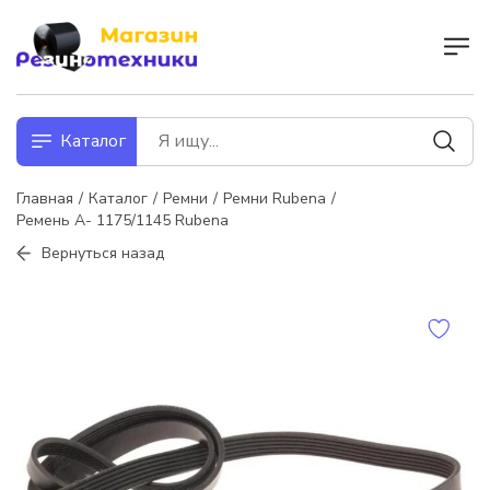
Каталог
Главная
Каталог
Ремни
Ремни Rubena
Ремень А- 1175/1145 Rubena
Вернуться назад