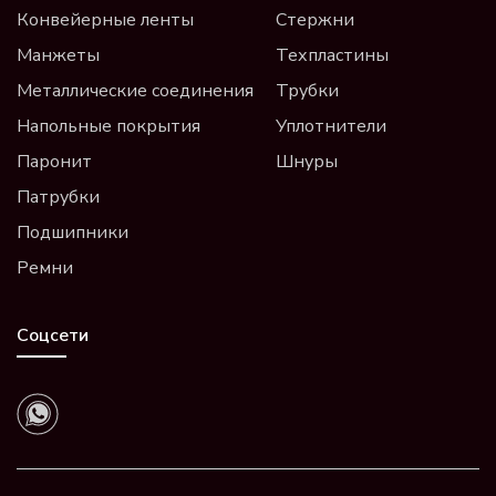
Конвейерные ленты
Стержни
Манжеты
Техпластины
Металлические соединения
Трубки
Напольные покрытия
Уплотнители
Паронит
Шнуры
Патрубки
Подшипники
Ремни
Соцсети