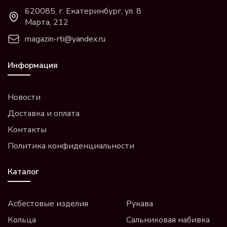
620085, г. Екатеринбург, ул. 8
Марта, 212
magazin-rti@yandex.ru
Информация
Новости
Доставка и оплата
Контакты
Политика конфиденциальности
Каталог
Асбестовые изделия
Рукава
Кольца
Сальниковая набивка