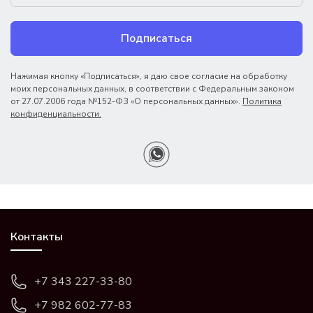
Подписаться
Нажимая кнопку «Подписаться», я даю свое согласие на обработку
моих персональных данных, в соответствии с Федеральным законом
от 27.07.2006 года №152-ФЗ «О персональных данных».
Политика
конфиденциальности.
Контакты
+7 343 227-33-80
+7 982 602-77-83