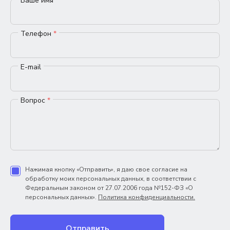
Ваше имя
*
Телефон
*
E-mail
Вопрос
*
Нажимая кнопку «Отправить», я даю свое согласие на
обработку моих персональных данных, в соответствии с
Федеральным законом от 27.07.2006 года №152-ФЗ «О
персональных данных».
Политика конфиденциальности.
Отправить