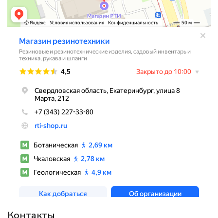
Контакты