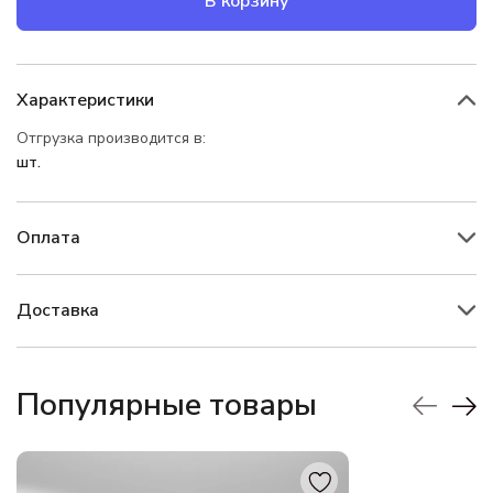
В корзину
Характеристики
Отгрузка производится в:
шт.
Оплата
Доставка
Популярные товары