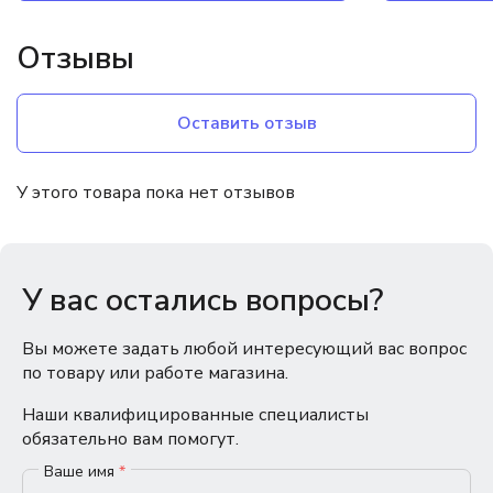
Отзывы
Оставить отзыв
У этого товара пока нет отзывов
У вас остались вопросы?
Вы можете задать любой интересующий вас вопрос
по товару или работе магазина.
Наши квалифицированные специалисты
обязательно вам помогут.
Ваше имя
*