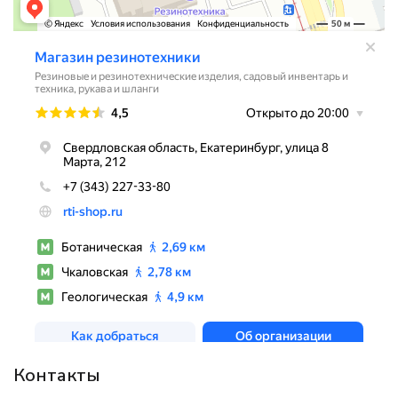
Контакты