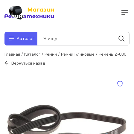
Каталог
Главная
Каталог
Ремни
Ремни Клиновые
Ремень Z-800
Вернуться назад