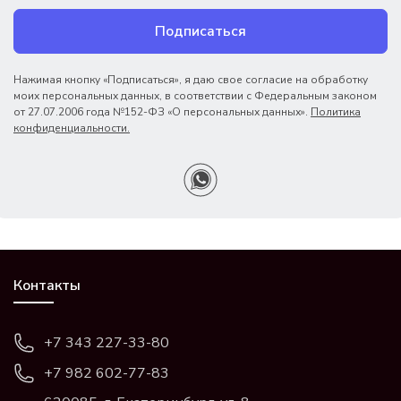
Подписаться
Нажимая кнопку «Подписаться», я даю свое согласие на обработку
моих персональных данных, в соответствии с Федеральным законом
от 27.07.2006 года №152-ФЗ «О персональных данных».
Политика
конфиденциальности.
Контакты
+7 343 227-33-80
+7 982 602-77-83