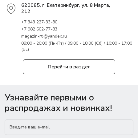
620085, г. Екатеринбург, ул. 8 Марта,
212
+7 343 227-33-80
+7 982 602-77-83
magazin-rti@yandex.ru
09:00 - 20:00 (Пн-Пт) / 09:00 - 18:00 (Сб) / 10:00 - 17:00
(Вс)
Перейти в раздел
Узнавайте первыми о
распродажах и новинках!