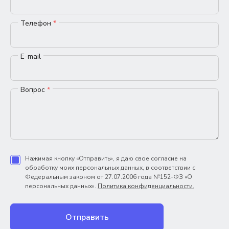
Телефон
*
E-mail
Вопрос
*
Нажимая кнопку «Отправить», я даю свое согласие на
обработку моих персональных данных, в соответствии с
Федеральным законом от 27.07.2006 года №152-ФЗ «О
персональных данных».
Политика конфиденциальности.
Отправить