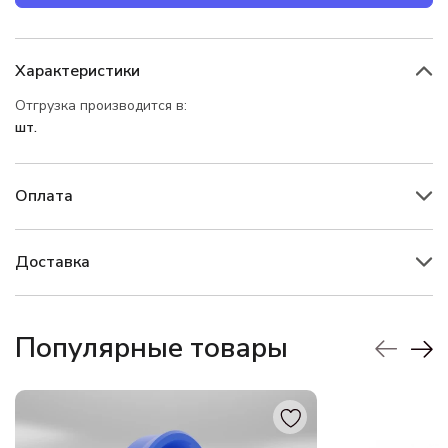
Характеристики
Отгрузка производится в:
шт.
Оплата
Доставка
Популярные товары