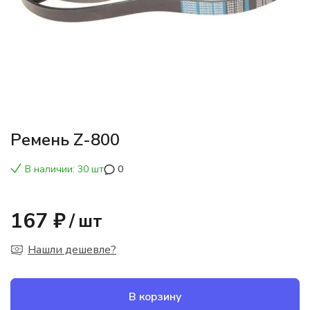
Ремень Z-800
В наличии: 30 шт
0
167 ₽
/
шт
Нашли дешевле?
В корзину