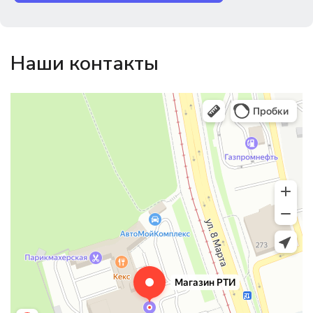
Наши контакты
Магазин резинотехники
Резиновые и резинотехнические изделия в Екатеринбурге
Садовый инвентарь и техника в Екатеринбурге