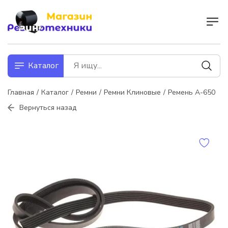
Каталог
Главная
Каталог
Ремни
Ремни Клиновые
Ремень А-650
Вернуться назад