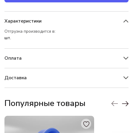
Характеристики
Отгрузка производится в:
шт.
Оплата
Доставка
Популярные товары