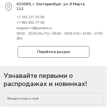
620085, г. Екатеринбург, ул. 8 Марта,
212
+7 343 227-33-80
+7 982 602-77-83
magazin-rti@yandex.ru
09:00 - 20:00 (Пн-Пт) / 09:00 - 18:00 (Сб) / 10:00 - 17:00
(Вс)
Перейти в раздел
Узнавайте первыми о
распродажах и новинках!