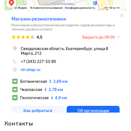
Контакты