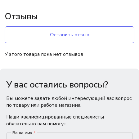
Отзывы
Оставить отзыв
У этого товара пока нет отзывов
У вас остались вопросы?
Вы можете задать любой интересующий вас вопрос
по товару или работе магазина.
Наши квалифицированные специалисты
обязательно вам помогут.
Ваше имя
*