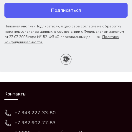
Подписаться
Нажимая кнопку «Подписаться», я даю свое согласие на обработку
моих персональных данных, в соответствии с Федеральным законом
от 27.07.2006 года №152-ФЗ «О персональных данных».
Политика
конфиденциальности.
Контакты
+7 343 227-33-80
+7 982 602-77-83