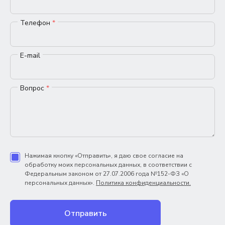
Телефон
*
E-mail
Вопрос
*
Нажимая кнопку «Отправить», я даю свое согласие на
обработку моих персональных данных, в соответствии с
Федеральным законом от 27.07.2006 года №152-ФЗ «О
персональных данных».
Политика конфиденциальности.
Отправить