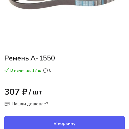
Ремень А-1550
В наличии: 17 шт
0
307 ₽
/
шт
Нашли дешевле?
В корзину