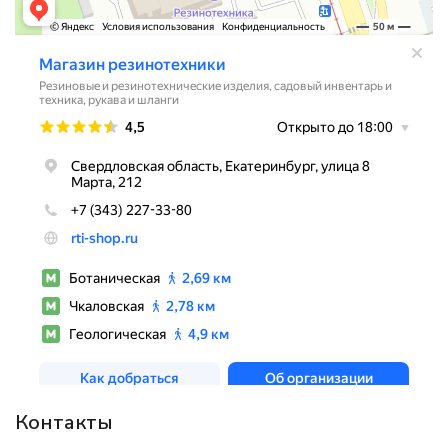
Контакты