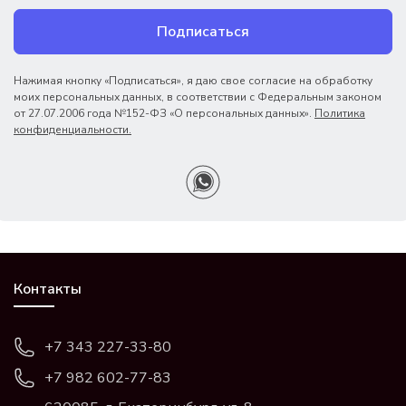
Подписаться
Нажимая кнопку «Подписаться», я даю свое согласие на обработку
моих персональных данных, в соответствии с Федеральным законом
от 27.07.2006 года №152-ФЗ «О персональных данных».
Политика
конфиденциальности.
Контакты
+7 343 227-33-80
+7 982 602-77-83