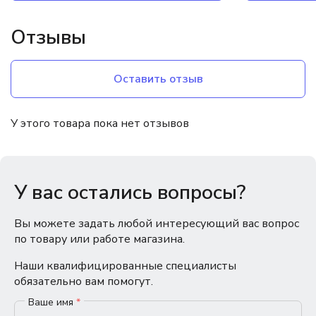
Отзывы
Оставить отзыв
У этого товара пока нет отзывов
У вас остались вопросы?
Вы можете задать любой интересующий вас вопрос
по товару или работе магазина.
Наши квалифицированные специалисты
обязательно вам помогут.
Ваше имя
*