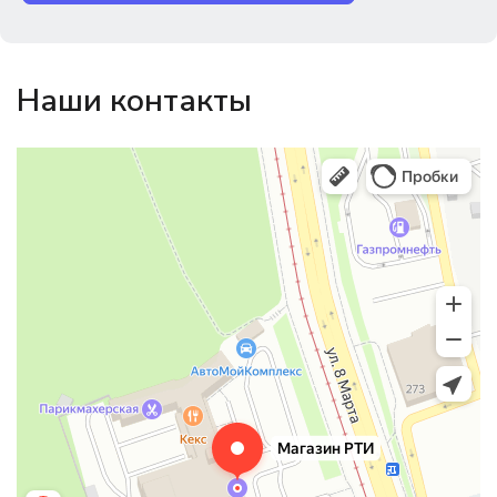
Наши контакты
Магазин резинотехники
Резиновые и резинотехнические изделия в Екатеринбурге
Садовый инвентарь и техника в Екатеринбурге