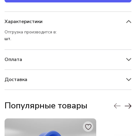
Характеристики
Отгрузка производится в:
шт.
Оплата
Доставка
Популярные товары