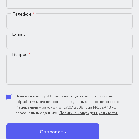
Телефон
*
E-mail
Вопрос
*
Нажимая кнопку «Отправить», я даю свое согласие на
обработку моих персональных данных, в соответствии с
Федеральным законом от 27.07.2006 года №152-ФЗ «О
персональных данных».
Политика конфиденциальности.
Отправить