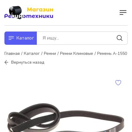
Каталог
Главная
Каталог
Ремни
Ремни Клиновые
Ремень А-1550
Вернуться назад