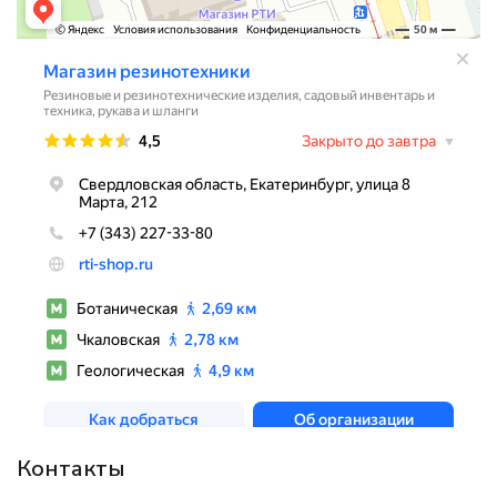
Контакты