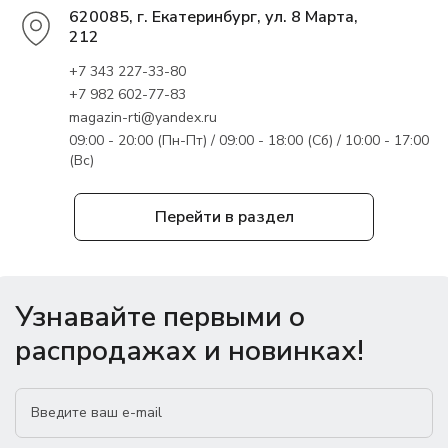
620085, г. Екатеринбург, ул. 8 Марта,
212
+7 343 227-33-80
+7 982 602-77-83
magazin-rti@yandex.ru
09:00 - 20:00 (Пн-Пт) / 09:00 - 18:00 (Сб) / 10:00 - 17:00
(Вс)
Перейти в раздел
Узнавайте первыми о
распродажах и новинках!