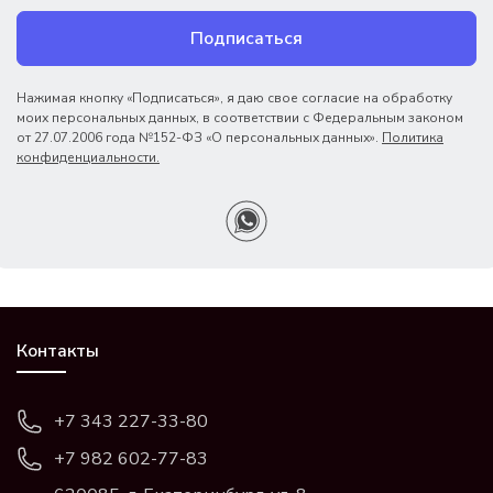
Подписаться
Нажимая кнопку «Подписаться», я даю свое согласие на обработку
моих персональных данных, в соответствии с Федеральным законом
от 27.07.2006 года №152-ФЗ «О персональных данных».
Политика
конфиденциальности.
Контакты
+7 343 227-33-80
+7 982 602-77-83