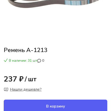
Ремень А-1213
В наличии: 31 шт
0
237 ₽
/
шт
Нашли дешевле?
В корзину