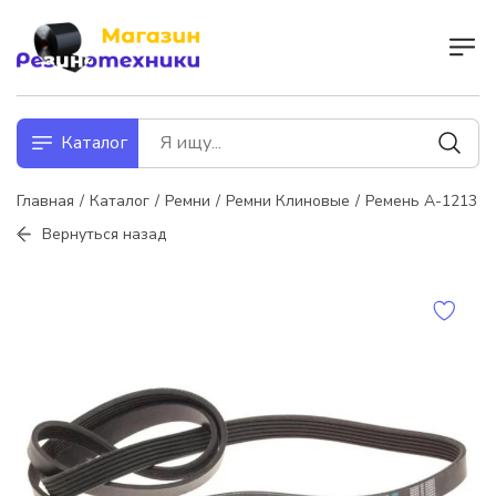
Каталог
Главная
Каталог
Ремни
Ремни Клиновые
Ремень А-1213
Вернуться назад