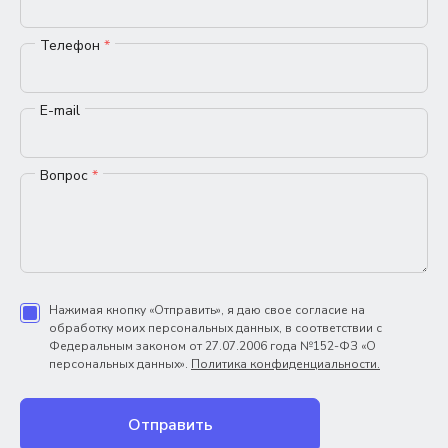
Телефон
*
E-mail
Вопрос
*
Нажимая кнопку «Отправить», я даю свое согласие на
обработку моих персональных данных, в соответствии с
Федеральным законом от 27.07.2006 года №152-ФЗ «О
персональных данных».
Политика конфиденциальности.
Отправить