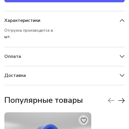
Характеристики
Отгрузка производится в:
шт.
Оплата
Доставка
Популярные товары