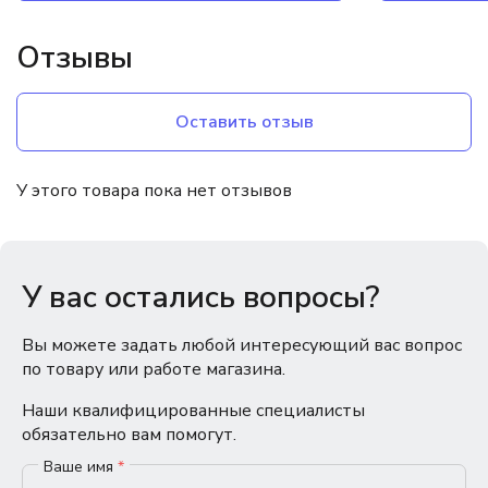
Отзывы
Оставить отзыв
У этого товара пока нет отзывов
У вас остались вопросы?
Вы можете задать любой интересующий вас вопрос
по товару или работе магазина.
Наши квалифицированные специалисты
обязательно вам помогут.
Ваше имя
*