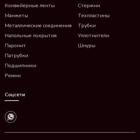
Конвейерные ленты
Стержни
Манжеты
Техпластины
Металлические соединения
Трубки
Напольные покрытия
Уплотнители
Паронит
Шнуры
Патрубки
Подшипники
Ремни
Соцсети