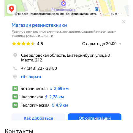
Контакты