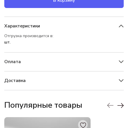
В корзину
Характеристики
Отгрузка производится в:
шт.
Оплата
Доставка
Популярные товары