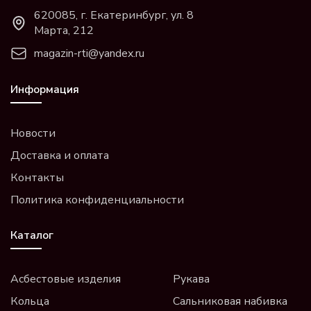
620085, г. Екатеринбург, ул. 8
Марта, 212
magazin-rti@yandex.ru
Информация
Новости
Доставка и оплата
Контакты
Политика конфиденциальности
Каталог
Асбестовые изделия
Рукава
Кольца
Сальниковая набивка