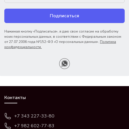
Подписаться
Нажимая кнопку «Подписаться», я даю свое согласие на обработку
моих персональных данных, в соответствии с Федеральным законом
от 27.07.2006 года №152-ФЗ «О персональных данных».
Политика
конфиденциальности.
Контакты
+7 343 227-33-80
+7 982 602-77-83