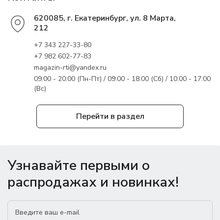
620085, г. Екатеринбург, ул. 8 Марта,
212
+7 343 227-33-80
+7 982 602-77-83
magazin-rti@yandex.ru
09:00 - 20:00 (Пн-Пт) / 09:00 - 18:00 (Сб) / 10:00 - 17:00
(Вс)
Перейти в раздел
Узнавайте первыми о
распродажах и новинках!