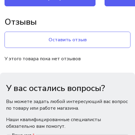
Отзывы
Оставить отзыв
У этого товара пока нет отзывов
У вас остались вопросы?
Вы можете задать любой интересующий вас вопрос
по товару или работе магазина.
Наши квалифицированные специалисты
обязательно вам помогут.