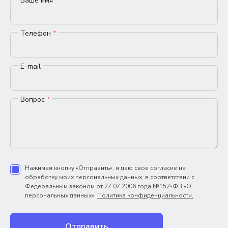
Ваше имя
*
Телефон
*
E-mail
Вопрос
*
Нажимая кнопку «Отправить», я даю свое согласие на
обработку моих персональных данных, в соответствии с
Федеральным законом от 27.07.2006 года №152-ФЗ «О
персональных данных».
Политика конфиденциальности.
Отправить