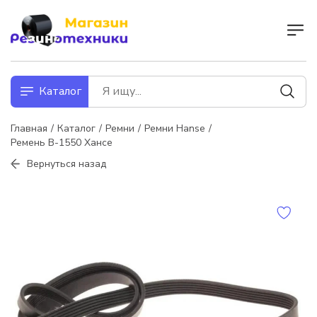
Каталог
Главная
Каталог
Ремни
Ремни Hanse
Ремень В-1550 Хансе
Вернуться назад