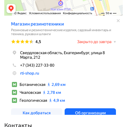
Контакты