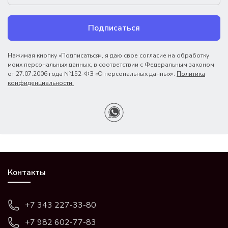
Подписаться
Нажимая кнопку «Подписаться», я даю свое согласие на обработку
моих персональных данных, в соответствии с Федеральным законом
от 27.07.2006 года №152-ФЗ «О персональных данных».
Политика
конфиденциальности.
Контакты
+7 343 227-33-80
+7 982 602-77-83