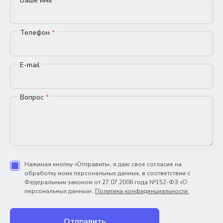
Ваше имя
*
Телефон
*
E-mail
Вопрос
*
Нажимая кнопку «Отправить», я даю свое согласие на
обработку моих персональных данных, в соответствии с
Федеральным законом от 27.07.2006 года №152-ФЗ «О
персональных данных».
Политика конфиденциальности.
Отправить