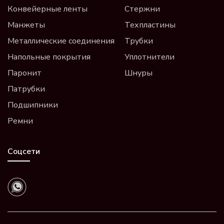
Конвейерные ленты
Стержни
Манжеты
Техпластины
Металлические соединения
Трубки
Напольные покрытия
Уплотнители
Паронит
Шнуры
Патрубки
Подшипники
Ремни
Соцсети