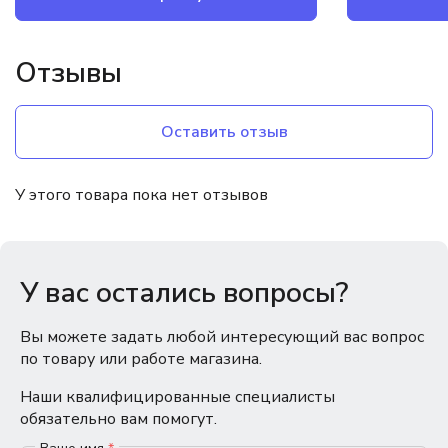
Отзывы
Оставить отзыв
У этого товара пока нет отзывов
У вас остались вопросы?
Вы можете задать любой интересующий вас вопрос
по товару или работе магазина.
Наши квалифицированные специалисты
обязательно вам помогут.