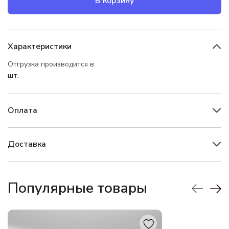
В корзину
Характеристики
Отгрузка производится в:
шт.
Оплата
Доставка
Популярные товары