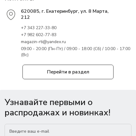
620085, г. Екатеринбург, ул. 8 Марта,
212
+7 343 227-33-80
+7 982 602-77-83
magazin-rti@yandex.ru
09:00 - 20:00 (Пн-Пт) / 09:00 - 18:00 (Сб) / 10:00 - 17:00
(Вс)
Перейти в раздел
Узнавайте первыми о
распродажах и новинках!