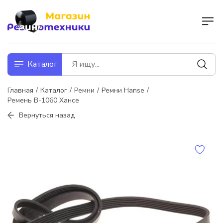
Каталог
Главная
Каталог
Ремни
Ремни Hanse
Ремень В-1060 Хансе
Вернуться назад