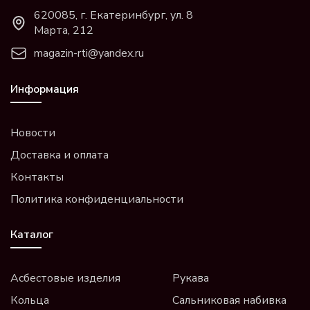
620085, г. Екатеринбург, ул. 8
Марта, 212
magazin-rti@yandex.ru
Информация
Новости
Доставка и оплата
Контакты
Политика конфиденциальности
Каталог
Асбестовые изделия
Рукава
Кольца
Сальниковая набивка