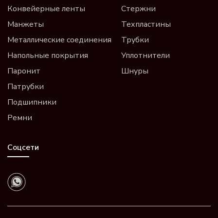
Конвейерные ленты
Стержни
Манжеты
Техпластины
Металлические соединения
Трубки
Напольные покрытия
Уплотнители
Паронит
Шнуры
Патрубки
Подшипники
Ремни
Соцсети