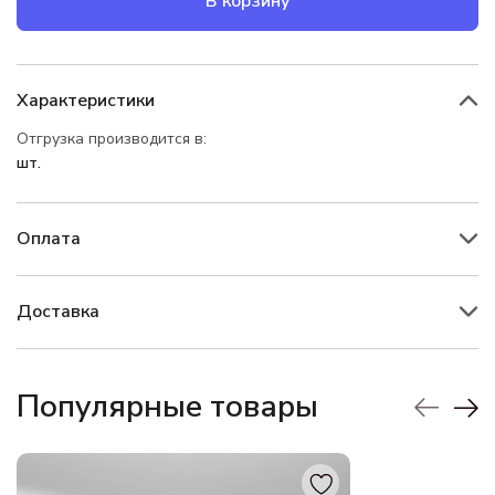
В корзину
Характеристики
Отгрузка производится в:
шт.
Оплата
Доставка
Популярные товары