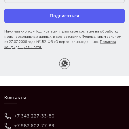
Подписаться
Нажимая кнопку «Подписаться», я даю свое согласие на обработку
моих персональных данных, в соответствии с Федеральным законом
от 27.07.2006 года №152-ФЗ «О персональных данных».
Политика
конфиденциальности.
Контакты
+7 343 227-33-80
+7 982 602-77-83