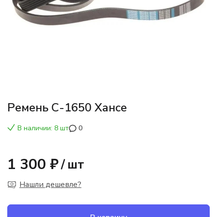
Ремень С-1650 Хансе
В наличии: 8 шт
0
1 300 ₽
/
шт
Нашли дешевле?