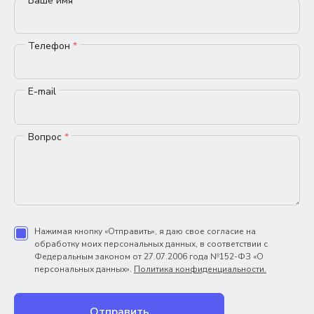
Ваше имя
*
Телефон
*
E-mail
Вопрос
*
Нажимая кнопку «Отправить», я даю свое согласие на
обработку моих персональных данных, в соответствии с
Федеральным законом от 27.07.2006 года №152-ФЗ «О
персональных данных».
Политика конфиденциальности.
Отправить