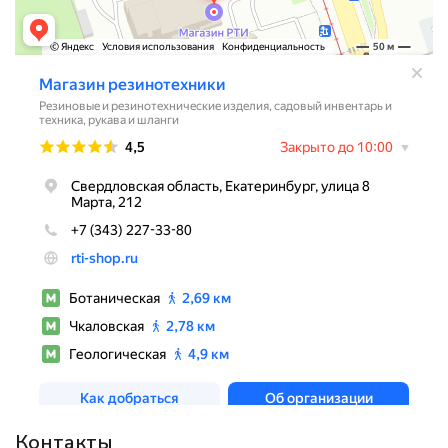
Контакты