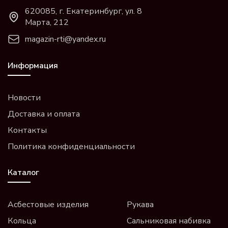
620085, г. Екатеринбург, ул. 8
Марта, 212
magazin-rti@yandex.ru
Информация
Новости
Доставка и оплата
Контакты
Политика конфиденциальности
Каталог
Асбестовые изделия
Рукава
Кольца
Сальниковая набивка