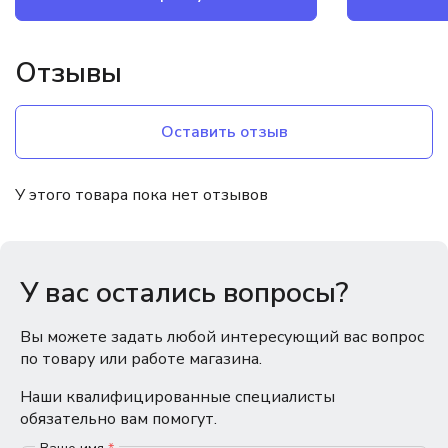
Отзывы
Оставить отзыв
У этого товара пока нет отзывов
У вас остались вопросы?
Вы можете задать любой интересующий вас вопрос
по товару или работе магазина.
Наши квалифицированные специалисты
обязательно вам помогут.