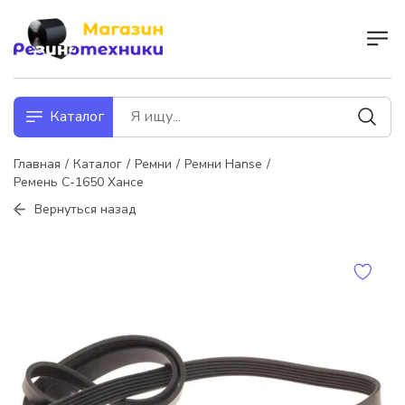
Каталог
Главная
Каталог
Ремни
Ремни Hanse
Ремень С-1650 Хансе
Вернуться назад