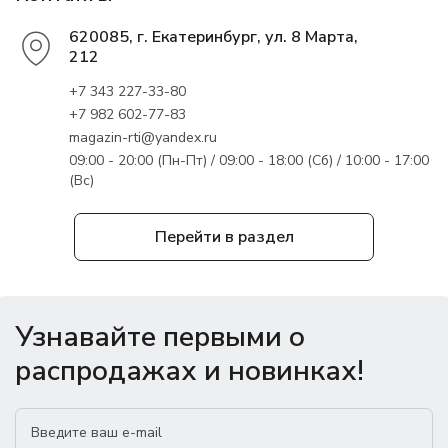
620085, г. Екатеринбург, ул. 8 Марта,
212
+7 343 227-33-80
+7 982 602-77-83
magazin-rti@yandex.ru
09:00 - 20:00 (Пн-Пт) / 09:00 - 18:00 (Сб) / 10:00 - 17:00
(Вс)
Перейти в раздел
Узнавайте первыми о
распродажах и новинках!