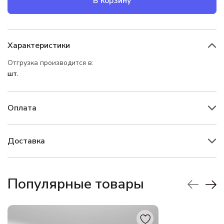
В корзину
Характеристики
Отгрузка производится в:
шт.
Оплата
Доставка
Популярные товары