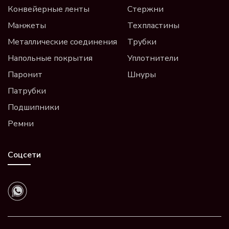
Конвейерные ленты
Стержни
Манжеты
Техпластины
Металлические соединения
Трубки
Напольные покрытия
Уплотнители
Паронит
Шнуры
Патрубки
Подшипники
Ремни
Соцсети