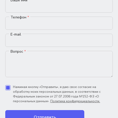
Ваше имя
*
Телефон
*
E-mail
Вопрос
*
Нажимая кнопку «Отправить», я даю свое согласие на
обработку моих персональных данных, в соответствии с
Федеральным законом от 27.07.2006 года №152-ФЗ «О
персональных данных».
Политика конфиденциальности.
Отправить