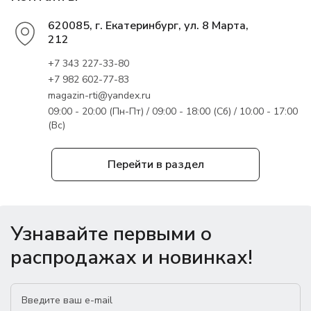
620085, г. Екатеринбург, ул. 8 Марта,
212
+7 343 227-33-80
+7 982 602-77-83
magazin-rti@yandex.ru
09:00 - 20:00 (Пн-Пт) / 09:00 - 18:00 (Сб) / 10:00 - 17:00
(Вс)
Перейти в раздел
Узнавайте первыми о
распродажах и новинках!