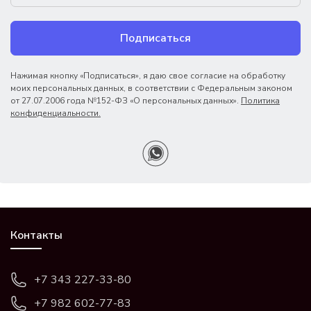
Подписаться
Нажимая кнопку «Подписаться», я даю свое согласие на обработку
моих персональных данных, в соответствии с Федеральным законом
от 27.07.2006 года №152-ФЗ «О персональных данных».
Политика
конфиденциальности.
Контакты
+7 343 227-33-80
+7 982 602-77-83