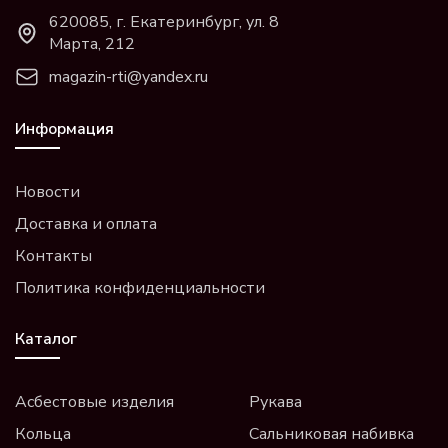
620085, г. Екатеринбург, ул. 8
Марта, 212
magazin-rti@yandex.ru
Информация
Новости
Доставка и оплата
Контакты
Политика конфиденциальности
Каталог
Асбестовые изделия
Рукава
Кольца
Сальниковая набивка