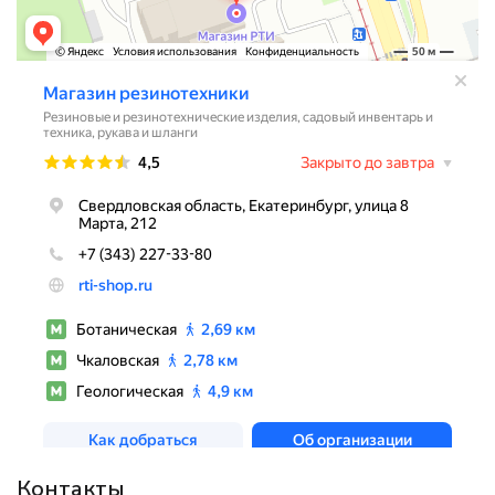
Контакты