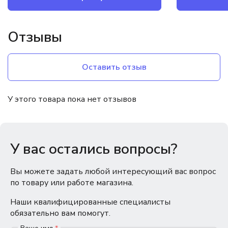
Отзывы
Оставить отзыв
У этого товара пока нет отзывов
У вас остались вопросы?
Вы можете задать любой интересующий вас вопрос
по товару или работе магазина.
Наши квалифицированные специалисты
обязательно вам помогут.