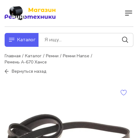
Каталог
Главная
Каталог
Ремни
Ремни Hanse
Ремень А-670 Хансе
Вернуться назад