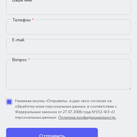
Ваше имя
*
Телефон
*
E-mail
Вопрос
*
Нажимая кнопку «Отправить», я даю свое согласие на
обработку моих персональных данных, в соответствии с
Федеральным законом от 27.07.2006 года №152-ФЗ «О
персональных данных».
Политика конфиденциальности.
Отправить