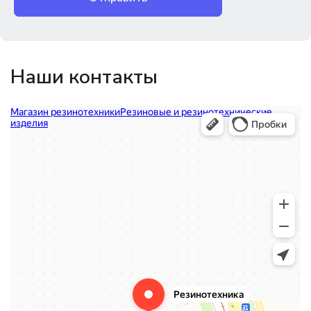
Наши контакты
Магазин резинотехники
Резиновые и резинотехнические изделия в Екатеринбурге
Садовый инвентарь и техника в Екатеринбурге