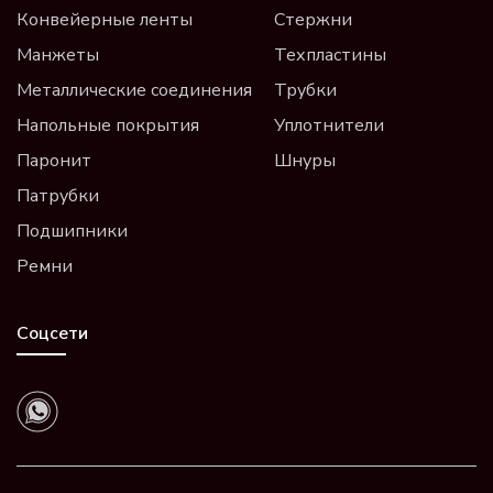
Конвейерные ленты
Стержни
Манжеты
Техпластины
Металлические соединения
Трубки
Напольные покрытия
Уплотнители
Паронит
Шнуры
Патрубки
Подшипники
Ремни
Соцсети