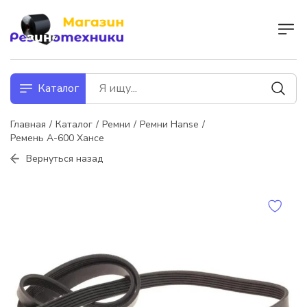
Каталог
Главная
Каталог
Ремни
Ремни Hanse
Ремень А-600 Хансе
Вернуться назад