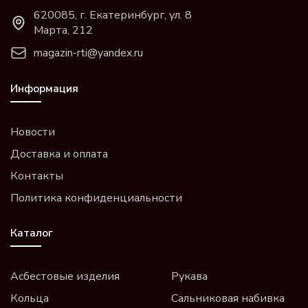
620085, г. Екатеринбург, ул. 8
Марта, 212
magazin-rti@yandex.ru
Информация
Новости
Доставка и оплата
Контакты
Политика конфиденциальности
Каталог
Асбестовые изделия
Рукава
Кольца
Сальниковая набивка