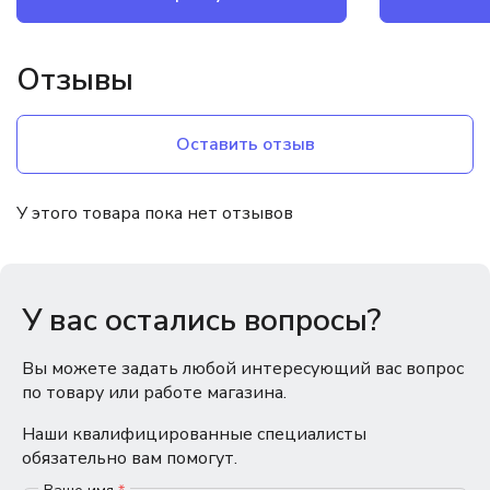
Отзывы
Оставить отзыв
У этого товара пока нет отзывов
У вас остались вопросы?
Вы можете задать любой интересующий вас вопрос
по товару или работе магазина.
Наши квалифицированные специалисты
обязательно вам помогут.