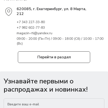
620085, г. Екатеринбург, ул. 8 Марта,
212
+7 343 227-33-80
+7 982 602-77-83
magazin-rti@yandex.ru
09:00 - 20:00 (Пн-Пт) / 09:00 - 18:00 (Сб) / 10:00 - 17:00
(Вс)
Перейти в раздел
Узнавайте первыми о
распродажах и новинках!