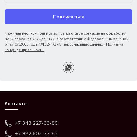
Подписаться
Нажимая кнопку «Подписаться», я даю свое согласие на обработку
моих персональных данных, в соответствии с Федеральным законом
от 27.07.2006 года №152-ФЗ «О персональных данных».
Политика
конфиденциальности.
Контакты
+7 343 227-33-80
+7 982 602-77-83