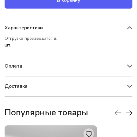
В корзину
Характеристики
Отгрузка производится в:
шт.
Оплата
Доставка
Популярные товары