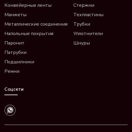
Конвейерные ленты
Стержни
Манжеты
Техпластины
Металлические соединения
Трубки
Напольные покрытия
Уплотнители
Паронит
Шнуры
Патрубки
Подшипники
Ремни
Соцсети