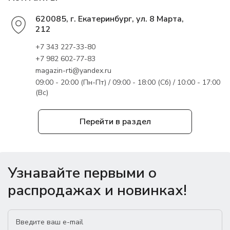
620085, г. Екатеринбург, ул. 8 Марта,
212
+7 343 227-33-80
+7 982 602-77-83
magazin-rti@yandex.ru
09:00 - 20:00 (Пн-Пт) / 09:00 - 18:00 (Сб) / 10:00 - 17:00
(Вс)
Перейти в раздел
Узнавайте первыми о
распродажах и новинках!