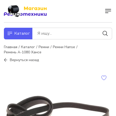
Каталог
Главная
Каталог
Ремни
Ремни Hanse
Ремень А-1080 Хансе
Вернуться назад