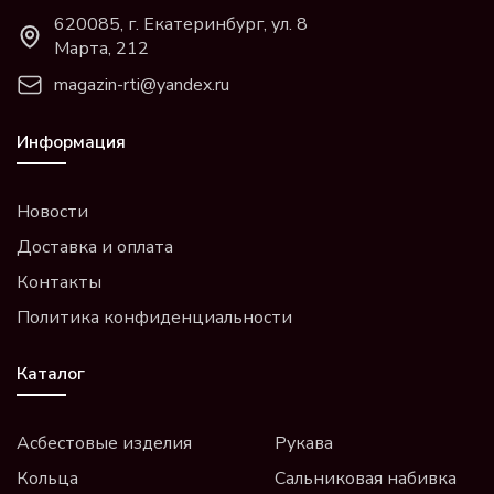
620085, г. Екатеринбург, ул. 8
Марта, 212
magazin-rti@yandex.ru
Информация
Новости
Доставка и оплата
Контакты
Политика конфиденциальности
Каталог
Асбестовые изделия
Рукава
Кольца
Сальниковая набивка