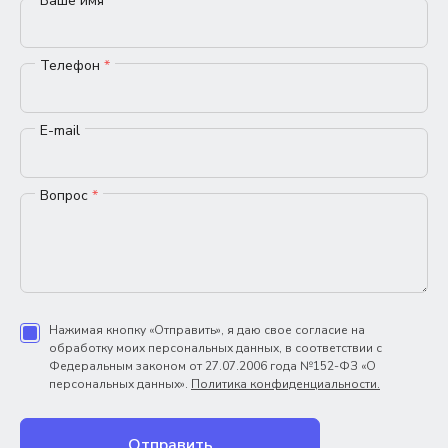
Ваше имя
*
Телефон
*
E-mail
Вопрос
*
Нажимая кнопку «Отправить», я даю свое согласие на
обработку моих персональных данных, в соответствии с
Федеральным законом от 27.07.2006 года №152-ФЗ «О
персональных данных».
Политика конфиденциальности.
Отправить