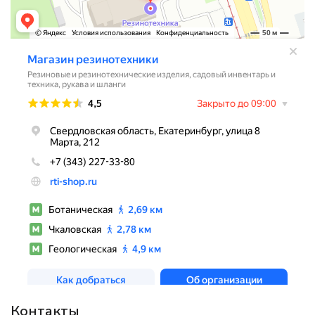
Контакты