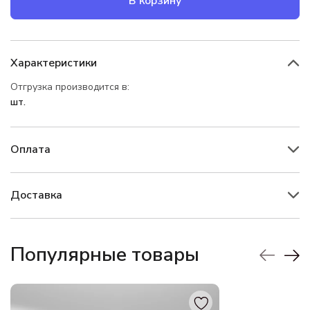
В корзину
Характеристики
Отгрузка производится в:
шт.
Оплата
Доставка
Популярные товары