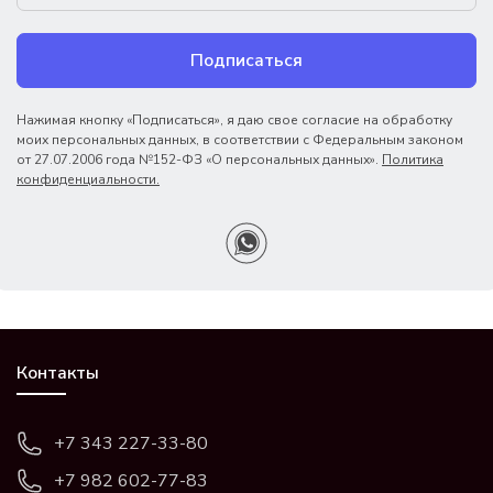
Подписаться
Нажимая кнопку «Подписаться», я даю свое согласие на обработку
моих персональных данных, в соответствии с Федеральным законом
от 27.07.2006 года №152-ФЗ «О персональных данных».
Политика
конфиденциальности.
Контакты
+7 343 227-33-80
+7 982 602-77-83