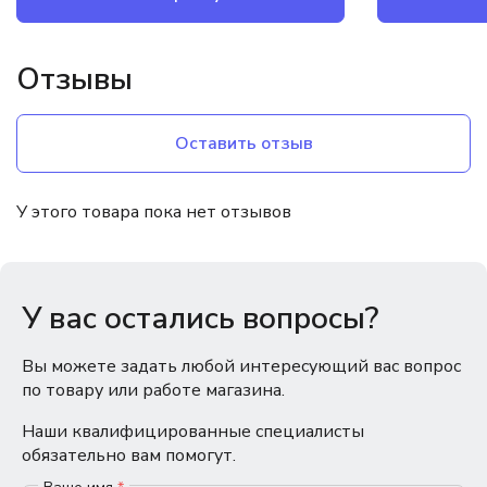
Отзывы
Оставить отзыв
У этого товара пока нет отзывов
У вас остались вопросы?
Вы можете задать любой интересующий вас вопрос
по товару или работе магазина.
Наши квалифицированные специалисты
обязательно вам помогут.