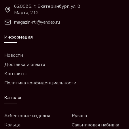
620085, г. Екатеринбург, ул. 8
Марта, 212
magazin-rti@yandex.ru
Информация
Новости
Доставка и оплата
Контакты
Политика конфиденциальности
Каталог
Асбестовые изделия
Рукава
Кольца
Сальниковая набивка