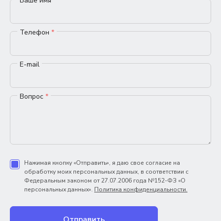
Ваше имя
*
Телефон
*
E-mail
Вопрос
*
Нажимая кнопку «Отправить», я даю свое согласие на
обработку моих персональных данных, в соответствии с
Федеральным законом от 27.07.2006 года №152-ФЗ «О
персональных данных».
Политика конфиденциальности.
Отправить