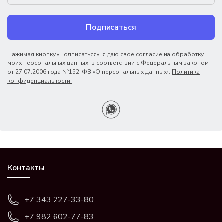
Подписаться
Нажимая кнопку «Подписаться», я даю свое согласие на обработку
моих персональных данных, в соответствии с Федеральным законом
от 27.07.2006 года №152-ФЗ «О персональных данных».
Политика
конфиденциальности.
Контакты
+7 343 227-33-80
+7 982 602-77-83