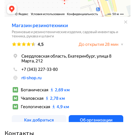
Контакты