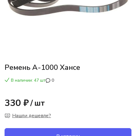
Ремень А-1000 Хансе
В наличии: 47 шт
0
330 ₽
/
шт
Нашли дешевле?