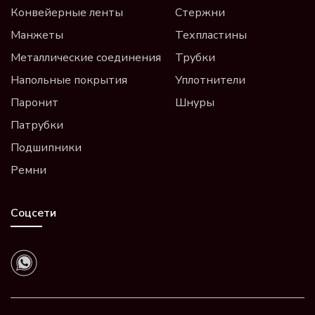
Конвейерные ленты
Стержни
Манжеты
Техпластины
Металлические соединения
Трубки
Напольные покрытия
Уплотнители
Паронит
Шнуры
Патрубки
Подшипники
Ремни
Соцсети