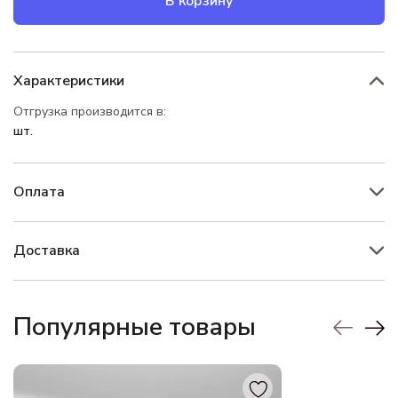
В корзину
Характеристики
Отгрузка производится в:
шт.
Оплата
Доставка
Популярные товары