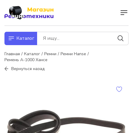
Каталог
Главная
Каталог
Ремни
Ремни Hanse
Ремень А-1000 Хансе
Вернуться назад