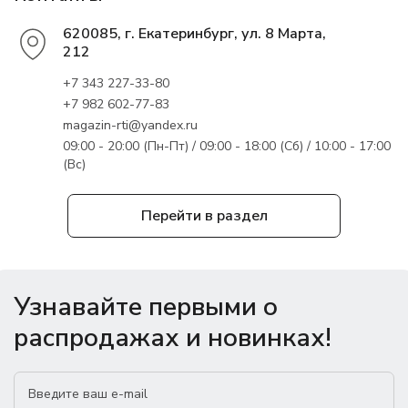
620085, г. Екатеринбург, ул. 8 Марта,
212
+7 343 227-33-80
+7 982 602-77-83
magazin-rti@yandex.ru
09:00 - 20:00 (Пн-Пт) / 09:00 - 18:00 (Сб) / 10:00 - 17:00
(Вс)
Перейти в раздел
Узнавайте первыми о
распродажах и новинках!