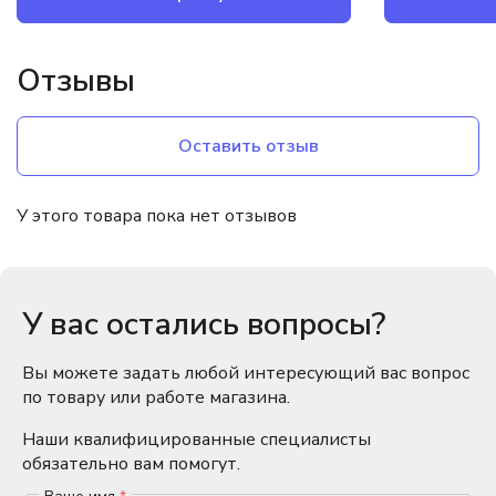
Отзывы
Оставить отзыв
У этого товара пока нет отзывов
У вас остались вопросы?
Вы можете задать любой интересующий вас вопрос
по товару или работе магазина.
Наши квалифицированные специалисты
обязательно вам помогут.