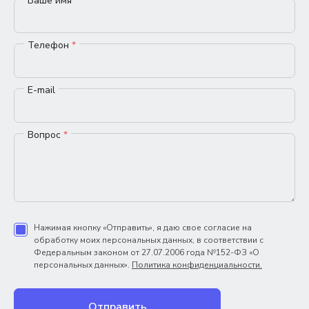
Ваше имя
*
Телефон
*
E-mail
Вопрос
*
Нажимая кнопку «Отправить», я даю свое согласие на
обработку моих персональных данных, в соответствии с
Федеральным законом от 27.07.2006 года №152-ФЗ «О
персональных данных».
Политика конфиденциальности.
Отправить