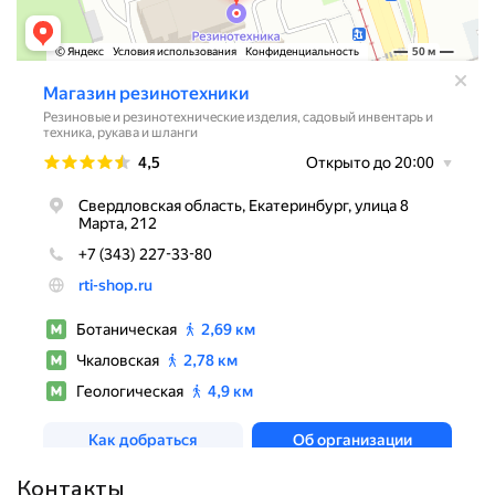
Контакты