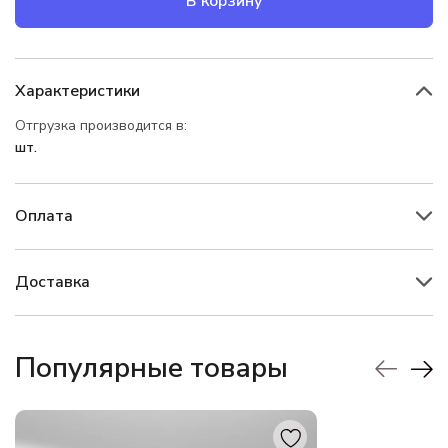
В корзину
Характеристики
Отгрузка производится в:
шт.
Оплата
Доставка
Популярные товары