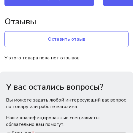
Отзывы
Оставить отзыв
У этого товара пока нет отзывов
У вас остались вопросы?
Вы можете задать любой интересующий вас вопрос
по товару или работе магазина.
Наши квалифицированные специалисты
обязательно вам помогут.