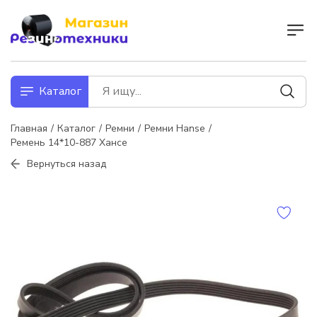
Каталог
Главная
Каталог
Ремни
Ремни Hanse
Ремень 14*10-887 Хансе
Вернуться назад