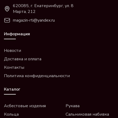
620085, г. Екатеринбург, ул. 8
Марта, 212
magazin-rti@yandex.ru
Информация
Новости
Доставка и оплата
Контакты
Политика конфиденциальности
Каталог
Асбестовые изделия
Рукава
Кольца
Сальниковая набивка