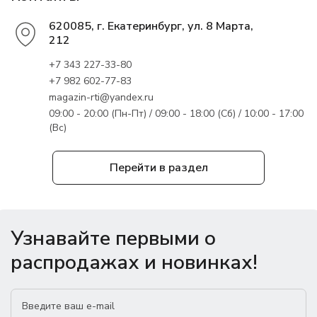
620085, г. Екатеринбург, ул. 8 Марта,
212
+7 343 227-33-80
+7 982 602-77-83
magazin-rti@yandex.ru
09:00 - 20:00 (Пн-Пт) / 09:00 - 18:00 (Сб) / 10:00 - 17:00
(Вс)
Перейти в раздел
Узнавайте первыми о
распродажах и новинках!