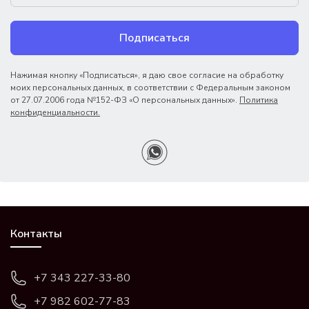
Подписаться
Нажимая кнопку «Подписаться», я даю свое согласие на обработку
моих персональных данных, в соответствии с Федеральным законом
от 27.07.2006 года №152-ФЗ «О персональных данных».
Политика
конфиденциальности.
Контакты
+7 343 227-33-80
+7 982 602-77-83