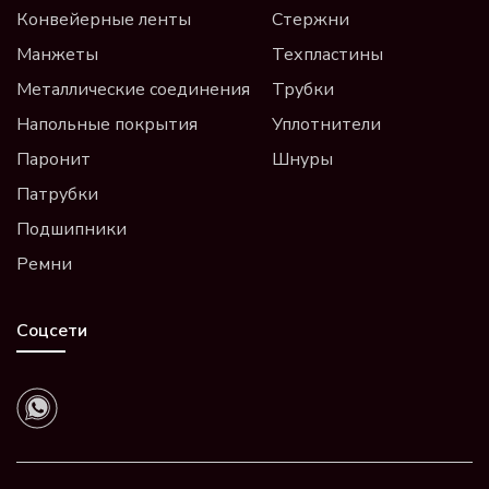
Конвейерные ленты
Стержни
Манжеты
Техпластины
Металлические соединения
Трубки
Напольные покрытия
Уплотнители
Паронит
Шнуры
Патрубки
Подшипники
Ремни
Соцсети