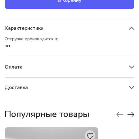
В корзину
Характеристики
Отгрузка производится в:
шт.
Оплата
Доставка
Популярные товары