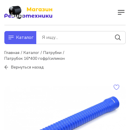
Каталог
Главная
Каталог
Патрубки
Патрубок 16*400 гофр/силикон
Вернуться назад