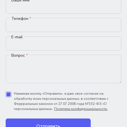
Ваше имя
*
Телефон
*
E-mail
Вопрос
*
Нажимая кнопку «Отправить», я даю свое согласие на
обработку моих персональных данных, в соответствии с
Федеральным законом от 27.07.2006 года №152-ФЗ «О
персональных данных».
Политика конфиденциальности.
Отправить