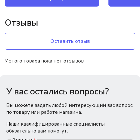
Отзывы
Оставить отзыв
У этого товара пока нет отзывов
У вас остались вопросы?
Вы можете задать любой интересующий вас вопрос
по товару или работе магазина.
Наши квалифицированные специалисты
обязательно вам помогут.