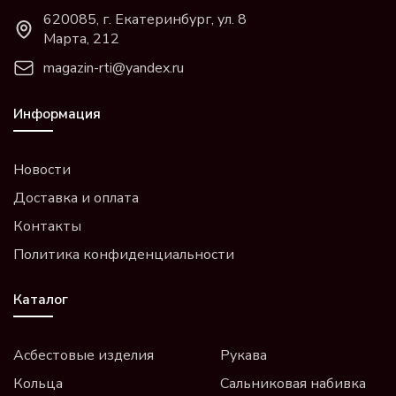
620085, г. Екатеринбург, ул. 8
Марта, 212
magazin-rti@yandex.ru
Информация
Новости
Доставка и оплата
Контакты
Политика конфиденциальности
Каталог
Асбестовые изделия
Рукава
Кольца
Сальниковая набивка