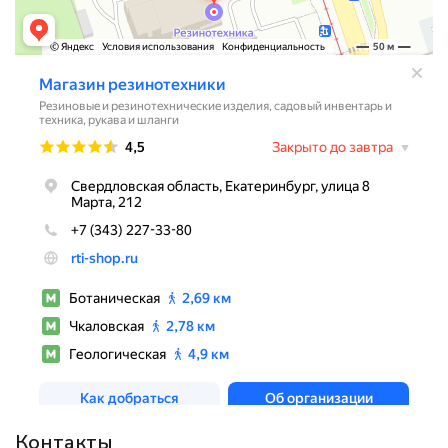
Контакты