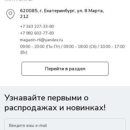
620085, г. Екатеринбург, ул. 8 Марта,
212
+7 343 227-33-80
+7 982 602-77-83
magazin-rti@yandex.ru
09:00 - 20:00 (Пн-Пт) / 09:00 - 18:00 (Сб) / 10:00 - 17:00
(Вс)
Перейти в раздел
Узнавайте первыми о
распродажах и новинках!