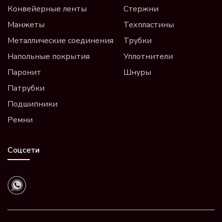
Конвейерные ленты
Стержни
Манжеты
Техпластины
Металлические соединения
Трубки
Напольные покрытия
Уплотнители
Паронит
Шнуры
Патрубки
Подшипники
Ремни
Соцсети