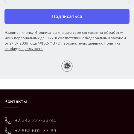
Подписаться
Нажимая кнопку «Подписаться», я даю свое согласие на обработку
моих персональных данных, в соответствии с Федеральным законом
от 27.07.2006 года №152-ФЗ «О персональных данных».
Политика
конфиденциальности.
Контакты
+7 343 227-33-80
+7 982 602-77-83