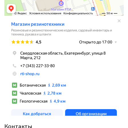
Контакты