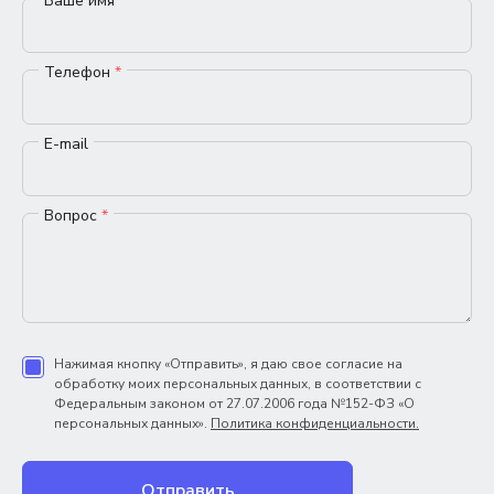
Ваше имя
*
Телефон
*
E-mail
Вопрос
*
Нажимая кнопку «Отправить», я даю свое согласие на
обработку моих персональных данных, в соответствии с
Федеральным законом от 27.07.2006 года №152-ФЗ «О
персональных данных».
Политика конфиденциальности.
Отправить