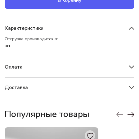
В корзину
Характеристики
Отгрузка производится в:
шт.
Оплата
Доставка
Популярные товары