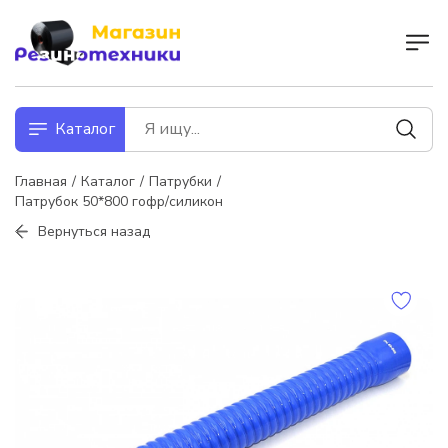
Каталог
Главная
Каталог
Патрубки
Патрубок 50*800 гофр/силикон
Вернуться назад