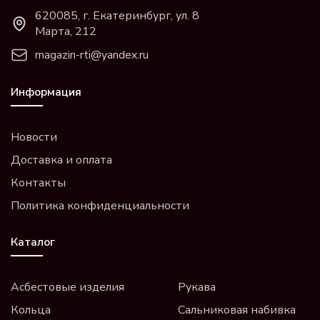
620085, г. Екатеринбург, ул. 8
Марта, 212
magazin-rti@yandex.ru
Информация
Новости
Доставка и оплата
Контакты
Политика конфиденциальности
Каталог
Асбестовые изделия
Рукава
Кольца
Сальниковая набивка