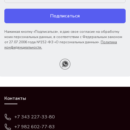
Подписаться
Нажимая кнопку «Подписаться», я даю свое согласие на обработку
моих персональных данных, в соответствии с Федеральным законом
от 27.07.2006 года №152-ФЗ «О персональных данных».
Политика
конфиденциальности.
Контакты
+7 343 227-33-80
+7 982 602-77-83