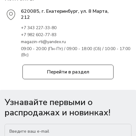
620085, г. Екатеринбург, ул. 8 Марта,
212
+7 343 227-33-80
+7 982 602-77-83
magazin-rti@yandex.ru
09:00 - 20:00 (Пн-Пт) / 09:00 - 18:00 (Сб) / 10:00 - 17:00
(Вс)
Перейти в раздел
Узнавайте первыми о
распродажах и новинках!