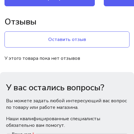
Отзывы
Оставить отзыв
У этого товара пока нет отзывов
У вас остались вопросы?
Вы можете задать любой интересующий вас вопрос
по товару или работе магазина.
Наши квалифицированные специалисты
обязательно вам помогут.