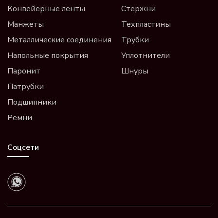
Конвейерные ленты
Стержни
Манжеты
Техпластины
Металлические соединения
Трубки
Напольные покрытия
Уплотнители
Паронит
Шнуры
Патрубки
Подшипники
Ремни
Соцсети