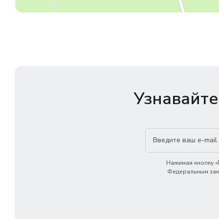
Узнавайте
Нажимая кнопку «П
Федеральным зако