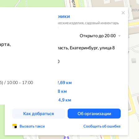
арта,
б) / 10:00 - 17:00