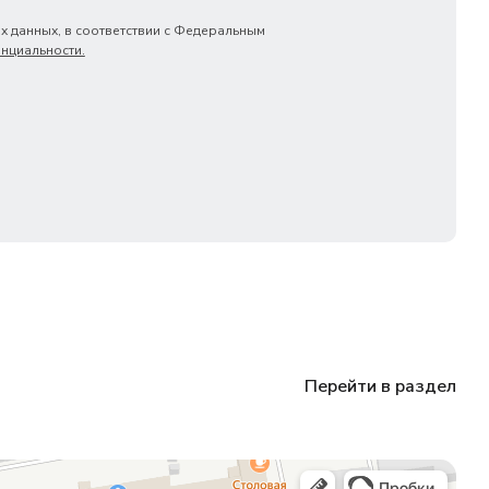
х данных, в соответствии с Федеральным
нциальности.
Перейти в раздел