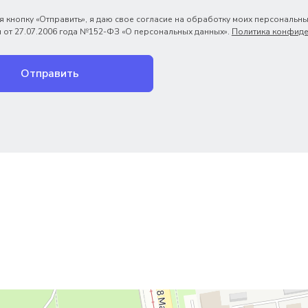
 кнопку «Отправить», я даю свое согласие на обработку моих персональны
 от 27.07.2006 года №152-ФЗ «О персональных данных».
Политика конфиде
Отправить