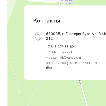
Садовый инвентарь и техника в Екатеринбурге
Контакты
620085, г. Екатеринбург, ул. 8 М
212
+7 343 227-33-80
+7 982 602-77-83
magazin-rti@yandex.ru
09:00 - 20:00 (Пн-Пт) / 09:00 - 18:00 (С
(Вс)