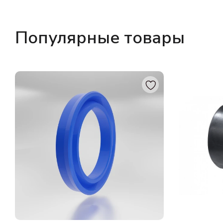
Популярные товары