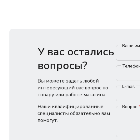
Ваше и
У вас остались
вопросы?
Телефо
Вы можете задать любой
E-mail
интересующий вас вопрос по
товару или работе магазина.
Наши квалифицированные
Вопрос
специалисты обязательно вам
помогут.