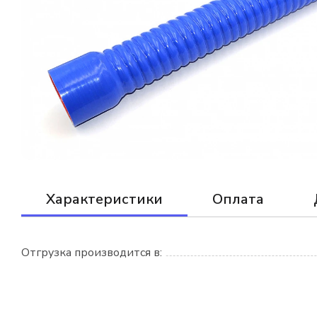
Характеристики
Оплата
Отгрузка производится в: