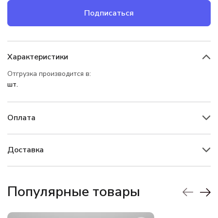
Подписаться
Характеристики
Отгрузка производится в:
шт.
Оплата
Доставка
Популярные товары