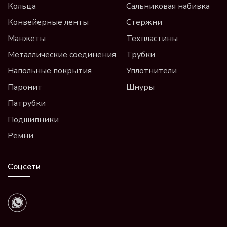
Кольца
Сальниковая набивка
Конвейерные ленты
Стержни
Манжеты
Техпластины
Металлические соединения
Трубки
Напольные покрытия
Уплотнители
Паронит
Шнуры
Патрубки
Подшипники
Ремни
Соцсети