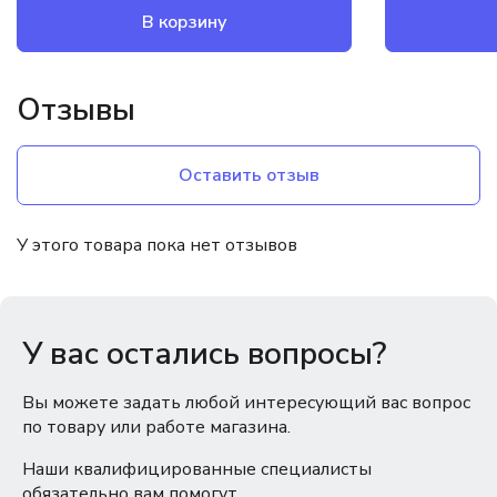
В корзину
Отзывы
Оставить отзыв
У этого товара пока нет отзывов
У вас остались вопросы?
Вы можете задать любой интересующий вас вопрос
по товару или работе магазина.
Наши квалифицированные специалисты
обязательно вам помогут.