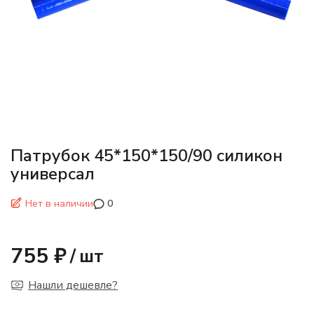
Патрубок 45*150*150/90 силикон
универсал
Нет в наличии
0
755 ₽
/
шт
Нашли дешевле?