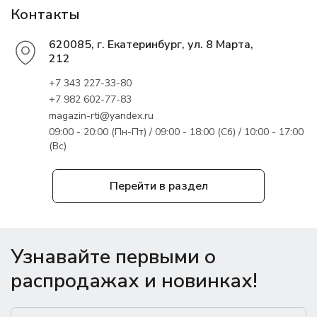
Контакты
620085, г. Екатеринбург, ул. 8 Марта,
212
+7 343 227-33-80
+7 982 602-77-83
magazin-rti@yandex.ru
09:00 - 20:00 (Пн-Пт) / 09:00 - 18:00 (Сб) / 10:00 - 17:00
(Вс)
Перейти в раздел
Узнавайте первыми о
распродажах и новинках!