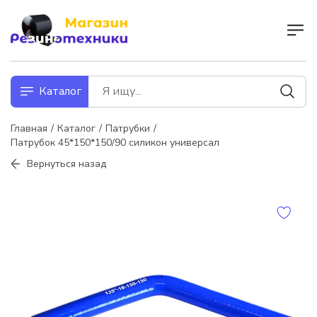
Каталог
Главная
Каталог
Патрубки
Патрубок 45*150*150/90 силикон универсал
Вернуться назад