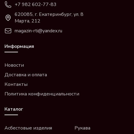
+7 982 602-77-83
620085, г. Екатеринбург, ул. 8
Марта, 212
magazin-rti@yandex.ru
Информация
Новости
Доставка и оплата
Контакты
Политика конфиденциальности
Каталог
Асбестовые изделия
Рукава