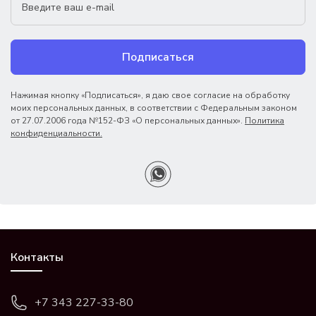
Подписаться
Нажимая кнопку «Подписаться», я даю свое согласие на обработку
моих персональных данных, в соответствии с Федеральным законом
от 27.07.2006 года №152-ФЗ «О персональных данных».
Политика
конфиденциальности.
Контакты
+7 343 227-33-80