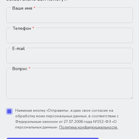
Ваше имя
*
Телефон
*
E-mail
Вопрос
*
Нажимая кнопку «Отправить», я даю свое согласие на
обработку моих персональных данных, в соответствии с
Федеральным законом от 27.07.2006 года №152-ФЗ «О
персональных данных».
Политика конфиденциальности.