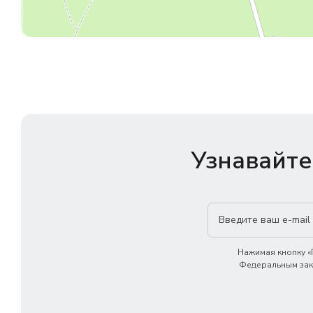
Узнавайте
Нажимая кнопку «П
Федеральным зако