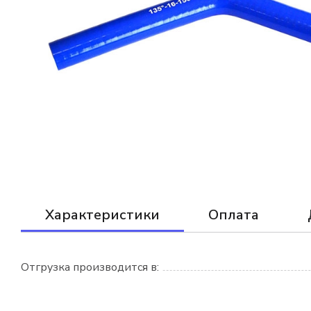
Характеристики
Оплата
Отгрузка производится в: