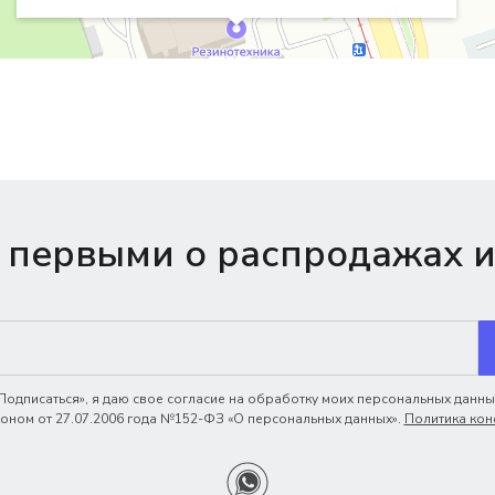
 первыми о распродажах и
одписаться», я даю свое согласие на обработку моих персональных данных
ном от 27.07.2006 года №152-ФЗ «О персональных данных».
Политика кон