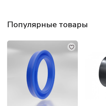
Популярные товары