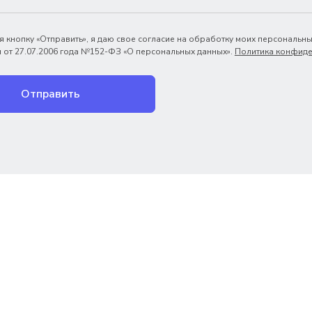
 кнопку «Отправить», я даю свое согласие на обработку моих персональны
 от 27.07.2006 года №152-ФЗ «О персональных данных».
Политика конфиде
Отправить