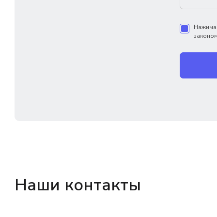
Нажимая
законом
Наши контакты