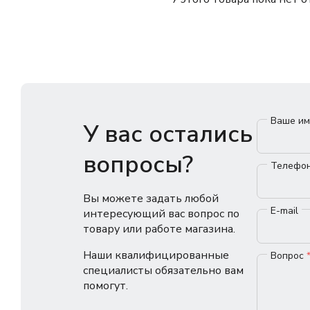
Ваше и
У вас остались
вопросы?
Телефо
Вы можете задать любой
E-mail
интересующий вас вопрос по
товару или работе магазина.
Наши квалифицированные
Вопрос
специалисты обязательно вам
помогут.