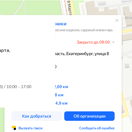
арта,
б) / 10:00 - 17:00