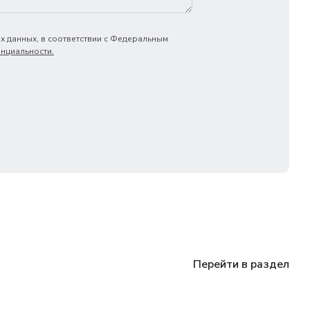
х данных, в соответствии с Федеральным
нциальности.
Перейти в раздел