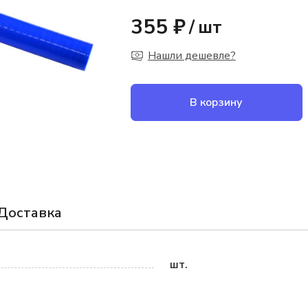
355 ₽
/
шт
Нашли дешевле?
В корзину
Доставка
шт.