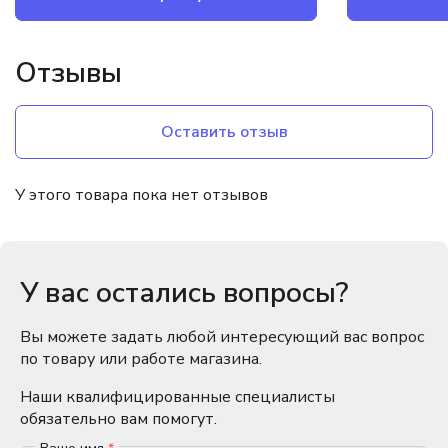
Отзывы
Оставить отзыв
У этого товара пока нет отзывов
У вас остались вопросы?
Вы можете задать любой интересующий вас вопрос
по товару или работе магазина.
Наши квалифицированные специалисты
обязательно вам помогут.