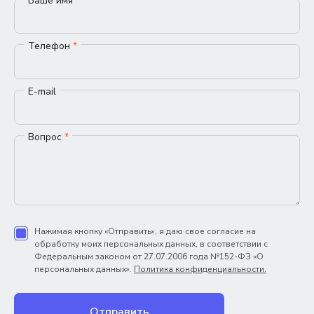
Ваше имя
*
Телефон
*
E-mail
Вопрос
*
Нажимая кнопку «Отправить», я даю свое согласие на
обработку моих персональных данных, в соответствии с
Федеральным законом от 27.07.2006 года №152-ФЗ «О
персональных данных».
Политика конфиденциальности.
Отправить