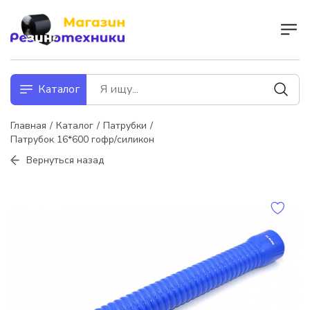
Каталог
Главная
Каталог
Патрубки
Патрубок 16*600 гофр/силикон
Вернуться назад