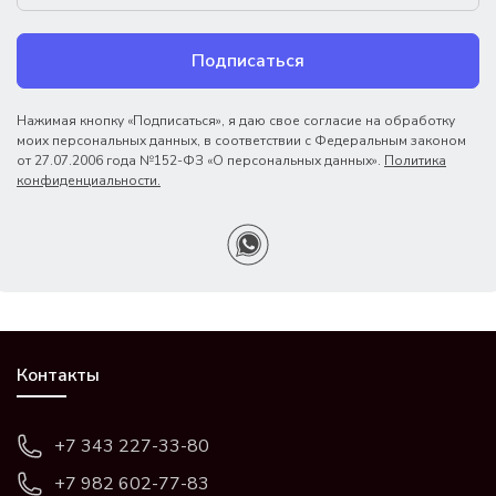
Подписаться
Нажимая кнопку «Подписаться», я даю свое согласие на обработку
моих персональных данных, в соответствии с Федеральным законом
от 27.07.2006 года №152-ФЗ «О персональных данных».
Политика
конфиденциальности.
Контакты
+7 343 227-33-80
+7 982 602-77-83