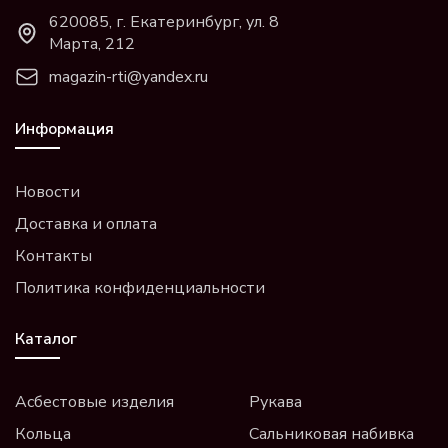
620085, г. Екатеринбург, ул. 8
Марта, 212
magazin-rti@yandex.ru
Информация
Новости
Доставка и оплата
Контакты
Политика конфиденциальности
Каталог
Асбестовые изделия
Рукава
Кольца
Сальниковая набивка