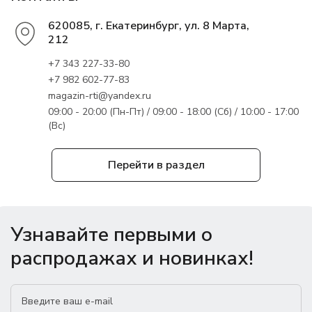
620085, г. Екатеринбург, ул. 8 Марта,
212
+7 343 227-33-80
+7 982 602-77-83
magazin-rti@yandex.ru
09:00 - 20:00 (Пн-Пт) / 09:00 - 18:00 (Сб) / 10:00 - 17:00
(Вс)
Перейти в раздел
Узнавайте первыми о
распродажах и новинках!