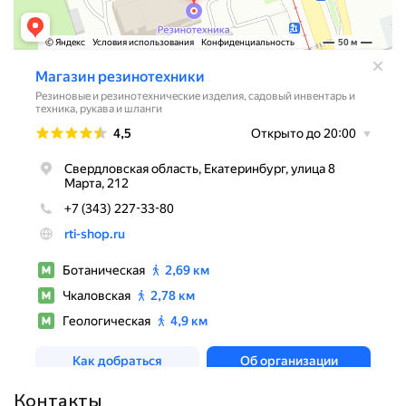
Контакты