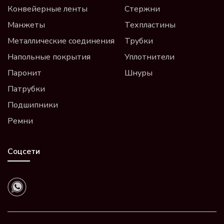
Конвейерные ленты
Стержни
Манжеты
Техпластины
Металлические соединения
Трубки
Напольные покрытия
Уплотнители
Паронит
Шнуры
Патрубки
Подшипники
Ремни
Соцсети