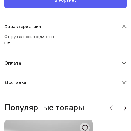
В корзину
Характеристики
Отгрузка производится в:
шт.
Оплата
Доставка
Популярные товары