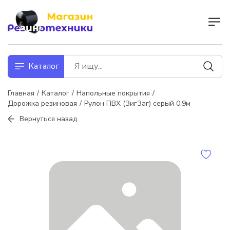
Каталог
Главная
Каталог
Напольные покрытия
Дорожка резиновая
Рулон ПВХ (ЗигЗаг) серый 0,9м
Вернуться назад