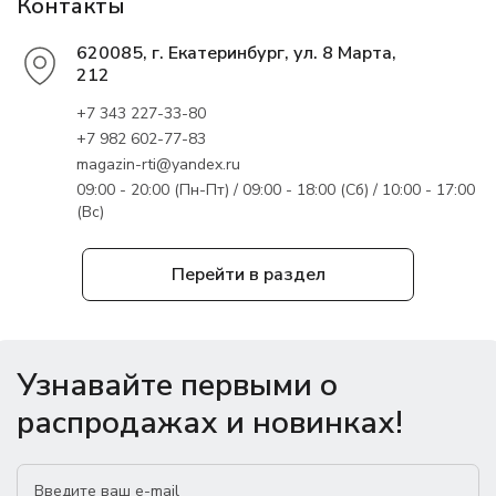
Контакты
620085, г. Екатеринбург, ул. 8 Марта,
212
+7 343 227-33-80
+7 982 602-77-83
magazin-rti@yandex.ru
09:00 - 20:00 (Пн-Пт) / 09:00 - 18:00 (Сб) / 10:00 - 17:00
(Вс)
Перейти в раздел
Узнавайте первыми о
распродажах и новинках!