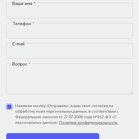
Ваше имя
*
Телефон
*
E-mail
Вопрос
*
Нажимая кнопку «Отправить», я даю свое согласие на
обработку моих персональных данных, в соответствии с
Федеральным законом от 27.07.2006 года №152-ФЗ «О
персональных данных».
Политика конфиденциальности.