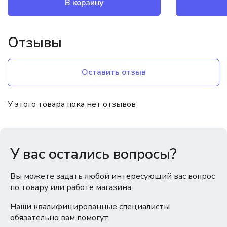
В корзину
Отзывы
Оставить отзыв
У этого товара пока нет отзывов
У вас остались вопросы?
Вы можете задать любой интересующий вас вопрос
по товару или работе магазина.
Наши квалифицированные специалисты
обязательно вам помогут.