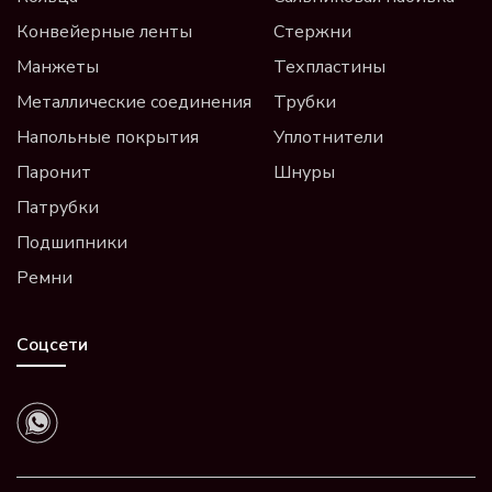
Конвейерные ленты
Стержни
Манжеты
Техпластины
Металлические соединения
Трубки
Напольные покрытия
Уплотнители
Паронит
Шнуры
Патрубки
Подшипники
Ремни
Соцсети