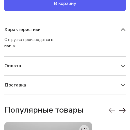
В корзину
Характеристики
Отгрузка производится в:
пог. м
Оплата
Доставка
Популярные товары