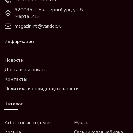
620085, г. Екатеринбург, ул. 8
Марта, 212
magazin-rti@yandex.ru
Информация
Новости
Доставка и оплата
Контакты
Политика конфиденциальности
Каталог
Асбестовые изделия
Рукава
Кольца
Сальниковая набивка