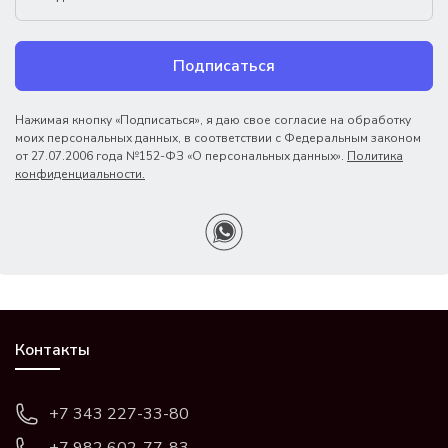
Подписаться
Нажимая кнопку «Подписаться», я даю свое согласие на обработку
моих персональных данных, в соответствии с Федеральным законом
от 27.07.2006 года №152-ФЗ «О персональных данных».
Политика
конфиденциальности.
Контакты
+7 343 227-33-80
+7 982 602-77-83