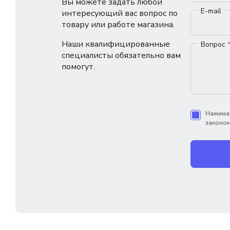
Вы можете задать любой
E-mail
интересующий вас вопрос по
товару или работе магазина.
Наши квалифицированные
Вопрос
специалисты обязательно вам
помогут.
Нажимая
законом