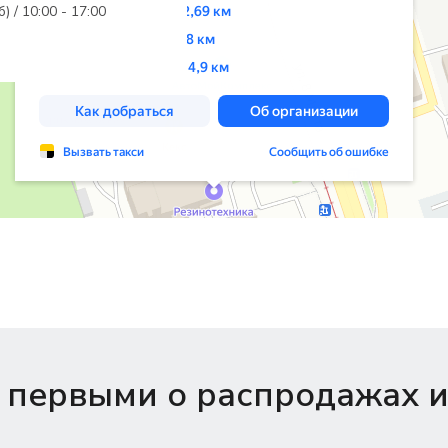
б) / 10:00 - 17:00
 первыми о распродажах и