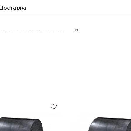
Доставка
шт.