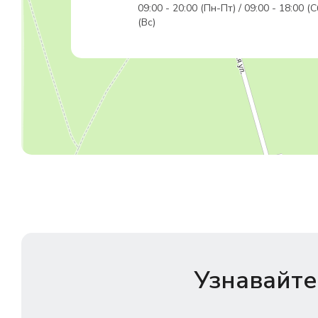
09:00 - 20:00 (Пн-Пт) / 09:00 - 18:00 (С
(Вс)
Узнавайте