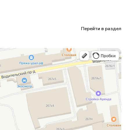
Перейти в раздел