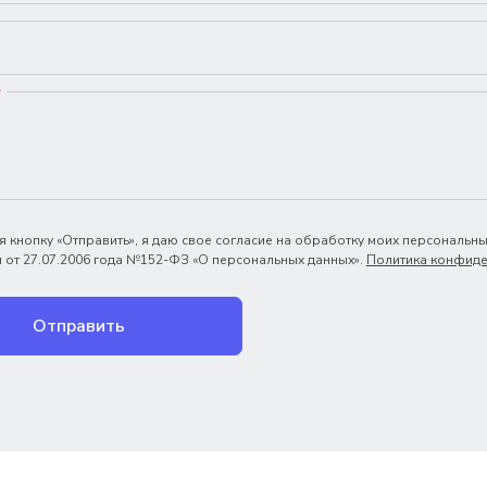
*
 кнопку «Отправить», я даю свое согласие на обработку моих персональны
 от 27.07.2006 года №152-ФЗ «О персональных данных».
Политика конфиде
Отправить