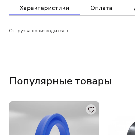
Характеристики
Оплата
Отгрузка производится в:
Популярные товары