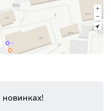
 новинках!