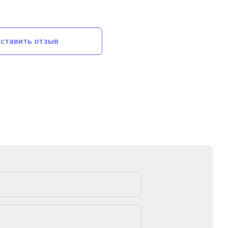
ставить отзыв