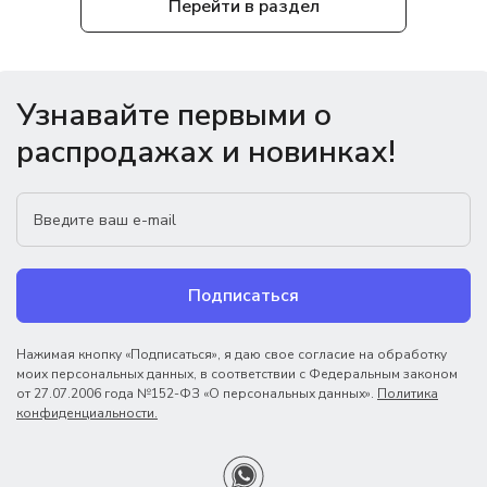
Перейти в раздел
Узнавайте первыми о
распродажах и новинках!
Подписаться
Нажимая кнопку «Подписаться», я даю свое согласие на обработку
моих персональных данных, в соответствии с Федеральным законом
от 27.07.2006 года №152-ФЗ «О персональных данных».
Политика
конфиденциальности.