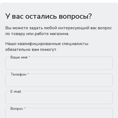
У вас остались вопросы?
Вы можете задать любой интересующий вас вопрос
по товару или работе магазина.
Наши квалифицированные специалисты
обязательно вам помогут.
Ваше имя
*
Телефон
*
E-mail
Вопрос
*