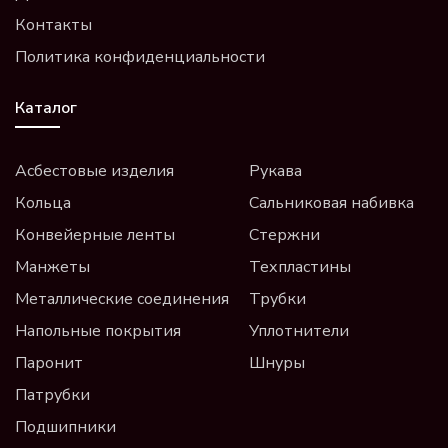
Контакты
Политика конфиденциальности
Каталог
Асбестовые изделия
Рукава
Кольца
Сальниковая набивка
Конвейерные ленты
Стержни
Манжеты
Техпластины
Металлические соединения
Трубки
Напольные покрытия
Уплотнители
Паронит
Шнуры
Патрубки
Подшипники