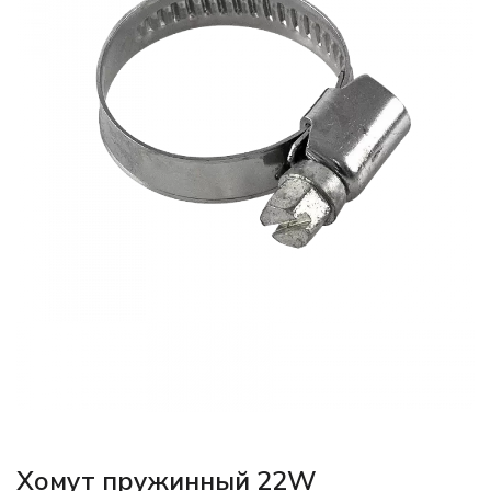
Хомут пружинный 22W