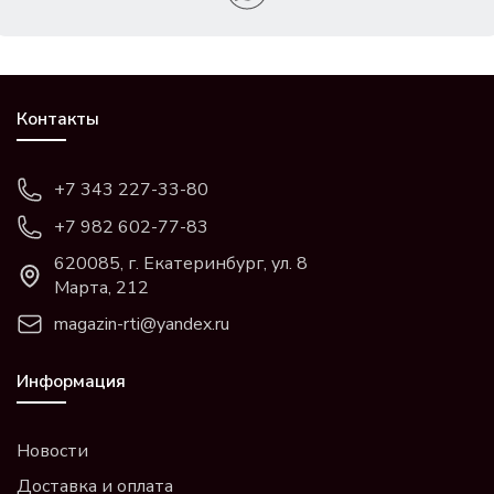
Контакты
+7 343 227-33-80
+7 982 602-77-83
620085, г. Екатеринбург, ул. 8
Марта, 212
magazin-rti@yandex.ru
Информация
Новости
Доставка и оплата