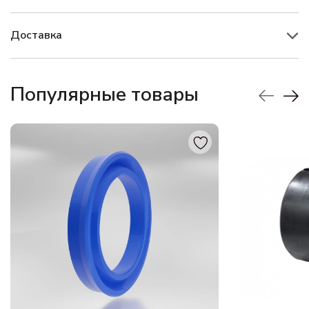
Доставка
Популярные товары