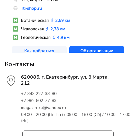
Контакты
620085, г. Екатеринбург, ул. 8 Марта,
212
+7 343 227-33-80
+7 982 602-77-83
magazin-rti@yandex.ru
09:00 - 20:00 (Пн-Пт) / 09:00 - 18:00 (Сб) / 10:00 - 17:00
(Вс)