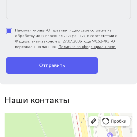
Нажимая кнопку «Отправить», я даю свое согласие на
обработку моих персональных данных, в соответствии с
Федеральным законом от 27.07.2006 года №152-ФЗ «О
персональных данных».
Политика конфиденциальности.
Отправить
Наши контакты
Магазин резинотехники
Резиновые и резинотехнические изделия в Екатеринбурге
Садовый инвентарь и техника в Екатеринбурге