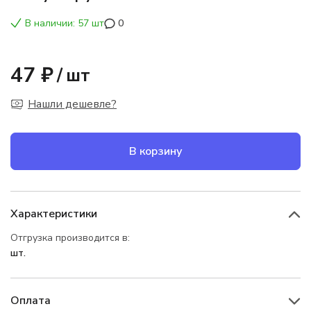
В наличии: 57 шт
0
47 ₽
/
шт
Нашли дешевле?
В корзину
Характеристики
Отгрузка производится в:
шт.
Оплата