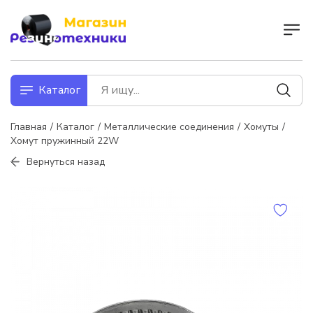
Каталог
Главная
Каталог
Металлические соединения
Хомуты
Хомут пружинный 22W
Вернуться назад