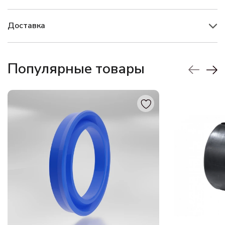
Доставка
Популярные товары