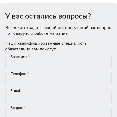
У вас остались вопросы?
Вы можете задать любой интересующий вас вопрос
по товару или работе магазина.
Наши квалифицированные специалисты
обязательно вам помогут.
Ваше имя
*
Телефон
*
E-mail
Вопрос
*