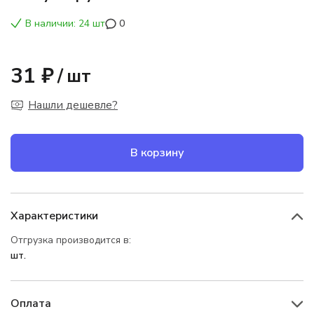
В наличии: 24 шт
0
31 ₽
/
шт
Нашли дешевле?
В корзину
Характеристики
Отгрузка производится в:
шт.
Оплата