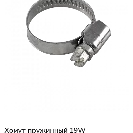
Хомут пружинный 19W