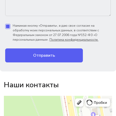
Нажимая кнопку «Отправить», я даю свое согласие на
обработку моих персональных данных, в соответствии с
Федеральным законом от 27.07.2006 года №152-ФЗ «О
персональных данных».
Политика конфиденциальности.
Отправить
Наши контакты
Магазин резинотехники
Резиновые и резинотехнические изделия в Екатеринбурге
Садовый инвентарь и техника в Екатеринбурге