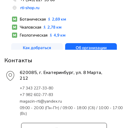
Контакты
620085, г. Екатеринбург, ул. 8 Марта,
212
+7 343 227-33-80
+7 982 602-77-83
magazin-rti@yandex.ru
09:00 - 20:00 (Пн-Пт) / 09:00 - 18:00 (Сб) / 10:00 - 17:00
(Вс)