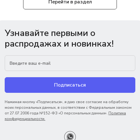
Перейти в раздел
Узнавайте первыми о
распродажах и новинках!
Подписаться
Нажимая кнопку «Подписаться», я даю свое согласие на обработку
моих персональных данных, в соответствии с Федеральным законом
от 27.07.2006 года №152-ФЗ «О персональных данных».
Политика
конфиденциальности.