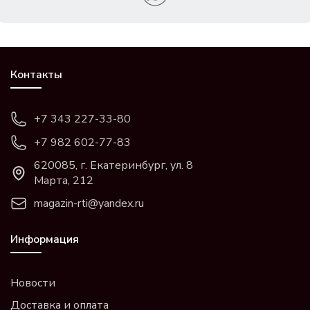
Контакты
+7 343 227-33-80
+7 982 602-77-83
620085, г. Екатеринбург, ул. 8
Марта, 212
magazin-rti@yandex.ru
Информация
Новости
Доставка и оплата