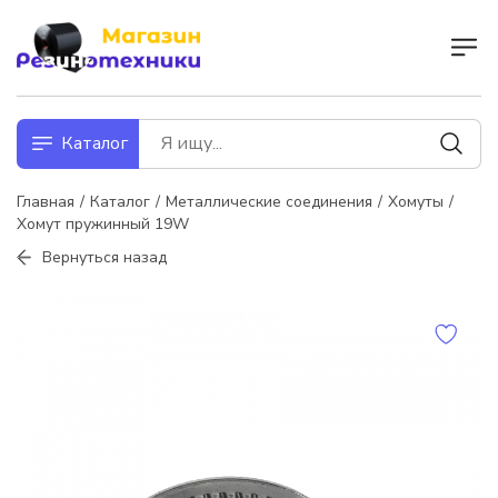
Каталог
Главная
Каталог
Металлические соединения
Хомуты
Хомут пружинный 19W
Вернуться назад