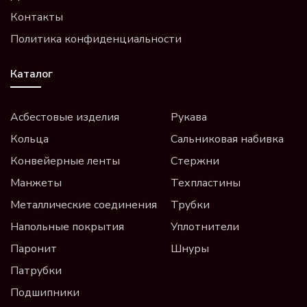
Контакты
Политика конфиденциальности
Каталог
Асбестовые изделия
Рукава
Кольца
Сальниковая набивка
Конвейерные ленты
Стержни
Манжеты
Техпластины
Металлические соединения
Трубки
Напольные покрытия
Уплотнители
Паронит
Шнуры
Патрубки
Подшипники