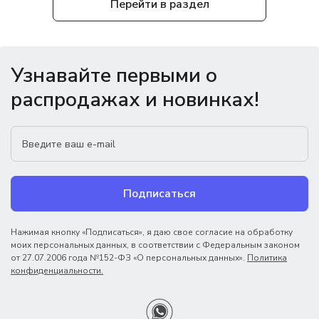
Перейти в раздел
Узнавайте первыми о
распродажах и новинках!
Подписаться
Нажимая кнопку «Подписаться», я даю свое согласие на обработку
моих персональных данных, в соответствии с Федеральным законом
от 27.07.2006 года №152-ФЗ «О персональных данных».
Политика
конфиденциальности.