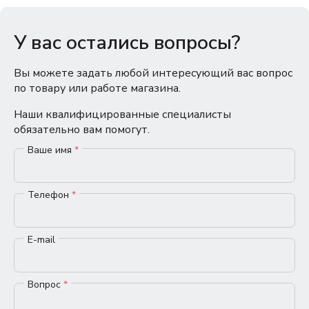
У вас остались вопросы?
Вы можете задать любой интересующий вас вопрос
по товару или работе магазина.
Наши квалифицированные специалисты
обязательно вам помогут.
Ваше имя
*
Телефон
*
E-mail
Вопрос
*