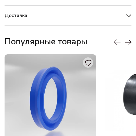
Доставка
Популярные товары