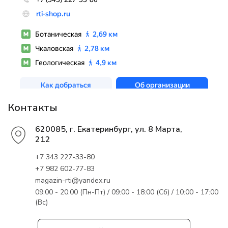
Контакты
620085, г. Екатеринбург, ул. 8 Марта,
212
+7 343 227-33-80
+7 982 602-77-83
magazin-rti@yandex.ru
09:00 - 20:00 (Пн-Пт) / 09:00 - 18:00 (Сб) / 10:00 - 17:00
(Вс)