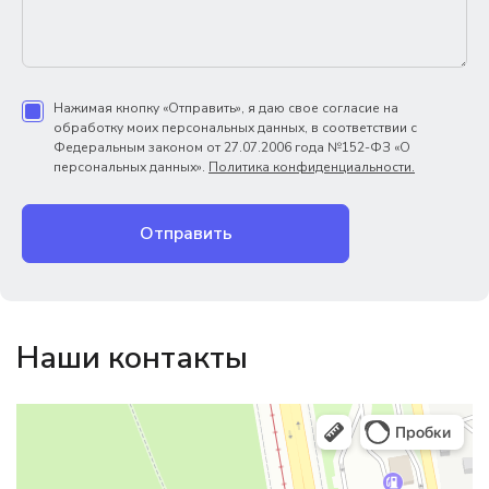
Нажимая кнопку «Отправить», я даю свое согласие на
обработку моих персональных данных, в соответствии с
Федеральным законом от 27.07.2006 года №152-ФЗ «О
персональных данных».
Политика конфиденциальности.
Отправить
Наши контакты
Магазин резинотехники
Резиновые и резинотехнические изделия в Екатеринбурге
Садовый инвентарь и техника в Екатеринбурге