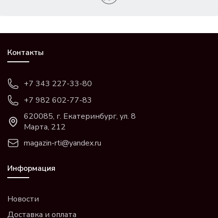
Контакты
+7 343 227-33-80
+7 982 602-77-83
620085, г. Екатеринбург, ул. 8
Марта, 212
magazin-rti@yandex.ru
Информация
Новости
Доставка и оплата