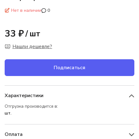
Нет в наличии
0
33 ₽
/
шт
Нашли дешевле?
Подписаться
Характеристики
Отгрузка производится в:
шт.
Оплата