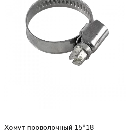
Хомут проволочный 15*18