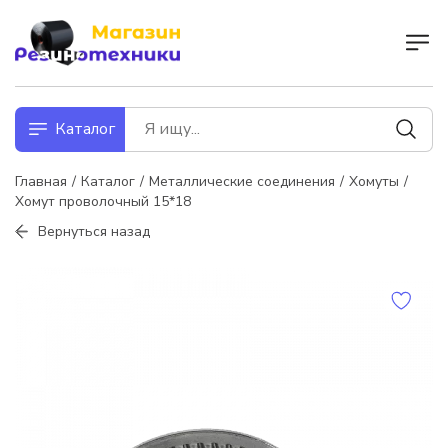
Каталог
Главная
Каталог
Металлические соединения
Хомуты
Хомут проволочный 15*18
Вернуться назад