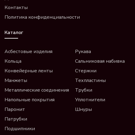
Контакты
Политика конфиденциальности
Каталог
Асбестовые изделия
Рукава
Кольца
Сальниковая набивка
Конвейерные ленты
Стержни
Манжеты
Техпластины
Металлические соединения
Трубки
Напольные покрытия
Уплотнители
Паронит
Шнуры
Патрубки
Подшипники