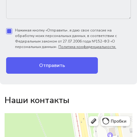
Нажимая кнопку «Отправить», я даю свое согласие на
обработку моих персональных данных, в соответствии с
Федеральным законом от 27.07.2006 года №152-ФЗ «О
персональных данных».
Политика конфиденциальности.
Отправить
Наши контакты
Магазин резинотехники
Резиновые и резинотехнические изделия в Екатеринбурге
Садовый инвентарь и техника в Екатеринбурге