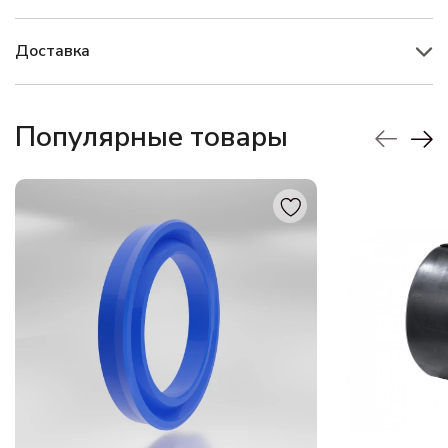
Доставка
Популярные товары