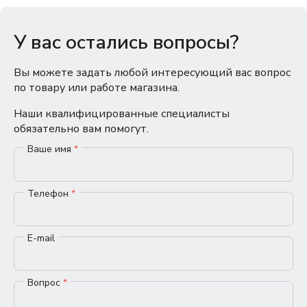
У вас остались вопросы?
Вы можете задать любой интересующий вас вопрос
по товару или работе магазина.
Наши квалифицированные специалисты
обязательно вам помогут.
Ваше имя
*
Телефон
*
E-mail
Вопрос
*