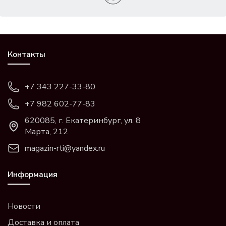
Контакты
+7 343 227-33-80
+7 982 602-77-83
620085, г. Екатеринбург, ул. 8
Марта, 212
magazin-rti@yandex.ru
Информация
Новости
Доставка и оплата