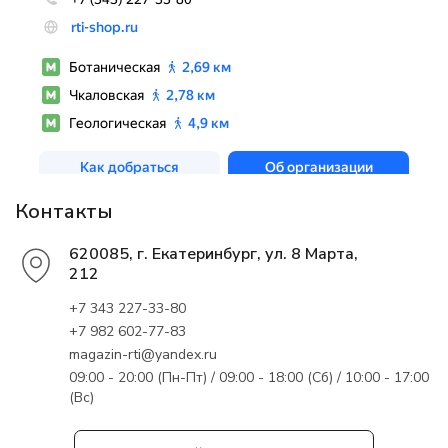
Контакты
620085, г. Екатеринбург, ул. 8 Марта,
212
+7 343 227-33-80
+7 982 602-77-83
magazin-rti@yandex.ru
09:00 - 20:00 (Пн-Пт) / 09:00 - 18:00 (Сб) / 10:00 - 17:00
(Вс)