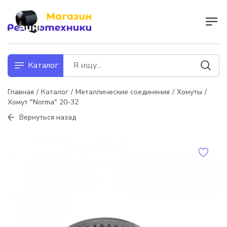
Каталог
Главная
Каталог
Металлические соединения
Хомуты
Хомут "Norma" 20-32
Вернуться назад