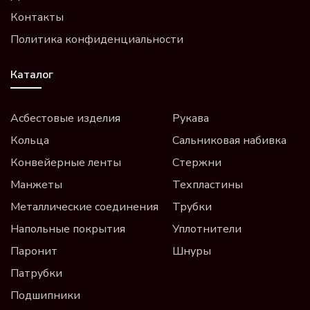
Контакты
Политика конфиденциальности
Каталог
Асбестовые изделия
Рукава
Кольца
Сальниковая набивка
Конвейерные ленты
Стержни
Манжеты
Техпластины
Металлические соединения
Трубки
Напольные покрытия
Уплотнители
Паронит
Шнуры
Патрубки
Подшипники