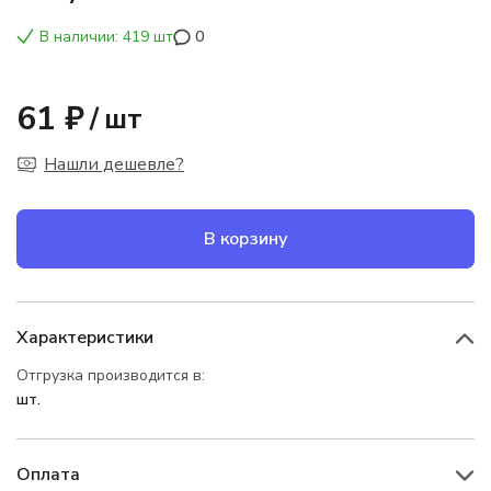
В наличии: 419 шт
0
61 ₽
/
шт
Нашли дешевле?
В корзину
Характеристики
Отгрузка производится в:
шт.
Оплата