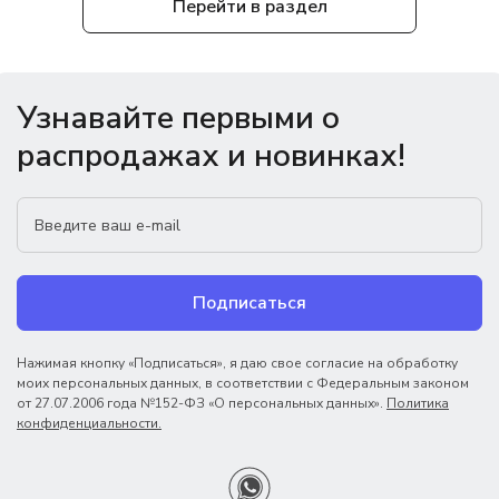
Перейти в раздел
Узнавайте первыми о
распродажах и новинках!
Подписаться
Нажимая кнопку «Подписаться», я даю свое согласие на обработку
моих персональных данных, в соответствии с Федеральным законом
от 27.07.2006 года №152-ФЗ «О персональных данных».
Политика
конфиденциальности.