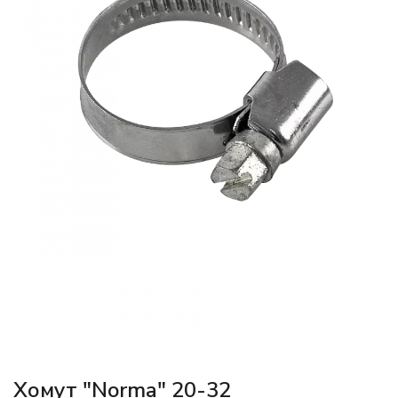
Хомут "Norma" 20-32