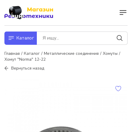
Каталог
Главная
Каталог
Металлические соединения
Хомуты
Хомут "Norma" 12-22
Вернуться назад