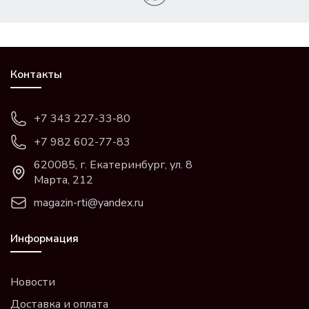
Контакты
+7 343 227-33-80
+7 982 602-77-83
620085, г. Екатеринбург, ул. 8
Марта, 212
magazin-rti@yandex.ru
Информация
Новости
Доставка и оплата