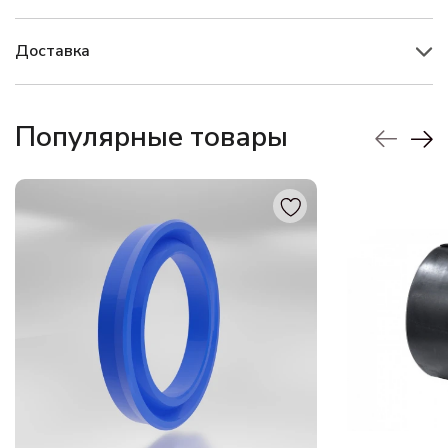
Доставка
Популярные товары