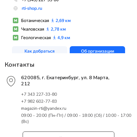
Контакты
620085, г. Екатеринбург, ул. 8 Марта,
212
+7 343 227-33-80
+7 982 602-77-83
magazin-rti@yandex.ru
09:00 - 20:00 (Пн-Пт) / 09:00 - 18:00 (Сб) / 10:00 - 17:00
(Вс)