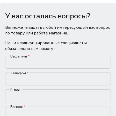
У вас остались вопросы?
Вы можете задать любой интересующий вас вопрос
по товару или работе магазина.
Наши квалифицированные специалисты
обязательно вам помогут.
Ваше имя
*
Телефон
*
E-mail
Вопрос
*