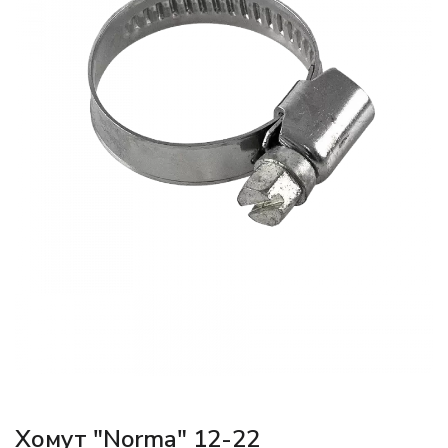
Хомут "Norma" 12-22