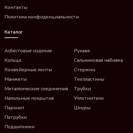
Контакты
Политика конфиденциальности
Каталог
Асбестовые изделия
Рукава
Кольца
Сальниковая набивка
Конвейерные ленты
Стержни
Манжеты
Техпластины
Металлические соединения
Трубки
Напольные покрытия
Уплотнители
Паронит
Шнуры
Патрубки
Подшипники