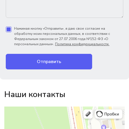
Нажимая кнопку «Отправить», я даю свое согласие на
обработку моих персональных данных, в соответствии с
Федеральным законом от 27.07.2006 года №152-ФЗ «О
персональных данных».
Политика конфиденциальности.
Отправить
Наши контакты
Магазин резинотехники
Резиновые и резинотехнические изделия в Екатеринбурге
Садовый инвентарь и техника в Екатеринбурге