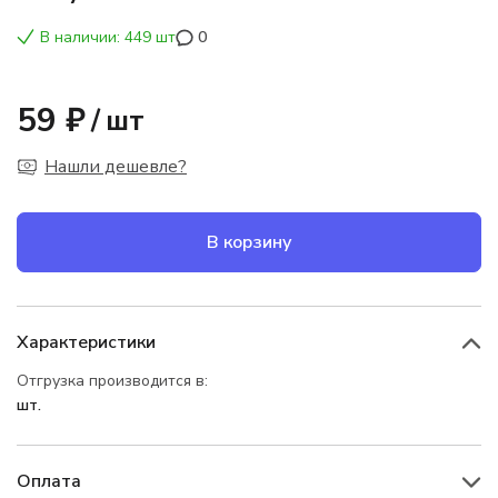
В наличии: 449 шт
0
59 ₽
/
шт
Нашли дешевле?
В корзину
Характеристики
Отгрузка производится в:
шт.
Оплата