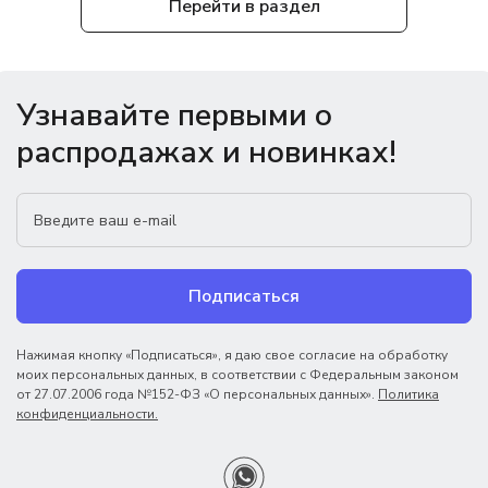
Перейти в раздел
Узнавайте первыми о
распродажах и новинках!
Подписаться
Нажимая кнопку «Подписаться», я даю свое согласие на обработку
моих персональных данных, в соответствии с Федеральным законом
от 27.07.2006 года №152-ФЗ «О персональных данных».
Политика
конфиденциальности.