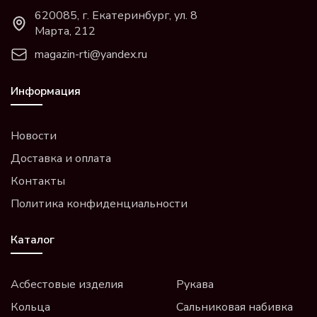
620085, г. Екатеринбург, ул. 8
Марта, 212
magazin-rti@yandex.ru
Информация
Новости
Доставка и оплата
Контакты
Политика конфиденциальности
Каталог
Асбестовые изделия
Рукава
Кольца
Сальниковая набивка