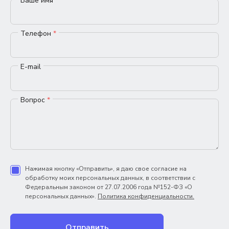
Ваше имя
*
Телефон
*
E-mail
Вопрос
*
Нажимая кнопку «Отправить», я даю свое согласие на
обработку моих персональных данных, в соответствии с
Федеральным законом от 27.07.2006 года №152-ФЗ «О
персональных данных».
Политика конфиденциальности.
Отправить