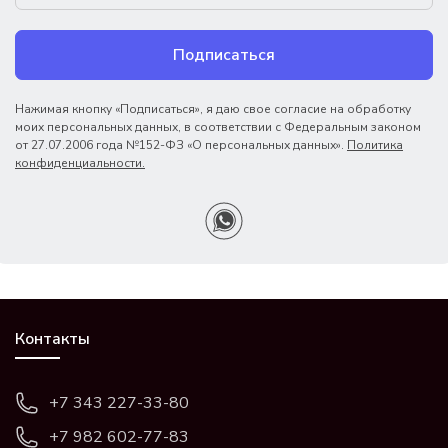
Подписаться
Нажимая кнопку «Подписаться», я даю свое согласие на обработку
моих персональных данных, в соответствии с Федеральным законом
от 27.07.2006 года №152-ФЗ «О персональных данных».
Политика
конфиденциальности.
Контакты
+7 343 227-33-80
+7 982 602-77-83