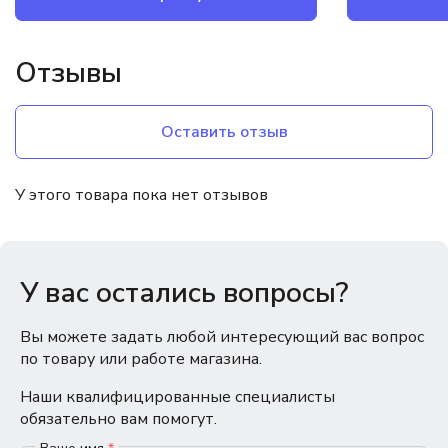
Отзывы
Оставить отзыв
У этого товара пока нет отзывов
У вас остались вопросы?
Вы можете задать любой интересующий вас вопрос
по товару или работе магазина.
Наши квалифицированные специалисты
обязательно вам помогут.