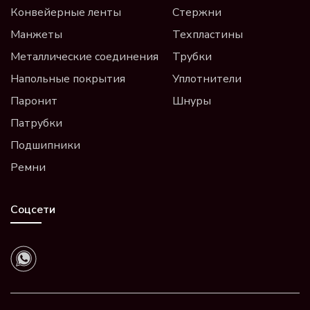
Конвейерные ленты
Стержни
Манжеты
Техпластины
Металлические соединения
Трубки
Напольные покрытия
Уплотнители
Паронит
Шнуры
Патрубки
Подшипники
Ремни
Соцсети