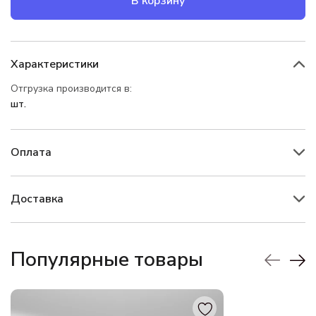
В корзину
Характеристики
Отгрузка производится в:
шт.
Оплата
Доставка
Популярные товары