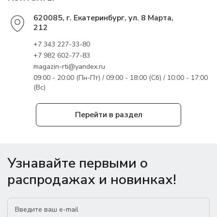
620085, г. Екатеринбург, ул. 8 Марта,
212
+7 343 227-33-80
+7 982 602-77-83
magazin-rti@yandex.ru
09:00 - 20:00 (Пн-Пт) / 09:00 - 18:00 (Сб) / 10:00 - 17:00
(Вс)
Перейти в раздел
Узнавайте первыми о
распродажах и новинках!