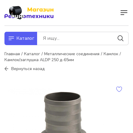
Каталог
Главная
Каталог
Металлические соединения
Камлок
Камлок/заглушка ALDP 250 д-65мм
Вернуться назад