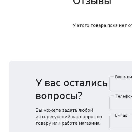
Отзывы
У этого товара пока нет 
Ваше и
У вас остались
вопросы?
Телефо
Вы можете задать любой
E-mail
интересующий вас вопрос по
товару или работе магазина.