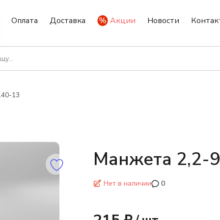
Оплата
Доставка
Акции
Новости
Контак
140-13
Манжета 2,2-
Нет в наличии
0