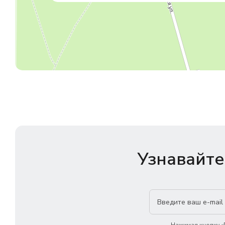
Узнавайте