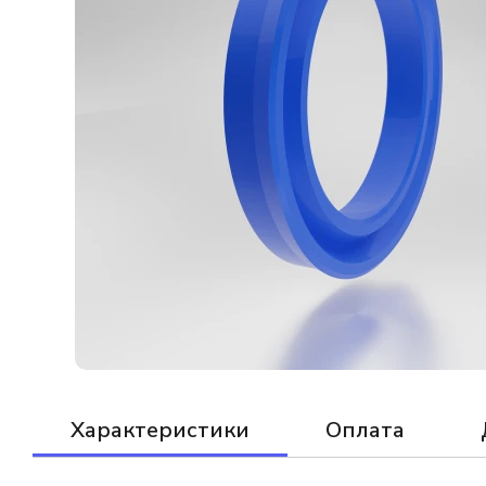
Характеристики
Оплата