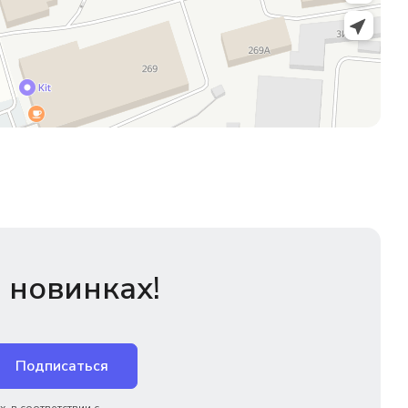
 новинках!
Подписаться