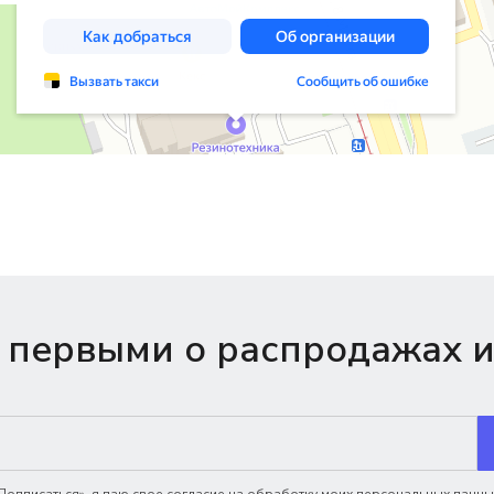
 первыми о распродажах и