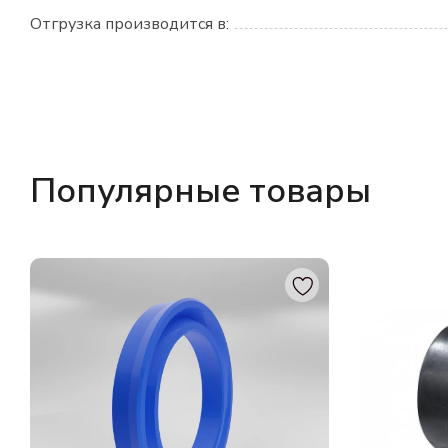
Отгрузка производится в:
Популярные товары