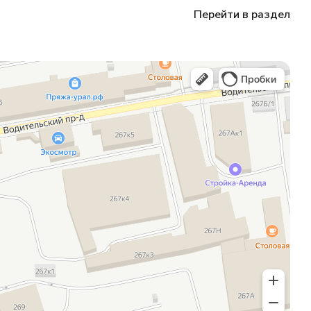
Перейти в раздел