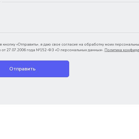
*
 кнопку «Отправить», я даю свое согласие на обработку моих персональны
 от 27.07.2006 года №152-ФЗ «О персональных данных».
Политика конфиде
Отправить