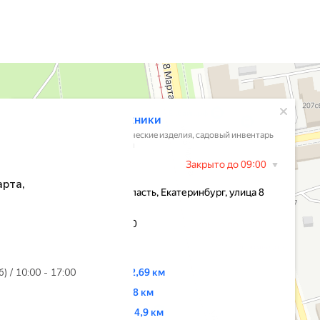
арта,
б) / 10:00 - 17:00