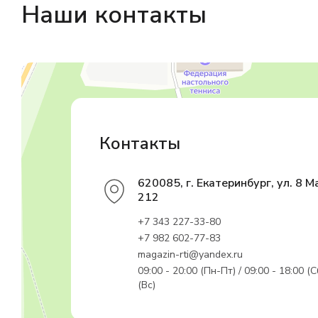
Наши контакты
Магазин резинотехники
Резиновые и резинотехнические изделия в Екатеринбурге
Садовый инвентарь и техника в Екатеринбурге
Контакты
620085, г. Екатеринбург, ул. 8 М
212
+7 343 227-33-80
+7 982 602-77-83
magazin-rti@yandex.ru
09:00 - 20:00 (Пн-Пт) / 09:00 - 18:00 (С
(Вс)