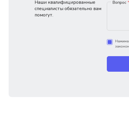
Наши квалифицированные
Вопрос
специалисты обязательно вам
помогут.
Нажимая
законом