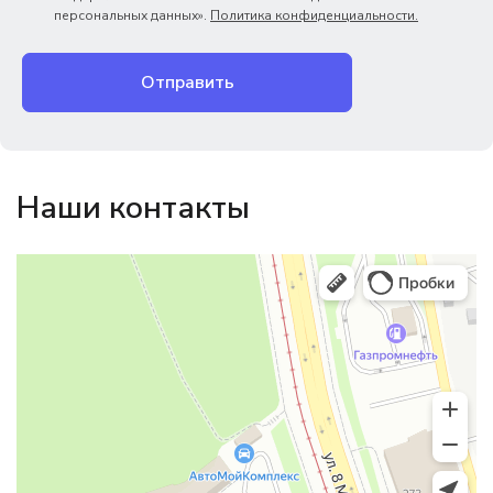
персональных данных».
Политика конфиденциальности.
Отправить
Наши контакты
Магазин резинотехники
Резиновые и резинотехнические изделия в Екатеринбурге
Садовый инвентарь и техника в Екатеринбурге