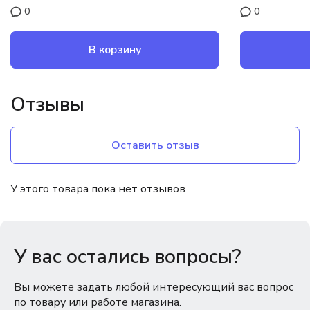
0
0
В корзину
Отзывы
Оставить отзыв
У этого товара пока нет отзывов
У вас остались вопросы?
Вы можете задать любой интересующий вас вопрос
по товару или работе магазина.