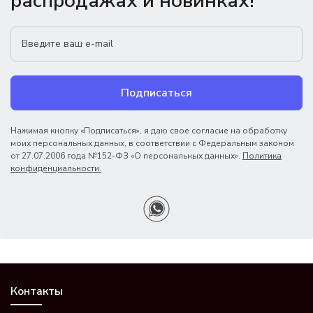
распродажах и новинках!
Подписаться
Нажимая кнопку «Подписаться», я даю свое согласие на обработку
моих персональных данных, в соответствии с Федеральным законом
от 27.07.2006 года №152-ФЗ «О персональных данных».
Политика
конфиденциальности.
Контакты