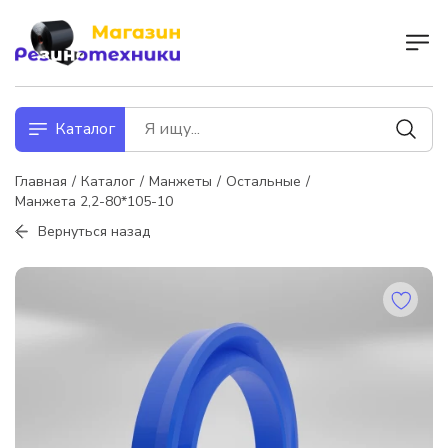
Каталог
Главная
Каталог
Манжеты
Остальные
Манжета 2,2-80*105-10
Вернуться назад