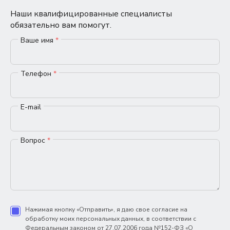
Наши квалифицированные специалисты
обязательно вам помогут.
Ваше имя
*
Телефон
*
E-mail
Вопрос
*
Нажимая кнопку «Отправить», я даю свое согласие на
обработку моих персональных данных, в соответствии с
Федеральным законом от 27.07.2006 года №152-ФЗ «О