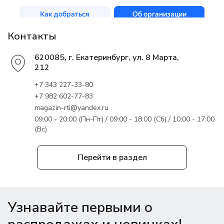
Контакты
620085, г. Екатеринбург, ул. 8 Марта,
212
+7 343 227-33-80
+7 982 602-77-83
magazin-rti@yandex.ru
09:00 - 20:00 (Пн-Пт) / 09:00 - 18:00 (Сб) / 10:00 - 17:00
(Вс)
Перейти в раздел
Узнавайте первыми о