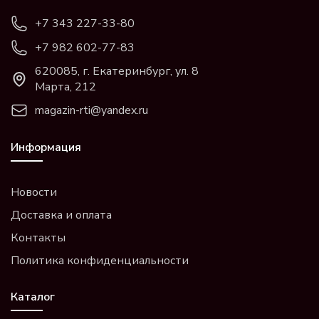
+7 343 227-33-80
+7 982 602-77-83
620085, г. Екатеринбург, ул. 8
Марта, 212
magazin-rti@yandex.ru
Информация
Новости
Доставка и оплата
Контакты
Политика конфиденциальности
Каталог