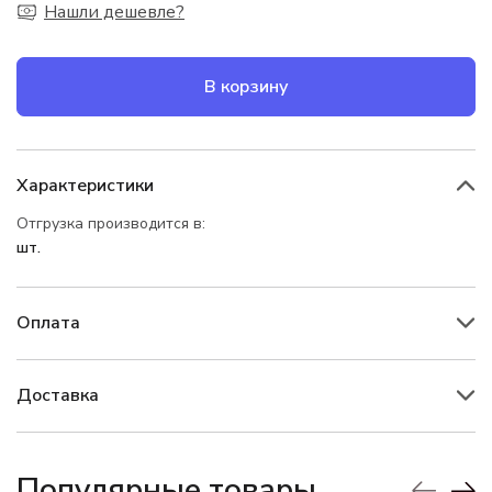
Нашли дешевле?
В корзину
Характеристики
Отгрузка производится в:
шт.
Оплата
Доставка
Популярные товары