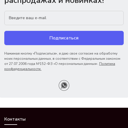
распродажах и новинках!
Подписаться
Нажимая кнопку «Подписаться», я даю свое согласие на обработку
моих персональных данных, в соответствии с Федеральным законом
от 27.07.2006 года №152-ФЗ «О персональных данных».
Политика
конфиденциальности.
Контакты