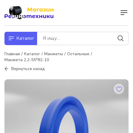
Каталог
Главная
Каталог
Манжеты
Остальные
Манжета 2,2-55*82-10
Вернуться назад