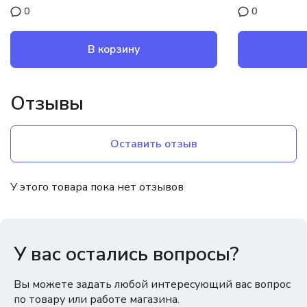
0
0
В корзину
Отзывы
Оставить отзыв
У этого товара пока нет отзывов
У вас остались вопросы?
Вы можете задать любой интересующий вас вопрос
по товару или работе магазина.