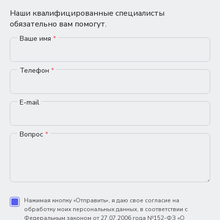
Наши квалифицированные специалисты
обязательно вам помогут.
Ваше имя
*
Телефон
*
E-mail
Вопрос
*
Нажимая кнопку «Отправить», я даю свое согласие на
обработку моих персональных данных, в соответствии с
Федеральным законом от 27.07.2006 года №152-ФЗ «О