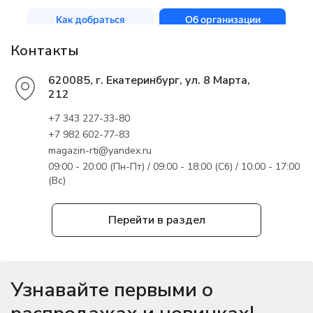
Контакты
620085, г. Екатеринбург, ул. 8 Марта,
212
+7 343 227-33-80
+7 982 602-77-83
magazin-rti@yandex.ru
09:00 - 20:00 (Пн-Пт) / 09:00 - 18:00 (Сб) / 10:00 - 17:00
(Вс)
Перейти в раздел
Узнавайте первыми о