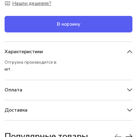
Нашли дешевле?
В корзину
Характеристики
Отгрузка производится в:
шт.
Оплата
Доставка
Популярные товары