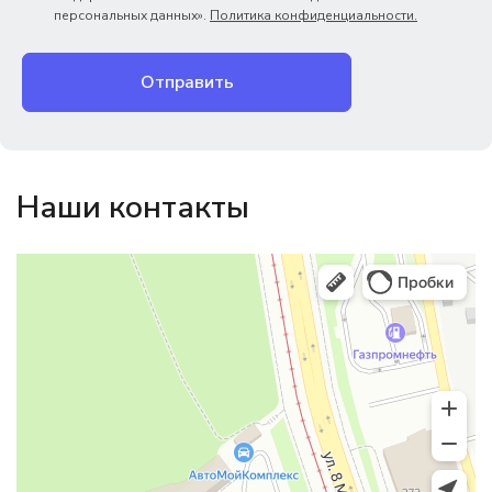
персональных данных».
Политика конфиденциальности.
Отправить
Наши контакты
Магазин резинотехники
Резиновые и резинотехнические изделия в Екатеринбурге
Садовый инвентарь и техника в Екатеринбурге