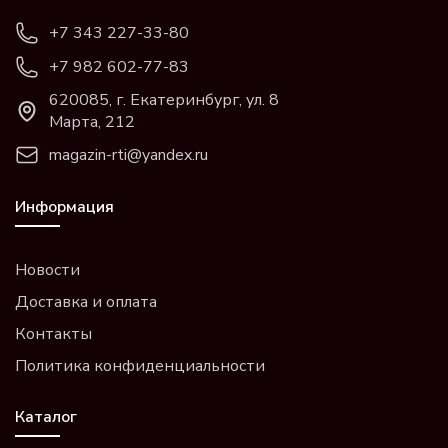
+7 343 227-33-80
+7 982 602-77-83
620085, г. Екатеринбург, ул. 8
Марта, 212
magazin-rti@yandex.ru
Информация
Новости
Доставка и оплата
Контакты
Политика конфиденциальности
Каталог