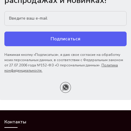
распродажах и новинках!
Подписаться
Нажимая кнопку «Подписаться», я даю свое согласие на обработку
моих персональных данных, в соответствии с Федеральным законом
от 27.07.2006 года №152-ФЗ «О персональных данных».
Политика
конфиденциальности.
Контакты