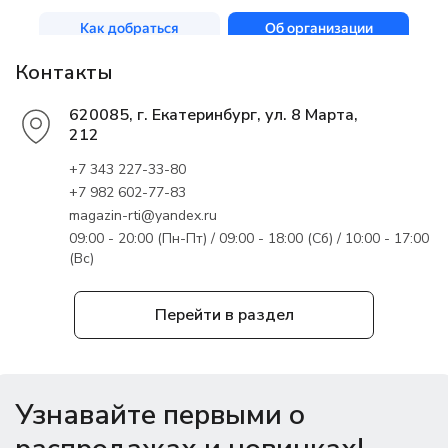
Контакты
620085, г. Екатеринбург, ул. 8 Марта,
212
+7 343 227-33-80
+7 982 602-77-83
magazin-rti@yandex.ru
09:00 - 20:00 (Пн-Пт) / 09:00 - 18:00 (Сб) / 10:00 - 17:00
(Вс)
Перейти в раздел
Узнавайте первыми о