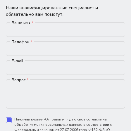
Наши квалифицированные специалисты
обязательно вам помогут.
Ваше имя
*
Телефон
*
E-mail
Вопрос
*
Нажимая кнопку «Отправить», я даю свое согласие на
обработку моих персональных данных, в соответствии с
Федеральным законом от 27.07.2006 года №152-ФЗ «О