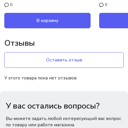
0
0
В корзину
Отзывы
Оставить отзыв
У этого товара пока нет отзывов
У вас остались вопросы?
Вы можете задать любой интересующий вас вопрос
по товару или работе магазина.