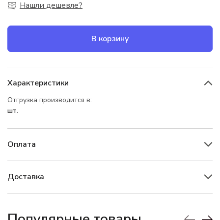
Нашли дешевле?
В корзину
Характеристики
Отгрузка производится в:
шт.
Оплата
Доставка
Популярные товары