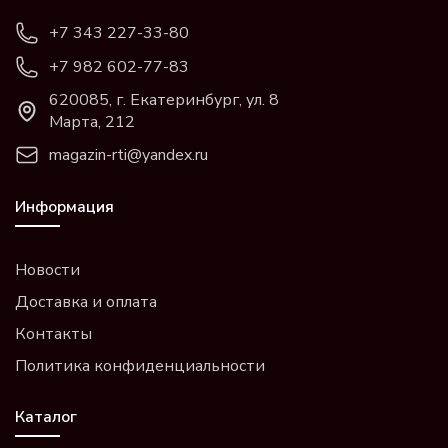
+7 343 227-33-80
+7 982 602-77-83
620085, г. Екатеринбург, ул. 8
Марта, 212
magazin-rti@yandex.ru
Информация
Новости
Доставка и оплата
Контакты
Политика конфиденциальности
Каталог