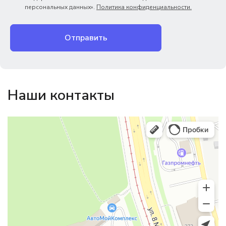
персональных данных».
Политика конфиденциальности.
Отправить
Наши контакты
Магазин резинотехники
Резиновые и резинотехнические изделия в Екатеринбурге
Садовый инвентарь и техника в Екатеринбурге