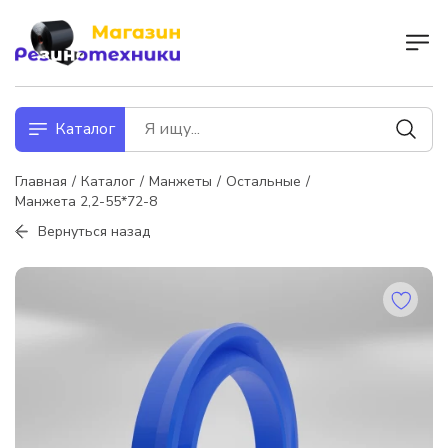
Каталог
Главная
Каталог
Манжеты
Остальные
Манжета 2,2-55*72-8
Вернуться назад