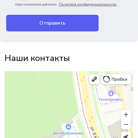
персональных данных».
Политика конфиденциальности.
Отправить
Наши контакты
Магазин резинотехники
Резиновые и резинотехнические изделия в Екатеринбурге
Садовый инвентарь и техника в Екатеринбурге