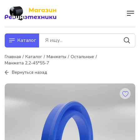
Каталог
Главная
Каталог
Манжеты
Остальные
Манжета 2,2-45*55-7
Вернуться назад