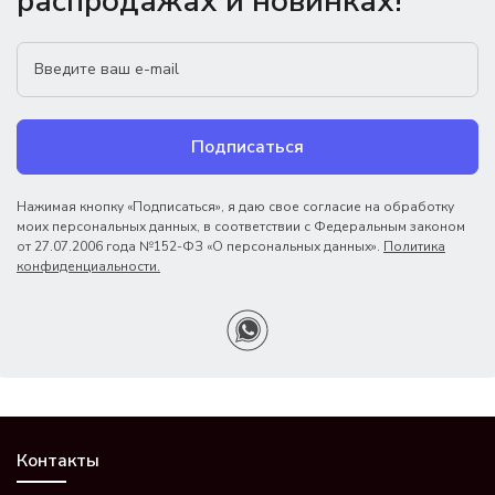
распродажах и новинках!
Подписаться
Нажимая кнопку «Подписаться», я даю свое согласие на обработку
моих персональных данных, в соответствии с Федеральным законом
от 27.07.2006 года №152-ФЗ «О персональных данных».
Политика
конфиденциальности.
Контакты