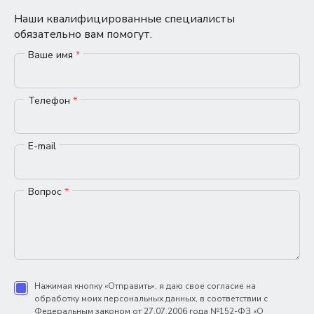
Наши квалифицированные специалисты
обязательно вам помогут.
Ваше имя
*
Телефон
*
E-mail
Вопрос
*
Нажимая кнопку «Отправить», я даю свое согласие на
обработку моих персональных данных, в соответствии с
Федеральным законом от 27.07.2006 года №152-ФЗ «О