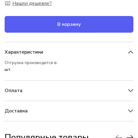
Нашли дешевле?
В корзину
Характеристики
Отгрузка производится в:
шт.
Оплата
Доставка
Популярные товары