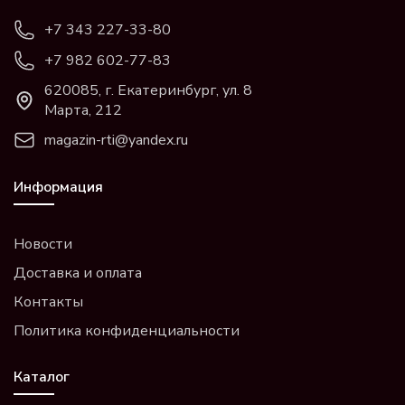
+7 343 227-33-80
+7 982 602-77-83
620085, г. Екатеринбург, ул. 8
Марта, 212
magazin-rti@yandex.ru
Информация
Новости
Доставка и оплата
Контакты
Политика конфиденциальности
Каталог