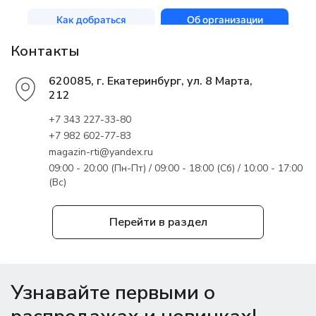
Контакты
620085, г. Екатеринбург, ул. 8 Марта,
212
+7 343 227-33-80
+7 982 602-77-83
magazin-rti@yandex.ru
09:00 - 20:00 (Пн-Пт) / 09:00 - 18:00 (Сб) / 10:00 - 17:00
(Вс)
Перейти в раздел
Узнавайте первыми о