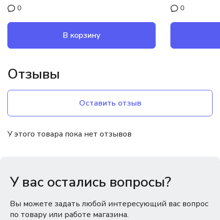
0
0
В корзину
Отзывы
Оставить отзыв
У этого товара пока нет отзывов
У вас остались вопросы?
Вы можете задать любой интересующий вас вопрос
по товару или работе магазина.