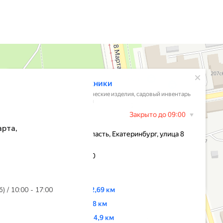
арта,
б) / 10:00 - 17:00