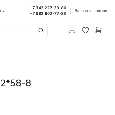
+7 343 227-33-80
ты
Заказать звонок
+7 982 602-77-83
42*58-8