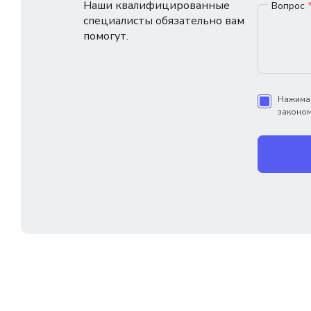
Наши квалифицированные
Вопрос
специалисты обязательно вам
помогут.
Нажимая
законом