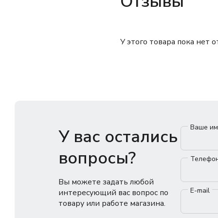
Отзывы
У этого товара пока нет 
Ваше и
У вас остались
вопросы?
Телефо
Вы можете задать любой
E-mail
интересующий вас вопрос по
товару или работе магазина.