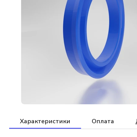
Характеристики
Оплата