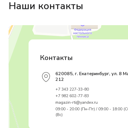
Наши контакты
Магазин резинотехники
Резиновые и резинотехнические изделия в Екатеринбурге
Садовый инвентарь и техника в Екатеринбурге
Контакты
620085, г. Екатеринбург, ул. 8 М
212
+7 343 227-33-80
+7 982 602-77-83
magazin-rti@yandex.ru
09:00 - 20:00 (Пн-Пт) / 09:00 - 18:00 (С
(Вс)