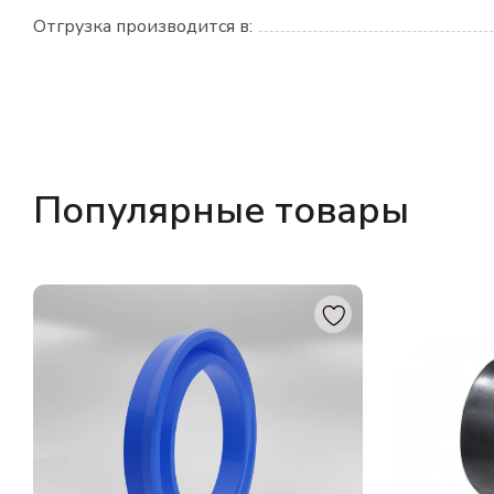
Отгрузка производится в:
Популярные товары