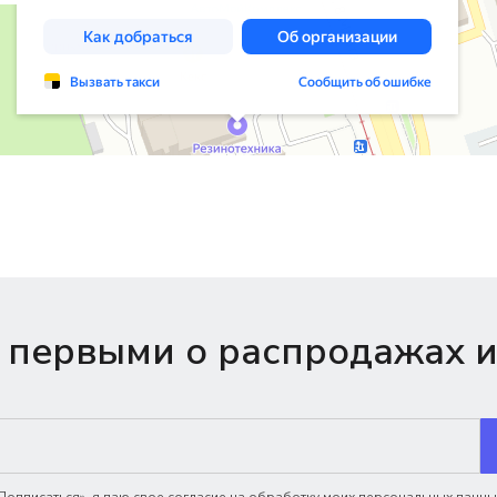
 первыми о распродажах и