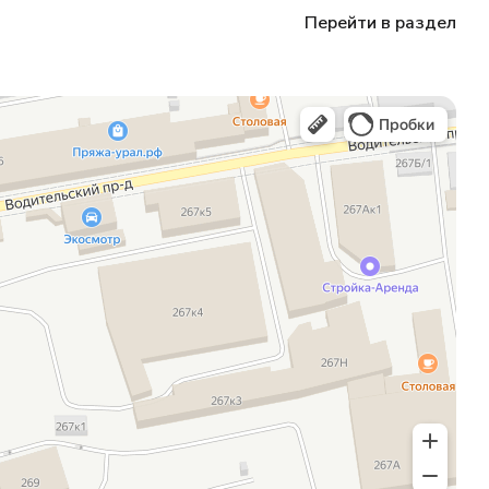
Перейти в раздел