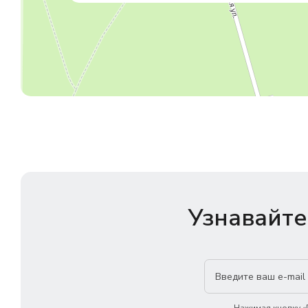
Узнавайте