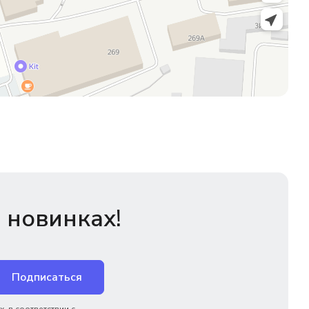
 новинках!
Подписаться