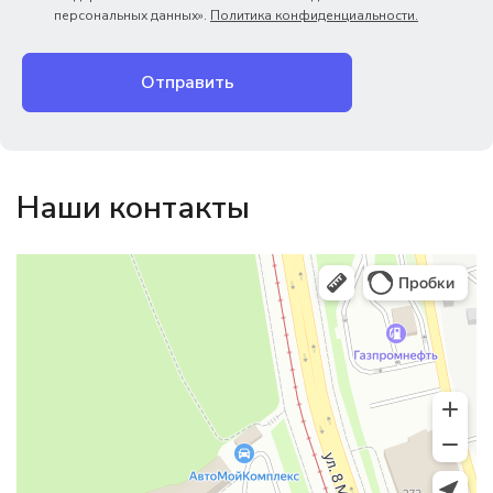
персональных данных».
Политика конфиденциальности.
Отправить
Наши контакты
Магазин резинотехники
Резиновые и резинотехнические изделия в Екатеринбурге
Садовый инвентарь и техника в Екатеринбурге