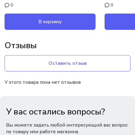
0
0
В корзину
Отзывы
Оставить отзыв
У этого товара пока нет отзывов
У вас остались вопросы?
Вы можете задать любой интересующий вас вопрос
по товару или работе магазина.