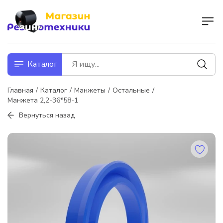
Каталог
Главная
Каталог
Манжеты
Остальные
Манжета 2,2-36*58-1
Вернуться назад