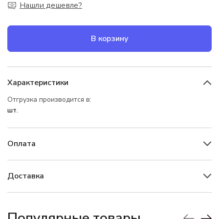
Нашли дешевле?
В корзину
Характеристики
Отгрузка производится в:
шт.
Оплата
Доставка
Популярные товары