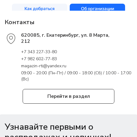
Контакты
620085, г. Екатеринбург, ул. 8 Марта,
212
+7 343 227-33-80
+7 982 602-77-83
magazin-rti@yandex.ru
09:00 - 20:00 (Пн-Пт) / 09:00 - 18:00 (Сб) / 10:00 - 17:00
(Вс)
Перейти в раздел
Узнавайте первыми о