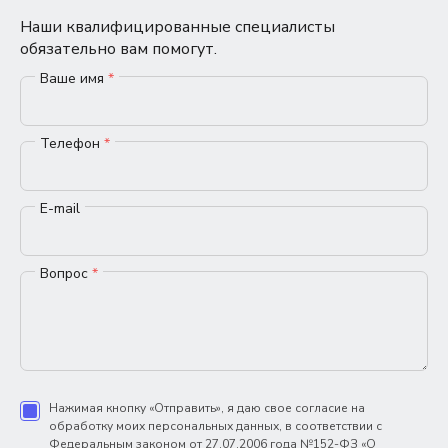
Наши квалифицированные специалисты
обязательно вам помогут.
Ваше имя
*
Телефон
*
E-mail
Вопрос
*
Нажимая кнопку «Отправить», я даю свое согласие на
обработку моих персональных данных, в соответствии с
Федеральным законом от 27.07.2006 года №152-ФЗ «О