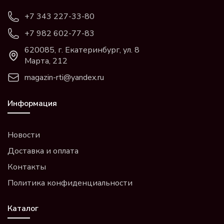
+7 343 227-33-80
+7 982 602-77-83
620085, г. Екатеринбург, ул. 8
Марта, 212
magazin-rti@yandex.ru
Информация
Новости
Доставка и оплата
Контакты
Политика конфиденциальности
Каталог