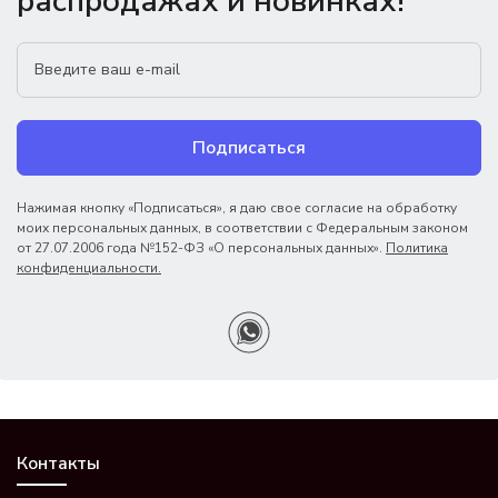
распродажах и новинках!
Подписаться
Нажимая кнопку «Подписаться», я даю свое согласие на обработку
моих персональных данных, в соответствии с Федеральным законом
от 27.07.2006 года №152-ФЗ «О персональных данных».
Политика
конфиденциальности.
Контакты