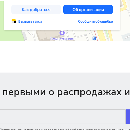
 первыми о распродажах и