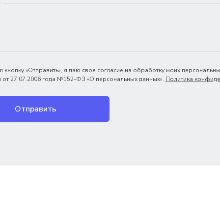
*
 кнопку «Отправить», я даю свое согласие на обработку моих персональны
 от 27.07.2006 года №152-ФЗ «О персональных данных».
Политика конфиде
Отправить