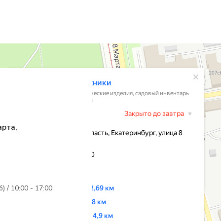
арта,
б) / 10:00 - 17:00