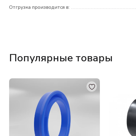
Отгрузка производится в:
Популярные товары