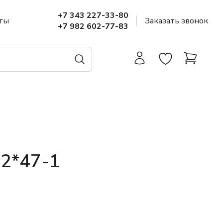
+7 343 227-33-80
ты
Заказать звонок
+7 982 602-77-83
32*47-1