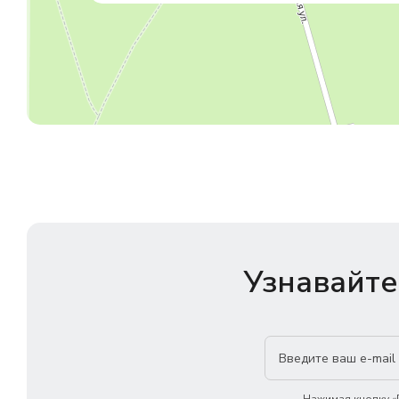
Узнавайте