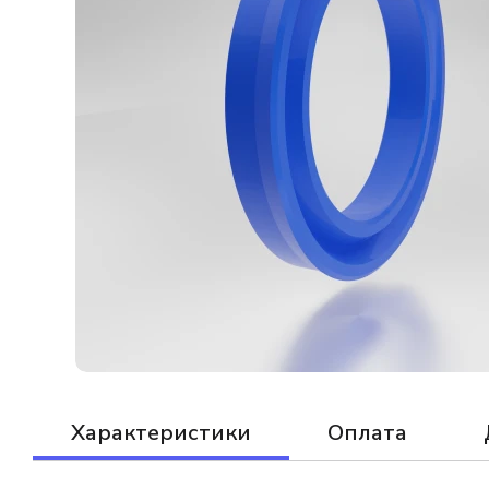
Характеристики
Оплата