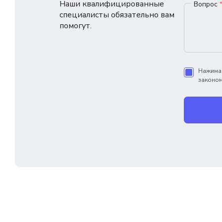
Наши квалифицированные
Вопрос
специалисты обязательно вам
помогут.
Нажимая
законом