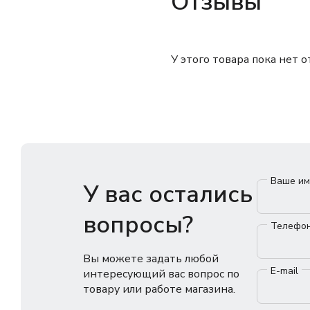
Отзывы
У этого товара пока нет 
Ваше и
У вас остались
вопросы?
Телефо
Вы можете задать любой
E-mail
интересующий вас вопрос по
товару или работе магазина.