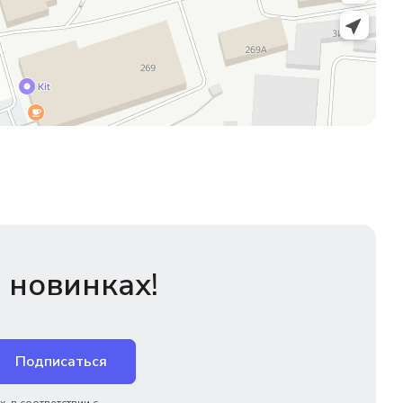
 новинках!
Подписаться