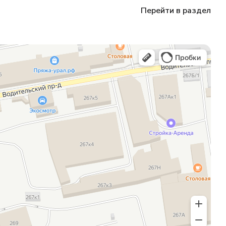
Перейти в раздел