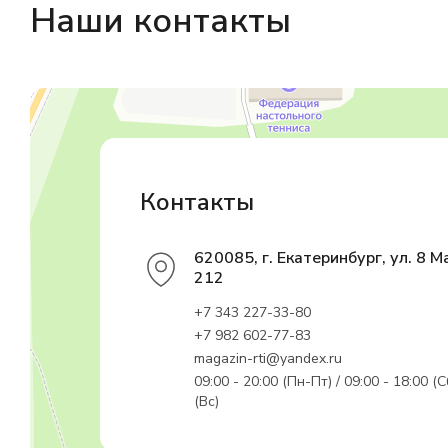
Наши контакты
Магазин резинотехники
Резиновые и резинотехнические изделия в Екатеринбурге
Садовый инвентарь и техника в Екатеринбурге
Контакты
620085, г. Екатеринбург, ул. 8 М
212
+7 343 227-33-80
+7 982 602-77-83
magazin-rti@yandex.ru
09:00 - 20:00 (Пн-Пт) / 09:00 - 18:00 (С
(Вс)