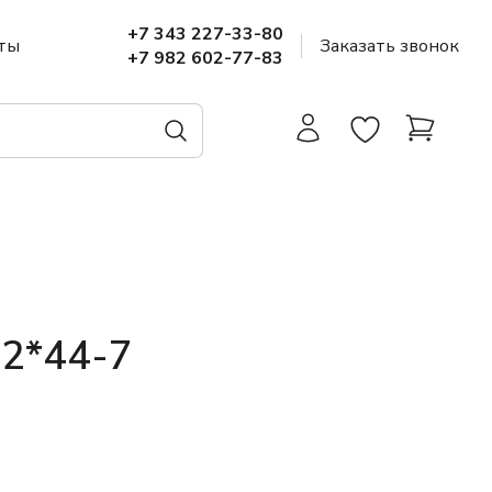
+7 343 227-33-80
ты
Заказать звонок
+7 982 602-77-83
32*44-7