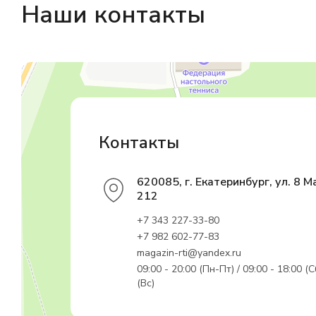
Наши контакты
Магазин резинотехники
Резиновые и резинотехнические изделия в Екатеринбурге
Садовый инвентарь и техника в Екатеринбурге
Контакты
620085, г. Екатеринбург, ул. 8 М
212
+7 343 227-33-80
+7 982 602-77-83
magazin-rti@yandex.ru
09:00 - 20:00 (Пн-Пт) / 09:00 - 18:00 (С
(Вс)