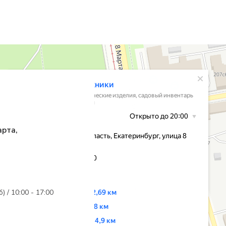
арта,
б) / 10:00 - 17:00