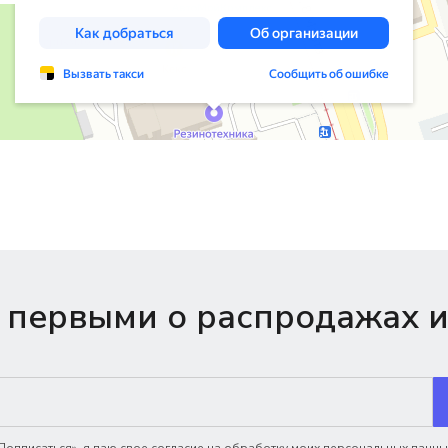
 первыми о распродажах и