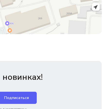
 новинках!
Подписаться