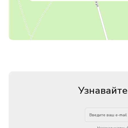
Узнавайте