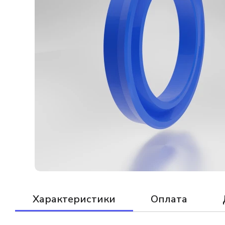
Характеристики
Оплата