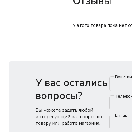
Отзывы
У этого товара пока нет 
Ваше и
У вас остались
вопросы?
Телефо
Вы можете задать любой
E-mail
интересующий вас вопрос по
товару или работе магазина.