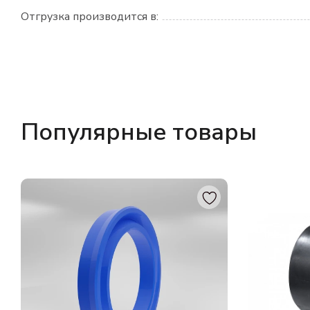
Отгрузка производится в:
Популярные товары