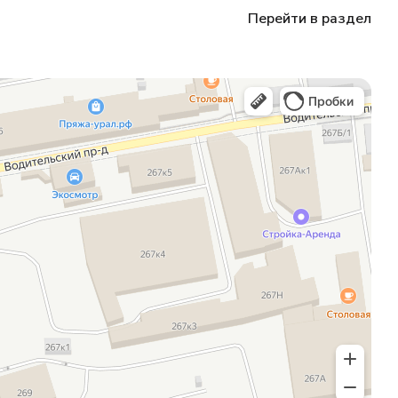
Перейти в раздел