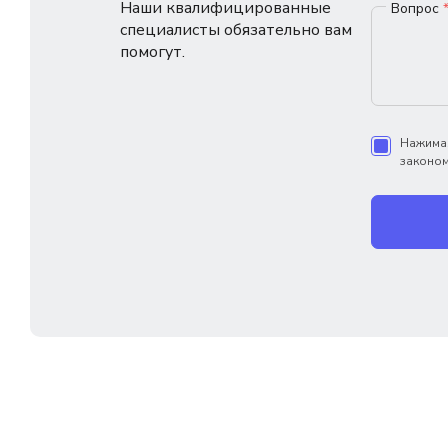
Наши квалифицированные
Вопрос
специалисты обязательно вам
помогут.
Нажимая
законом