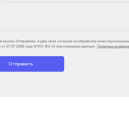
*
 кнопку «Отправить», я даю свое согласие на обработку моих персональны
 от 27.07.2006 года №152-ФЗ «О персональных данных».
Политика конфиде
Отправить