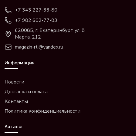
+7 343 227-33-80
+7 982 602-77-83
620085, г. Екатеринбург, ул. 8
Марта, 212
magazin-rti@yandex.ru
Информация
Новости
Доставка и оплата
Контакты
Политика конфиденциальности
Каталог