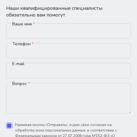
Наши квалифицированные специалисты
обязательно вам помогут.
Ваше имя
*
Телефон
*
E-mail
Вопрос
*
Нажимая кнопку «Отправить», я даю свое согласие на
обработку моих персональных данных, в соответствии с
Федеральным законом от 27.07.2006 года №152-ФЗ «О