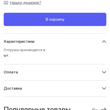
Нашли дешевле?
В корзину
Характеристики
Отгрузка производится в:
шт.
Оплата
Доставка
Популярные товары