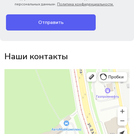
персональных данных».
Политика конфиденциальности.
Отправить
Наши контакты
Магазин резинотехники
Резиновые и резинотехнические изделия в Екатеринбурге
Садовый инвентарь и техника в Екатеринбурге