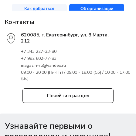
Контакты
620085, г. Екатеринбург, ул. 8 Марта,
212
+7 343 227-33-80
+7 982 602-77-83
magazin-rti@yandex.ru
09:00 - 20:00 (Пн-Пт) / 09:00 - 18:00 (Сб) / 10:00 - 17:00
(Вс)
Перейти в раздел
Узнавайте первыми о