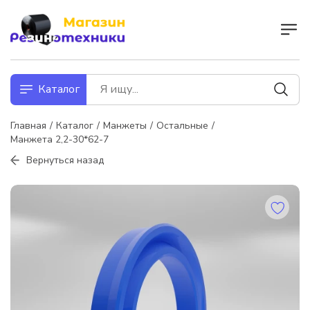
Каталог
Главная
Каталог
Манжеты
Остальные
Манжета 2,2-30*62-7
Вернуться назад