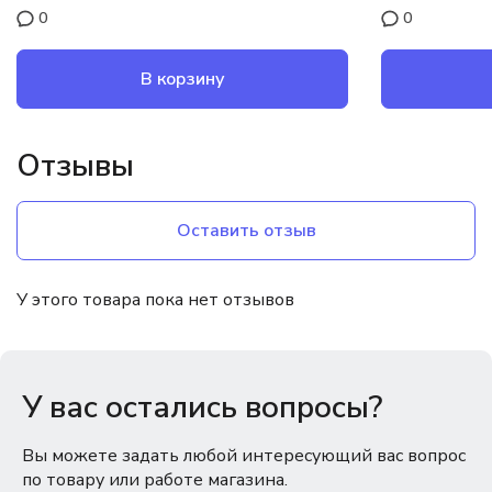
0
0
В корзину
Отзывы
Оставить отзыв
У этого товара пока нет отзывов
У вас остались вопросы?
Вы можете задать любой интересующий вас вопрос
по товару или работе магазина.