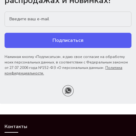
распродажах и новинках!
Подписаться
Нажимая кнопку «Подписаться», я даю свое согласие на обработку
моих персональных данных, в соответствии с Федеральным законом
от 27.07.2006 года №152-ФЗ «О персональных данных».
Политика
конфиденциальности.
Контакты