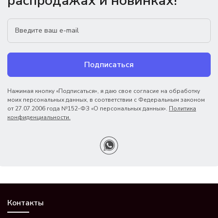
распродажах и новинках!
Подписаться
Нажимая кнопку «Подписаться», я даю свое согласие на обработку
моих персональных данных, в соответствии с Федеральным законом
от 27.07.2006 года №152-ФЗ «О персональных данных».
Политика
конфиденциальности.
Контакты