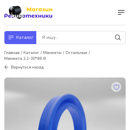
Каталог
Главная
Каталог
Манжеты
Остальные
Манжета 2,2-30*48-8
Вернуться назад