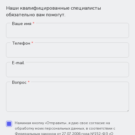
Наши квалифицированные специалисты
обязательно вам помогут.
Ваше имя
*
Телефон
*
E-mail
Вопрос
*
Нажимая кнопку «Отправить», я даю свое согласие на
обработку моих персональных данных, в соответствии с
Федеральным законом от 27.07.2006 года №152-ФЗ «О