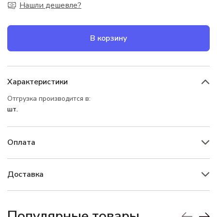
Нашли дешевле?
В корзину
Характеристики
Отгрузка производится в:
шт.
Оплата
Доставка
Популярные товары