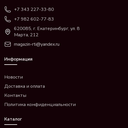
+7 343 227-33-80
+7 982 602-77-83
620085, г. Екатеринбург, ул. 8
Марта, 212
magazin-rti@yandex.ru
Информация
Новости
Доставка и оплата
Контакты
Политика конфиденциальности
Каталог