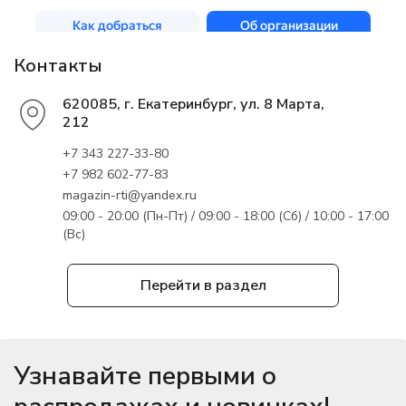
Контакты
620085, г. Екатеринбург, ул. 8 Марта,
212
+7 343 227-33-80
+7 982 602-77-83
magazin-rti@yandex.ru
09:00 - 20:00 (Пн-Пт) / 09:00 - 18:00 (Сб) / 10:00 - 17:00
(Вс)
Перейти в раздел
Узнавайте первыми о