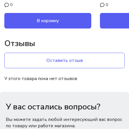
0
0
В корзину
Отзывы
Оставить отзыв
У этого товара пока нет отзывов
У вас остались вопросы?
Вы можете задать любой интересующий вас вопрос
по товару или работе магазина.