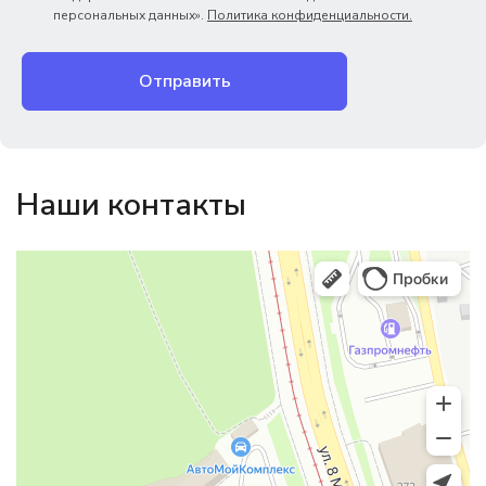
персональных данных».
Политика конфиденциальности.
Отправить
Наши контакты
Магазин резинотехники
Резиновые и резинотехнические изделия в Екатеринбурге
Садовый инвентарь и техника в Екатеринбурге