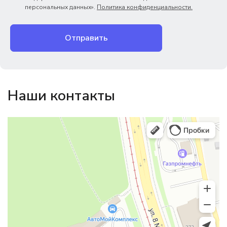
персональных данных».
Политика конфиденциальности.
Отправить
Наши контакты
Магазин резинотехники
Резиновые и резинотехнические изделия в Екатеринбурге
Садовый инвентарь и техника в Екатеринбурге