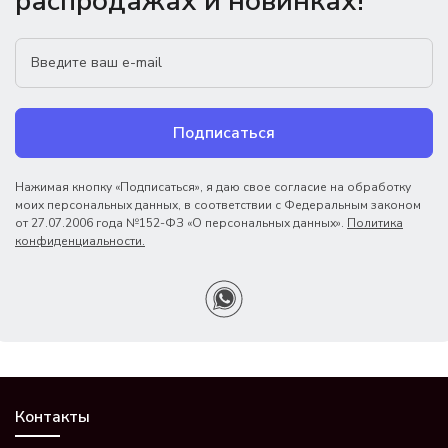
распродажах и новинках!
Подписаться
Нажимая кнопку «Подписаться», я даю свое согласие на обработку
моих персональных данных, в соответствии с Федеральным законом
от 27.07.2006 года №152-ФЗ «О персональных данных».
Политика
конфиденциальности.
Контакты