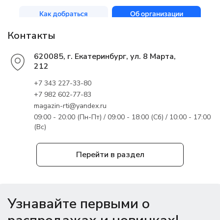
Контакты
620085, г. Екатеринбург, ул. 8 Марта,
212
+7 343 227-33-80
+7 982 602-77-83
magazin-rti@yandex.ru
09:00 - 20:00 (Пн-Пт) / 09:00 - 18:00 (Сб) / 10:00 - 17:00
(Вс)
Перейти в раздел
Узнавайте первыми о