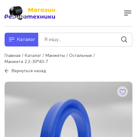
Каталог
Главная
Каталог
Манжеты
Остальные
Манжета 2,2-30*40-7
Вернуться назад