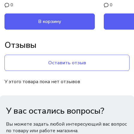
0
0
В корзину
Отзывы
Оставить отзыв
У этого товара пока нет отзывов
У вас остались вопросы?
Вы можете задать любой интересующий вас вопрос
по товару или работе магазина.