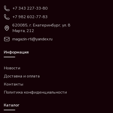
+7 343 227-33-80
+7 982 602-77-83
620085, г. Екатеринбург, ул. 8
Марта, 212
magazin-rti@yandex.ru
Информация
Новости
Доставка и оплата
Контакты
Политика конфиденциальности
Каталог