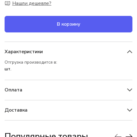
Нашли дешевле?
В корзину
Характеристики
Отгрузка производится в:
шт.
Оплата
Доставка
Популярные товары