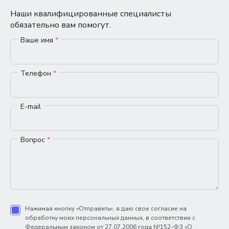
Наши квалифицированные специалисты
обязательно вам помогут.
Ваше имя
*
Телефон
*
E-mail
Вопрос
*
Нажимая кнопку «Отправить», я даю свое согласие на
обработку моих персональных данных, в соответствии с
Федеральным законом от 27.07.2006 года №152-ФЗ «О