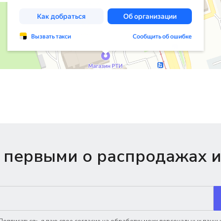
 первыми о распродажах и