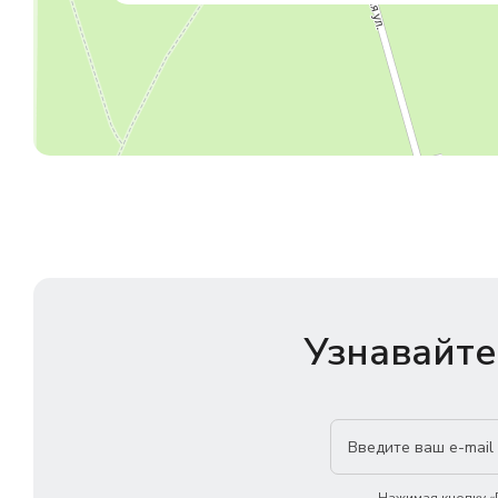
Узнавайте