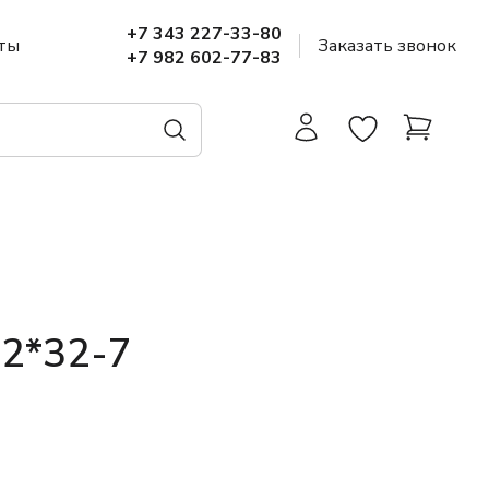
+7 343 227-33-80
ты
Заказать звонок
+7 982 602-77-83
22*32-7