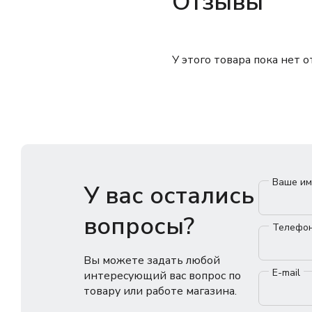
Отзывы
У этого товара пока нет 
Ваше и
У вас остались
вопросы?
Телефо
Вы можете задать любой
E-mail
интересующий вас вопрос по
товару или работе магазина.