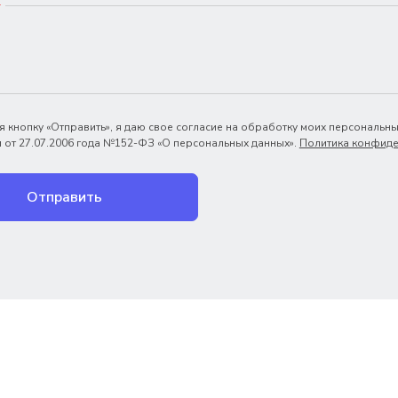
*
 кнопку «Отправить», я даю свое согласие на обработку моих персональны
 от 27.07.2006 года №152-ФЗ «О персональных данных».
Политика конфиде
Отправить