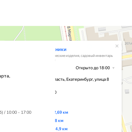
арта,
б) / 10:00 - 17:00