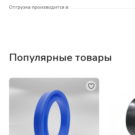
Отгрузка производится в:
Популярные товары