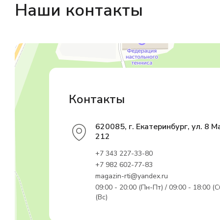
Наши контакты
Магазин резинотехники
Резиновые и резинотехнические изделия в Екатеринбурге
Садовый инвентарь и техника в Екатеринбурге
Контакты
620085, г. Екатеринбург, ул. 8 М
212
+7 343 227-33-80
+7 982 602-77-83
magazin-rti@yandex.ru
09:00 - 20:00 (Пн-Пт) / 09:00 - 18:00 (С
(Вс)