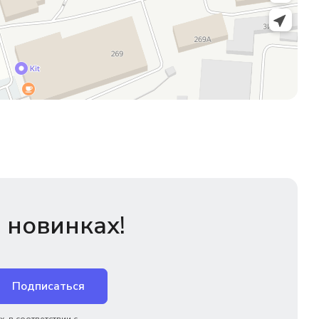
 новинках!
Подписаться