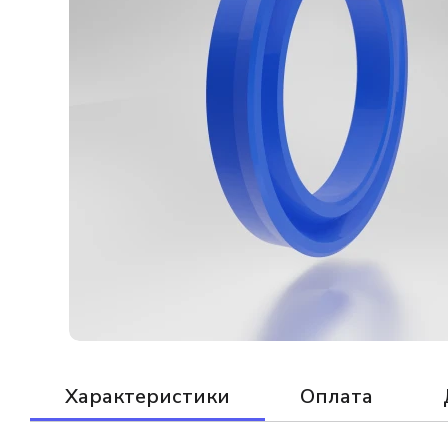
Характеристики
Оплата