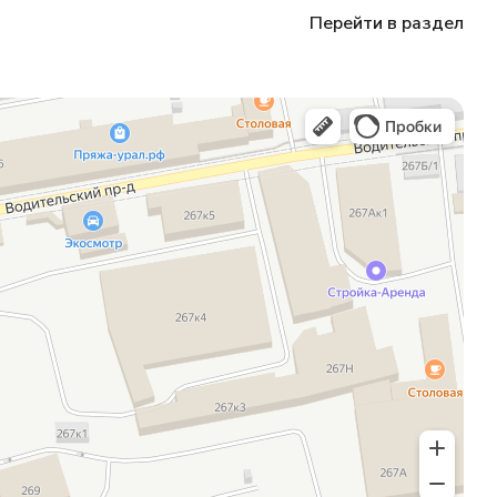
Перейти в раздел