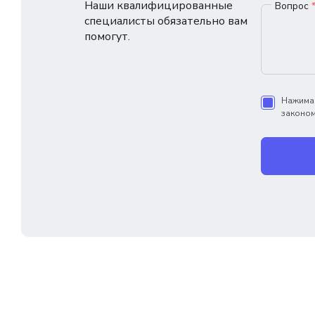
Наши квалифицированные
Вопрос
специалисты обязательно вам
помогут.
Нажимая
законом