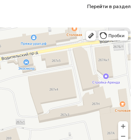
Перейти в раздел