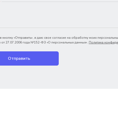
*
 кнопку «Отправить», я даю свое согласие на обработку моих персональны
 от 27.07.2006 года №152-ФЗ «О персональных данных».
Политика конфиде
Отправить