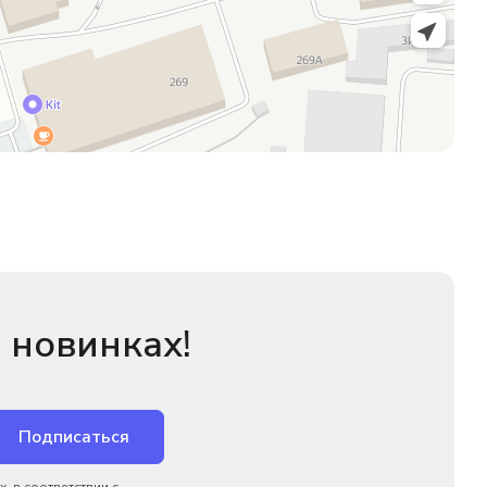
 новинках!
Подписаться