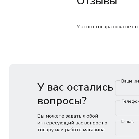
Отзывы
У этого товара пока нет 
Ваше и
У вас остались
вопросы?
Телефо
Вы можете задать любой
E-mail
интересующий вас вопрос по
товару или работе магазина.