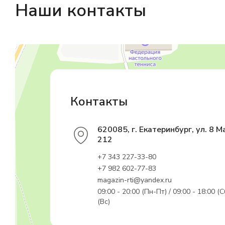
Наши контакты
Магазин резинотехники
Резиновые и резинотехнические изделия в Екатеринбурге
Садовый инвентарь и техника в Екатеринбурге
Контакты
620085, г. Екатеринбург, ул. 8 М
212
+7 343 227-33-80
+7 982 602-77-83
magazin-rti@yandex.ru
09:00 - 20:00 (Пн-Пт) / 09:00 - 18:00 (С
(Вс)