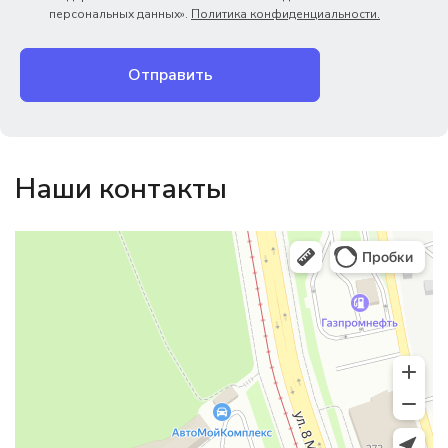
персональных данных».
Политика конфиденциальности.
Отправить
Наши контакты
Магазин резинотехники
Резиновые и резинотехнические изделия в Екатеринбурге
Садовый инвентарь и техника в Екатеринбурге