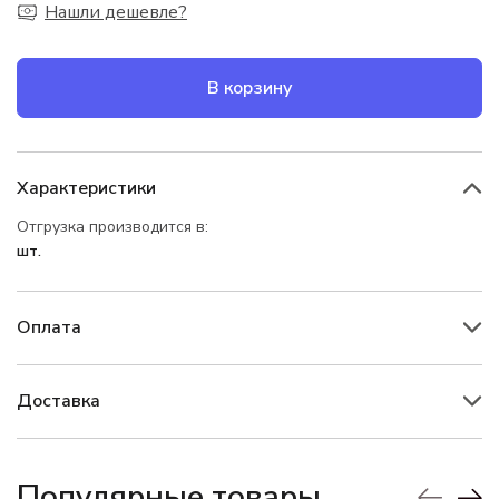
Нашли дешевле?
В корзину
Характеристики
Отгрузка производится в:
шт.
Оплата
Доставка
Популярные товары