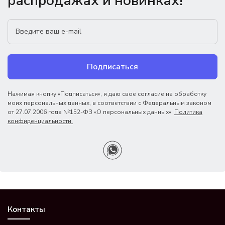
распродажах и новинках!
Подписаться
Нажимая кнопку «Подписаться», я даю свое согласие на обработку
моих персональных данных, в соответствии с Федеральным законом
от 27.07.2006 года №152-ФЗ «О персональных данных».
Политика
конфиденциальности.
Контакты