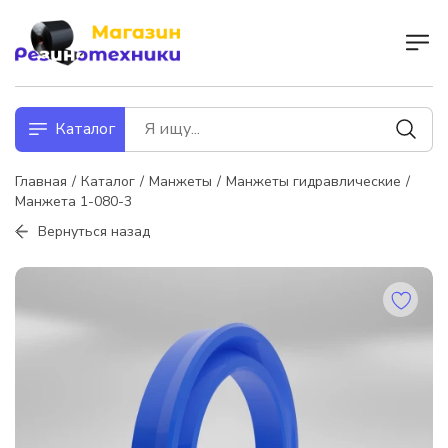
Каталог
Главная
Каталог
Манжеты
Манжеты гидравлические
Манжета 1-080-3
Вернуться назад