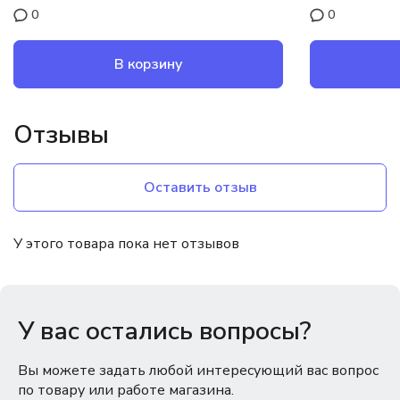
0
0
В корзину
Отзывы
Оставить отзыв
У этого товара пока нет отзывов
У вас остались вопросы?
Вы можете задать любой интересующий вас вопрос
по товару или работе магазина.