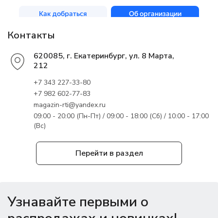
Контакты
620085, г. Екатеринбург, ул. 8 Марта,
212
+7 343 227-33-80
+7 982 602-77-83
magazin-rti@yandex.ru
09:00 - 20:00 (Пн-Пт) / 09:00 - 18:00 (Сб) / 10:00 - 17:00
(Вс)
Перейти в раздел
Узнавайте первыми о