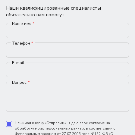
Наши квалифицированные специалисты
обязательно вам помогут.
Ваше имя
*
Телефон
*
E-mail
Вопрос
*
Нажимая кнопку «Отправить», я даю свое согласие на
обработку моих персональных данных, в соответствии с
Федеральным законом от 27.07.2006 года №152-ФЗ «О