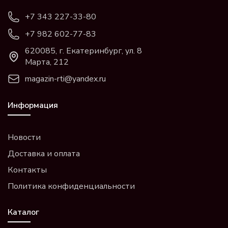
+7 343 227-33-80
+7 982 602-77-83
620085, г. Екатеринбург, ул. 8
Марта, 212
magazin-rti@yandex.ru
Информация
Новости
Доставка и оплата
Контакты
Политика конфиденциальности
Каталог