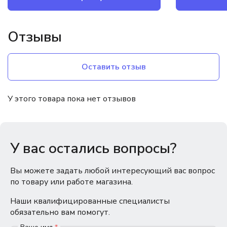
Отзывы
Оставить отзыв
У этого товара пока нет отзывов
У вас остались вопросы?
Вы можете задать любой интересующий вас вопрос
по товару или работе магазина.
Наши квалифицированные специалисты
обязательно вам помогут.