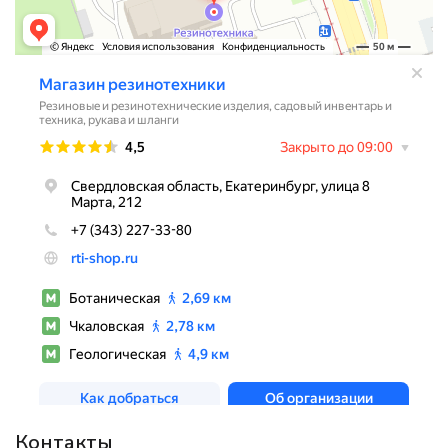
Контакты