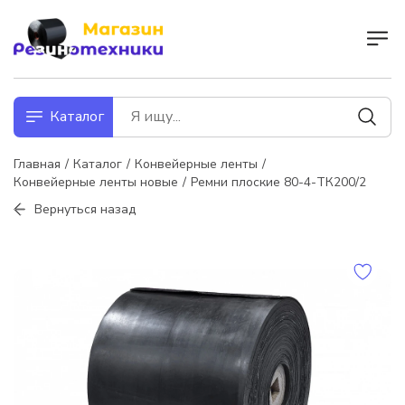
Каталог
Главная
Каталог
Конвейерные ленты
Конвейерные ленты новые
Ремни плоские 80-4-ТК200/2
Вернуться назад