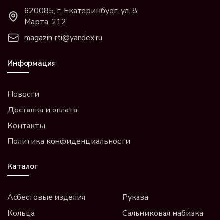
620085, г. Екатеринбург, ул. 8
Марта, 212
magazin-rti@yandex.ru
Информация
Новости
Доставка и оплата
Контакты
Политика конфиденциальности
Каталог
Асбестовые изделия
Рукава
Кольца
Сальниковая набивка