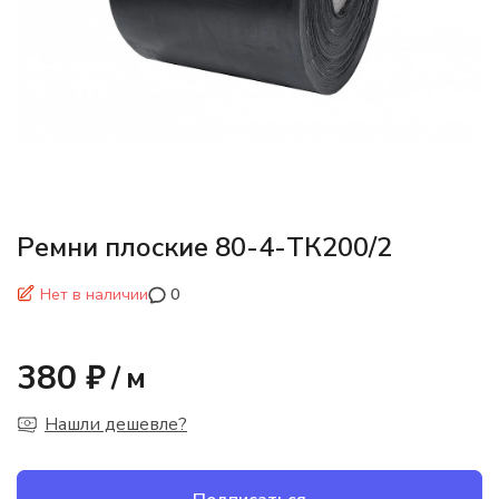
Ремни плоские 80-4-ТК200/2
Нет в наличии
0
380 ₽
/
м
Нашли дешевле?