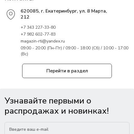
620085, г. Екатеринбург, ул. 8 Марта,
212
+7 343 227-33-80
+7 982 602-77-83
magazin-rti@yandex.ru
09:00 - 20:00 (Пн-Пт) / 09:00 - 18:00 (Сб) / 10:00 - 17:00
(Вс)
Перейти в раздел
Узнавайте первыми о
распродажах и новинках!