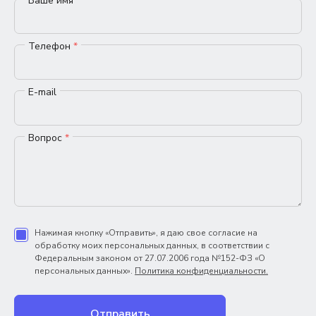
Ваше имя
*
Телефон
*
E-mail
Вопрос
*
Нажимая кнопку «Отправить», я даю свое согласие на
обработку моих персональных данных, в соответствии с
Федеральным законом от 27.07.2006 года №152-ФЗ «О
персональных данных».
Политика конфиденциальности.
Отправить