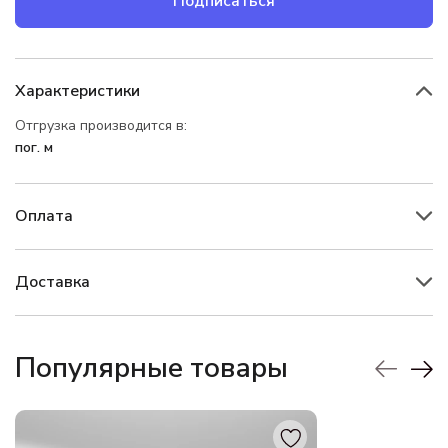
Подписаться
Характеристики
Отгрузка производится в:
пог. м
Оплата
Доставка
Популярные товары