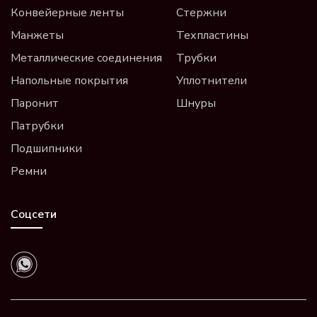
Конвейерные ленты
Стержни
Манжеты
Техпластины
Металлические соединения
Трубки
Напольные покрытия
Уплотнители
Паронит
Шнуры
Патрубки
Подшипники
Ремни
Соцсети