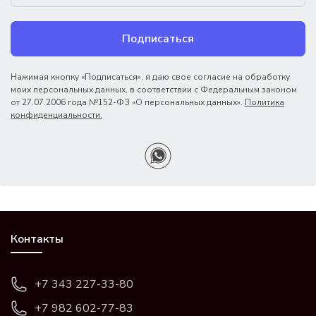
Подписаться
Нажимая кнопку «Подписаться», я даю свое согласие на обработку
моих персональных данных, в соответствии с Федеральным законом
от 27.07.2006 года №152-ФЗ «О персональных данных».
Политика
конфиденциальности.
Контакты
+7 343 227-33-80
+7 982 602-77-83