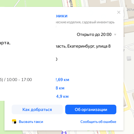
арта,
б) / 10:00 - 17:00