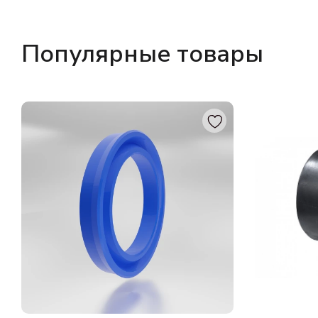
Популярные товары