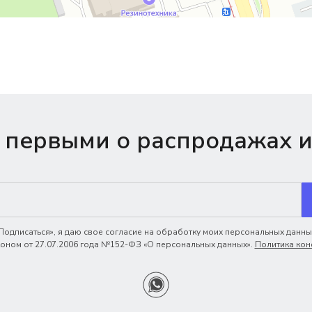
 первыми о распродажах и
одписаться», я даю свое согласие на обработку моих персональных данных
ном от 27.07.2006 года №152-ФЗ «О персональных данных».
Политика кон