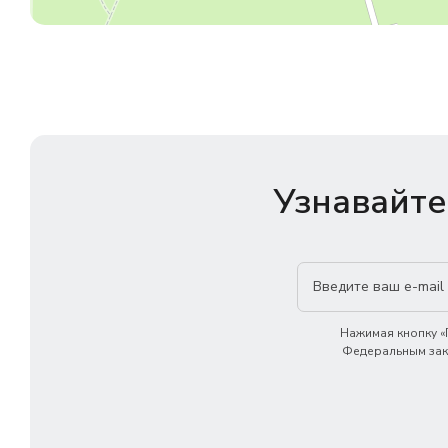
Узнавайте
Нажимая кнопку «П
Федеральным зако