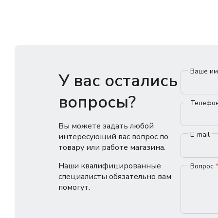
Ваше и
У вас остались
вопросы?
Телефо
Вы можете задать любой
E-mail
интересующий вас вопрос по
товару или работе магазина.
Наши квалифицированные
Вопрос
специалисты обязательно вам
помогут.