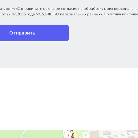
 кнопку «Отправить», я даю свое согласие на обработку моих персональны
 от 27.07.2006 года №152-ФЗ «О персональных данных».
Политика конфиде
Отправить