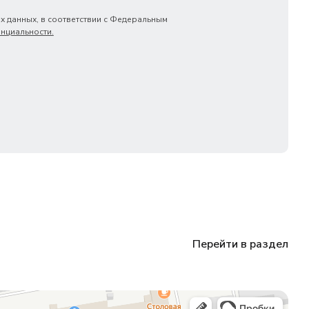
х данных, в соответствии с Федеральным
нциальности.
Перейти в раздел