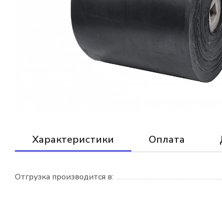
Характеристики
Оплата
Отгрузка производится в: