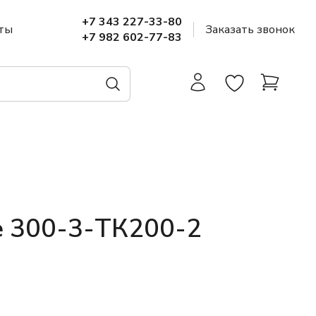
+7 343 227-33-80
ты
Заказать звонок
+7 982 602-77-83
е 300-3-ТК200-2