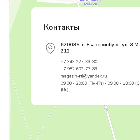
Садовый инвентарь и техника в Екатеринбурге
Контакты
620085, г. Екатеринбург, ул. 8 М
212
+7 343 227-33-80
+7 982 602-77-83
magazin-rti@yandex.ru
09:00 - 20:00 (Пн-Пт) / 09:00 - 18:00 (С
(Вс)