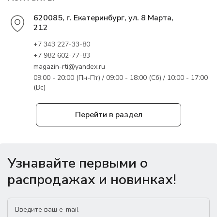
620085, г. Екатеринбург, ул. 8 Марта,
212
+7 343 227-33-80
+7 982 602-77-83
magazin-rti@yandex.ru
09:00 - 20:00 (Пн-Пт) / 09:00 - 18:00 (Сб) / 10:00 - 17:00
(Вс)
Перейти в раздел
Узнавайте первыми о
распродажах и новинках!