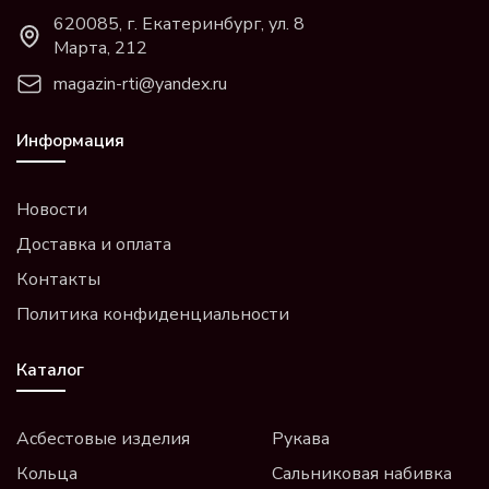
620085, г. Екатеринбург, ул. 8
Марта, 212
magazin-rti@yandex.ru
Информация
Новости
Доставка и оплата
Контакты
Политика конфиденциальности
Каталог
Асбестовые изделия
Рукава
Кольца
Сальниковая набивка