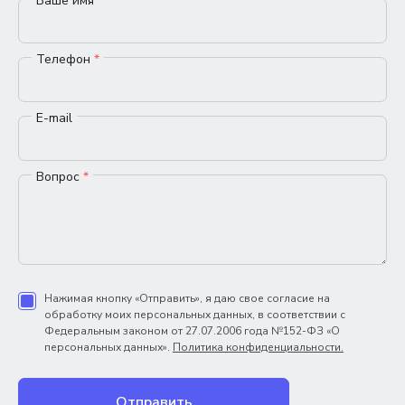
Ваше имя
*
Телефон
*
E-mail
Вопрос
*
Нажимая кнопку «Отправить», я даю свое согласие на
обработку моих персональных данных, в соответствии с
Федеральным законом от 27.07.2006 года №152-ФЗ «О
персональных данных».
Политика конфиденциальности.
Отправить