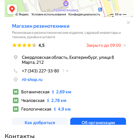
Контакты