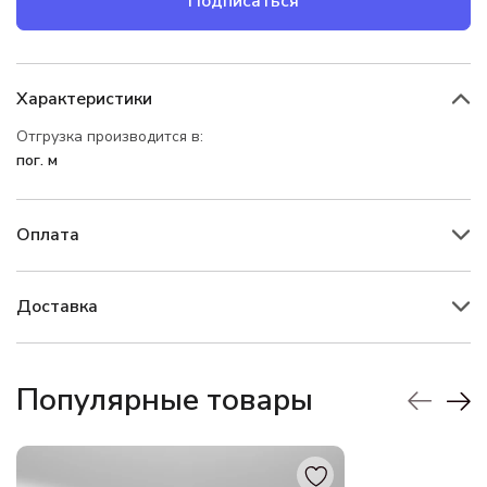
Подписаться
Характеристики
Отгрузка производится в:
пог. м
Оплата
Доставка
Популярные товары