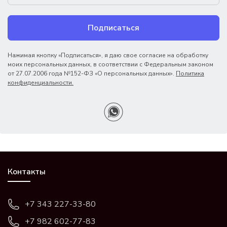
Подписаться
Нажимая кнопку «Подписаться», я даю свое согласие на обработку
моих персональных данных, в соответствии с Федеральным законом
от 27.07.2006 года №152-ФЗ «О персональных данных».
Политика
конфиденциальности.
Контакты
+7 343 227-33-80
+7 982 602-77-83