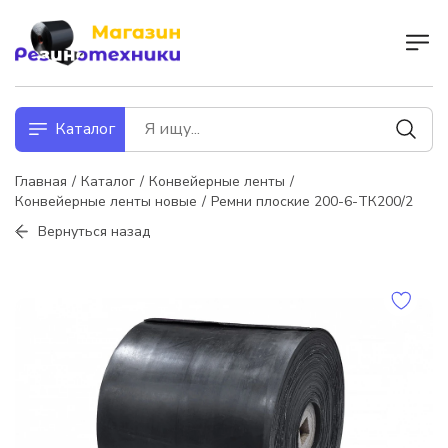
Каталог
Главная
Каталог
Конвейерные ленты
Конвейерные ленты новые
Ремни плоские 200-6-ТК200/2
Вернуться назад