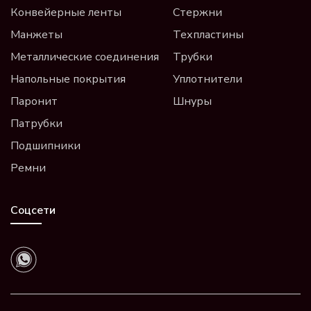
Конвейерные ленты
Стержни
Манжеты
Техпластины
Металлические соединения
Трубки
Напольные покрытия
Уплотнители
Паронит
Шнуры
Патрубки
Подшипники
Ремни
Соцсети