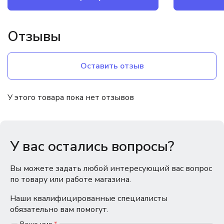
Отзывы
Оставить отзыв
У этого товара пока нет отзывов
У вас остались вопросы?
Вы можете задать любой интересующий вас вопрос
по товару или работе магазина.
Наши квалифицированные специалисты
обязательно вам помогут.