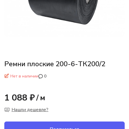
Ремни плоские 200-6-ТК200/2
Нет в наличии
0
1 088 ₽
/
м
Нашли дешевле?