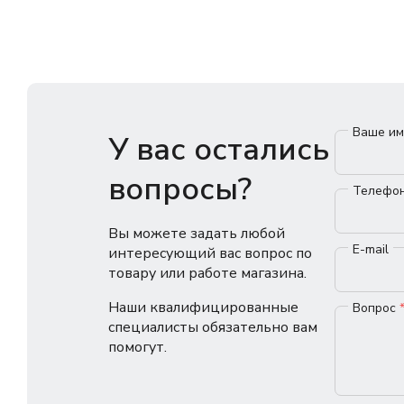
Ваше и
У вас остались
вопросы?
Телефо
Вы можете задать любой
E-mail
интересующий вас вопрос по
товару или работе магазина.
Наши квалифицированные
Вопрос
специалисты обязательно вам
помогут.