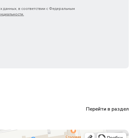
х данных, в соответствии с Федеральным
нциальности.
Перейти в раздел