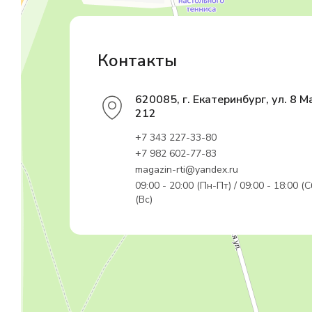
Садовый инвентарь и техника в Екатеринбурге
Контакты
620085, г. Екатеринбург, ул. 8 М
212
+7 343 227-33-80
+7 982 602-77-83
magazin-rti@yandex.ru
09:00 - 20:00 (Пн-Пт) / 09:00 - 18:00 (С
(Вс)